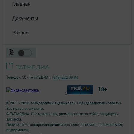
Главная
Документы
Разное
Телефон АО «ТАТМЕДИА»:
(843) 222 09 84
18+
;
© 2011 - 2026. Менделеевск яӊалыклары (Менделеевские новости).
Все права защищены.
© ТАТМЕДИА. Все материалы, размещенные на сайте, защищены
законом.
Перепечатка, воспроизведение и распространение в любом объеме
информации,