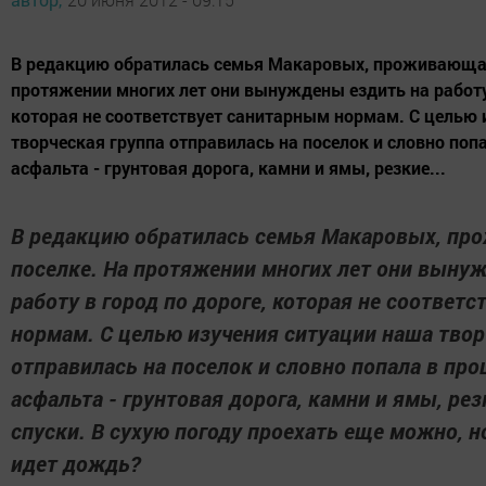
В редакцию обратилась семья Макаровых, проживающая
протяжении многих лет они вынуждены ездить на работу 
которая не соответствует санитарным нормам. С целью 
творческая группа отправилась на поселок и словно поп
асфальта - грунтовая дорога, камни и ямы, резкие...
В редакцию обратилась семья Макаровых, пр
поселке. На протяжении многих лет они выну
работу в город по дороге, которая не соответ
нормам. С целью изучения ситуации наша твор
отправилась на поселок и словно попала в про
асфальта - грунтовая дорога, камни и ямы, ре
спуски. В сухую погоду проехать еще можно, н
идет дождь?