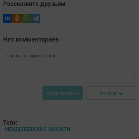
Расскажите друзьям
Нет комментариев
Отправить
Авторизоваться
Теги:
МЕНДЕЛЕЕВСКИЕ НОВОСТИ