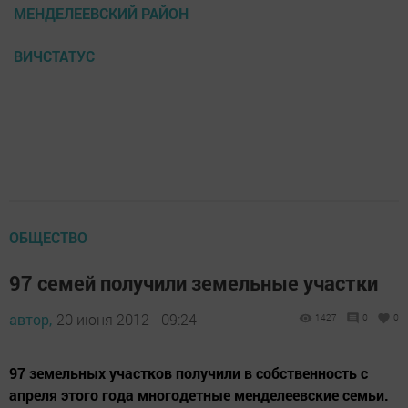
МЕНДЕЛЕЕВСКИЙ РАЙОН
ВИЧСТАТУС
ОБЩЕСТВО
97 семей получили земельные участки
автор,
20 июня 2012 - 09:24
1427
0
0
97 земельных участков получили в собственность с
апреля этого года многодетные менделеевские семьи.