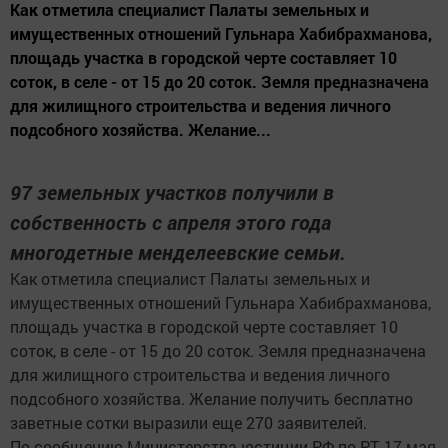
Как отметила специалист Палаты земельных и
имущественных отношений Гульнара Хабибрахманова,
площадь участка в городской черте составляет 10
соток, в селе - от 15 до 20 соток. Земля предназначена
для жилищного строительства и ведения личного
подсобного хозяйства. Желание...
97 земельных участков получили в
собственность с апреля этого года
многодетные менделеевские семьи.
Как отметила специалист Палаты земельных и
имущественных отношений Гульнара Хабибрахманова,
площадь участка в городской черте составляет 10
соток, в селе - от 15 до 20 соток. Земля предназначена
для жилищного строительства и ведения личного
подсобного хозяйства. Желание получить бесплатно
заветные сотки выразили еще 270 заявителей.
По сообщению Министерства юстиции РФ по РТ, 17 мая