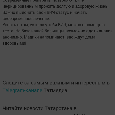
инфицированным прожить долгую и здоровую жизнь.
Важно выяснить свой ВИЧ-статус и начать
своевременное лечение.
Узнать о том, есть ли у тебя ВИЧ, можно с помощью
теста. На базе нашей больницы возможно сдать анализ
анонимно. Медики напоминают: вас ждут дома
здоровыми!
Следите за самым важным и интересным в
Telegram-канале
Татмедиа
Читайте новости Татарстана в