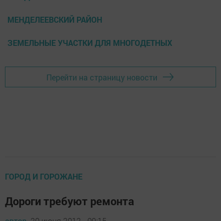
МЕНДЕЛЕЕВСКИЙ РАЙОН
ЗЕМЕЛЬНЫЕ УЧАСТКИ ДЛЯ МНОГОДЕТНЫХ
Перейти на страницу новости
ГОРОД И ГОРОЖАНЕ
Дороги требуют ремонта
автор,
20 июня 2012 - 09:15