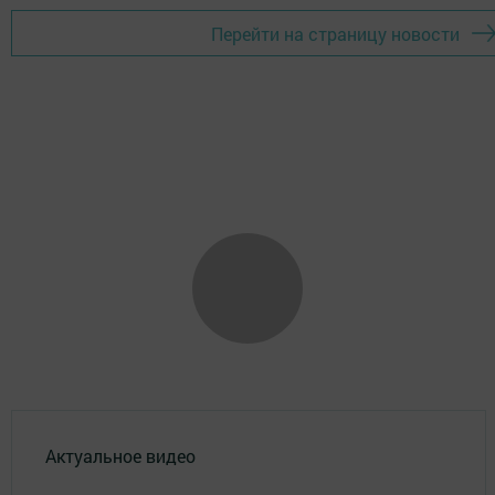
Перейти на страницу новости
Актуальное видео