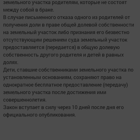
земельного участка родителям, которые не состоят
между собой в браке.
В случае письменного отказа одного из родителей от
получения доли в праве общей долевой собственности
на земельный участок либо признания его безвестно
отсутствующим решением суда земельный участок
предоставляется (передается) в общую долевую
собственность другого родителя и детей в равных
долях.
Дети, ставшие собственниками земельного участка по
установленным основаниям, сохраняют право на
однократное бесплатное предоставление (передачу)
земельного участка после достижения ими
совершеннолетия.
Закон вступает в силу через 10 дней после дня его
официального опубликования.