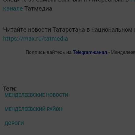
канале
Татмедиа
Читайте новости Татарстана в национальном
https://max.ru/tatmedia
Подписывайтесь на
Telegram-канал
«Менделеев
Теги:
МЕНДЕЛЕЕВСКИЕ НОВОСТИ
МЕНДЕЛЕЕВСКИЙ РАЙОН
ДОРОГИ