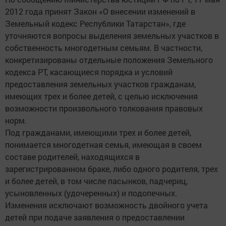
2012 года принят Закон «О внесении изменений в
Земельный кодекс Республики Татарстан», где
уточняются вопросы выделения земельных участков в
собственность многодетным семьям. В частности,
конкретизированы отдельные положения Земельного
кодекса РТ, касающиеся порядка и условий
предоставления земельных участков гражданам,
имеющих трех и более детей, с целью исключения
возможности произвольного толкования правовых
норм.
Под гражданами, имеющими трех и более детей,
понимается многодетная семья, имеющая в своем
составе родителей, находящихся в
зарегистрированном браке, либо одного родителя, трех
и более детей, в том числе пасынков, падчериц,
усыновленных (удочеренных) и подопечных.
Изменения исключают возможность двойного учета
детей при подаче заявления о предоставлении