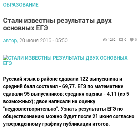
ОБРАЗОВАНИЕ
Стали известны результаты двух
основных ЕГЭ
автор,
20 июня 2016 - 05:50
1262
0
0
Русский язык в районе сдавали 122 выпускника и
средний балл составил - 69,77. ЕГЭ по математике
сдавали 95 выпускников; средняя оценка - 4,11 (из 5
возможных); двое написали на оценку
"неудовлетворительно". Узнать результаты ЕГЭ по
обществознанию можно будет после 21 июня согласно
утвержденному графику публикации итогов.