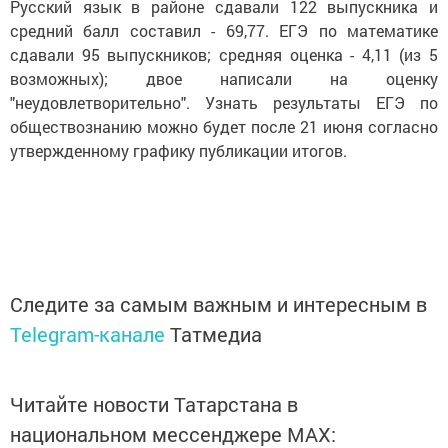
Русский язык в районе сдавали 122 выпускника и
средний балл составил - 69,77. ЕГЭ по математике
сдавали 95 выпускников; средняя оценка - 4,11 (из 5
возможных); двое написали на оценку
"неудовлетворительно". Узнать результаты ЕГЭ по
обществознанию можно будет после 21 июня согласно
утвержденному графику публикации итогов.
Следите за самым важным и интересным в
Telegram-канале
Татмедиа
Читайте новости Татарстана в
национальном мессенджере MАХ: