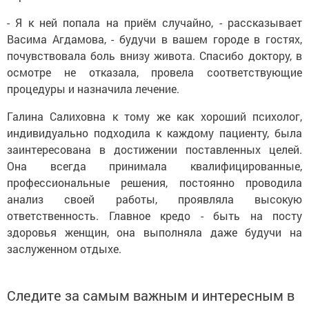
- Я к ней попала на приём случайно, - рассказывает
Васима Агдамова, - будучи в вашем городе в гостях,
почувствовала боль внизу живота. Спасибо доктору, в
осмотре не отказала, провела соответствующие
процедуры и назначила лечение.
Галина Салиховна к тому же как хороший психолог,
индивидуально подходила к каждому пациенту, была
заинтересована в достижении поставленных целей.
Она всегда принимала квалифицированные,
профессиональные решения, постоянно проводила
анализ своей работы, проявляла высокую
ответственность. Главное кредо - быть на посту
здоровья женщин, она выполняла даже будучи на
заслуженном отдыхе.
Следите за самым важным и интересным в