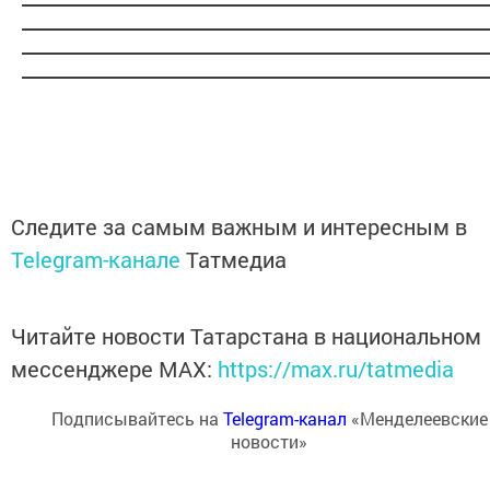
Следите за самым важным и интересным в
Telegram-канале
Татмедиа
Читайте новости Татарстана в национальном
мессенджере MАХ:
https://max.ru/tatmedia
Подписывайтесь на
Telegram-канал
«Менделеевские
новости»