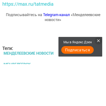
https://max.ru/tatmedia
Подписывайтесь на
Telegram-канал
«Менделеевские
новости»
Мы в Яндекс Дзен
Теги:
Подписаться
МЕНДЕЛЕЕВСКИЕ НОВОСТИ
МЕНДЕЛЕЕВСК
ЕГЭ2016
Перейти на страницу новости