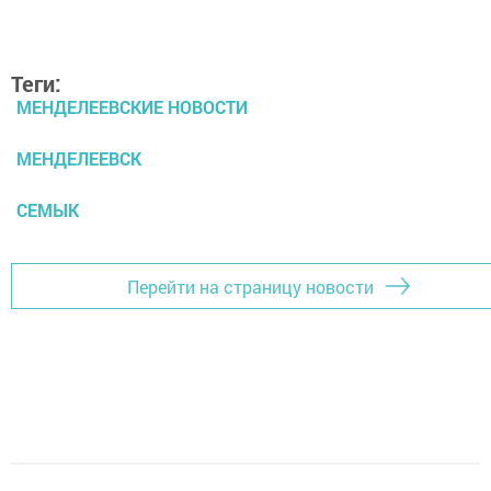
Теги:
МЕНДЕЛЕЕВСКИЕ НОВОСТИ
МЕНДЕЛЕЕВСК
СЕМЫК
Перейти на страницу новости