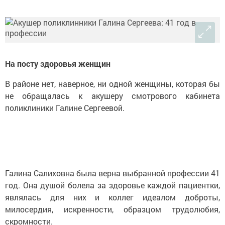
На посту здоровья женщин
В районе нет, наверное, ни одной женщины, которая бы
не обращалась к акушеру смотрового кабинета
поликлиники Галине Сергеевой.
Галина Салиховна была верна выбранной профессии 41
год. Она душой болела за здоровье каждой пациентки,
являлась для них и коллег идеалом доброты,
милосердия, искренности, образцом трудолюбия,
скромности.