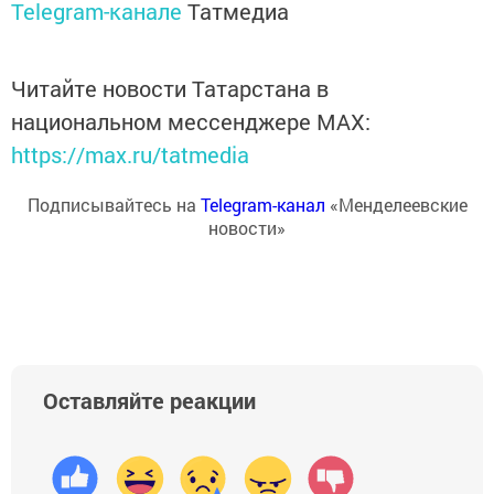
Telegram-канале
Татмедиа
Читайте новости Татарстана в
национальном мессенджере MАХ:
https://max.ru/tatmedia
Подписывайтесь на
Telegram-канал
«Менделеевские
новости»
Оставляйте реакции