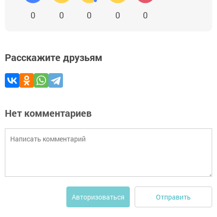
0
0
0
0
0
Расскажите друзьям
Нет комментариев
Отправить
Авторизоваться