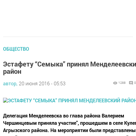
ОБЩЕСТВО
Эстафету “Семыка” принял Менделеевск
район
автор,
20 июня 2016 - 05:53
1288
0
Делегация Менделеевска во глава района Валерием
Чершинцевым приняла участие", прошедшем в селе Куле
Агрызского района. На мероприятии были представлены