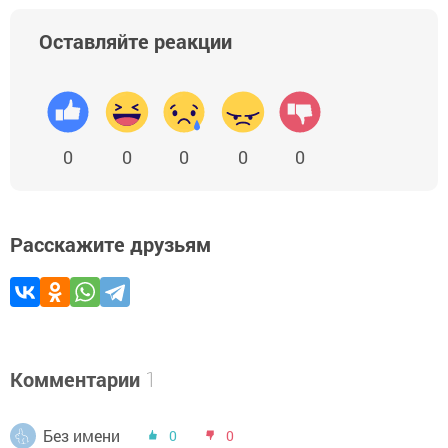
Оставляйте реакции
0
0
0
0
0
Расскажите друзьям
Комментарии
1
Без имени
0
0