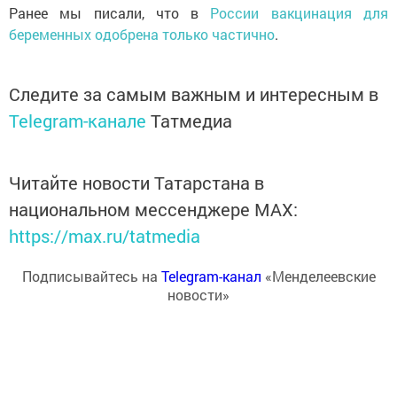
Ранее мы писали, что в
России вакцинация для
беременных одобрена только частично
.
Следите за самым важным и интересным в
Telegram-канале
Татмедиа
Читайте новости Татарстана в
национальном мессенджере MАХ:
https://max.ru/tatmedia
Подписывайтесь на
Telegram-канал
«Менделеевские
новости»