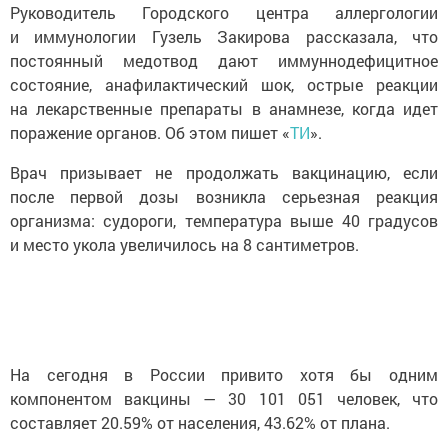
Руководитель Городского центра аллергологии
и иммунологии Гузель Закирова рассказала, что
постоянный медотвод дают иммуннодефицитное
состояние, анафилактический шок, острые реакции
на лекарственные препараты в анамнезе, когда идет
поражение органов. Об этом пишет «
ТИ
».
Врач призывает не продолжать вакцинацию, если
после первой дозы возникла серьезная реакция
организма: судороги, температура выше 40 градусов
и место укола увеличилось на 8 сантиметров.
На сегодня в России привито хотя бы одним
компонентом вакцины — 30 101 051 человек, что
составляет 20.59% от населения, 43.62% от плана.