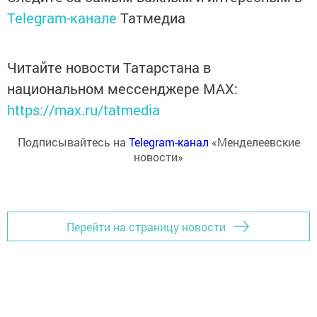
Telegram-канале
Татмедиа
Читайте новости Татарстана в
национальном мессенджере MАХ:
https://max.ru/tatmedia
Подписывайтесь на
Telegram-канал
«Менделеевские
новости»
Перейти на страницу новости