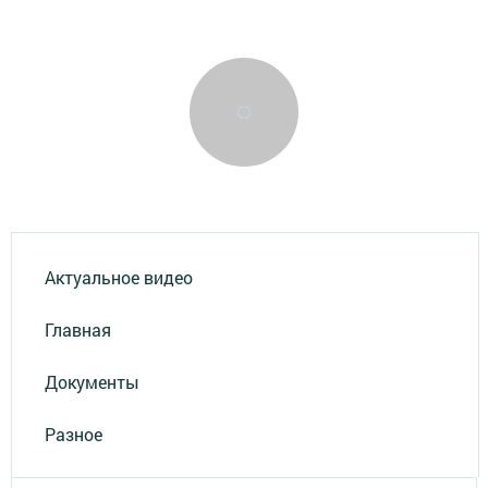
Актуальное видео
Главная
Документы
Разное