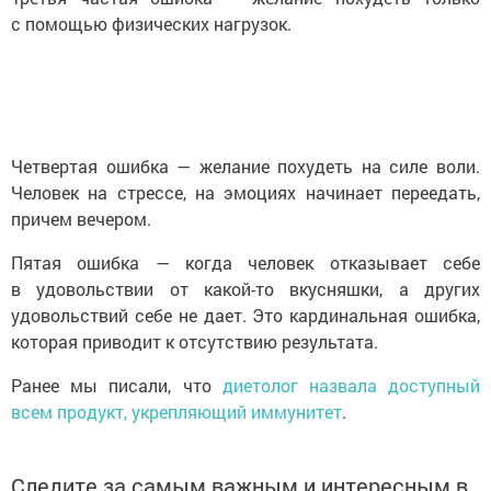
с помощью физических нагрузок.
Четвертая ошибка — желание похудеть на силе воли.
Человек на стрессе, на эмоциях начинает переедать,
причем вечером.
Пятая ошибка — когда человек отказывает себе
в удовольствии от какой-то вкусняшки, а других
удовольствий себе не дает. Это кардинальная ошибка,
которая приводит к отсутствию результата.
Ранее мы писали, что
диетолог назвала доступный
всем продукт, укрепляющий иммунитет
.
Следите за самым важным и интересным в