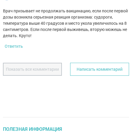
Врач призывает не продолжать вакцинацию, если после первой
дозы возникла серьезная реакция организма: судороги,
температура выше 40 градусов и место укола увеличилось на 8
сантиметров. Если после первой выживешь, вторую можешь не
делать. Круто!
Ответить
Показать все комментарии
Написать комментарий
ПОЛЕЗНАЯ ИНФОРМАЦИЯ