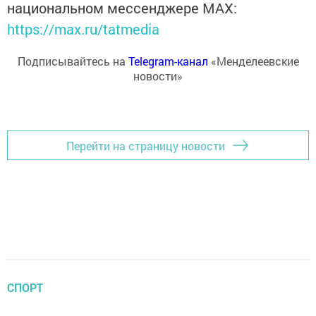
национальном мессенджере MАХ:
https://max.ru/tatmedia
Подписывайтесь на
Telegram-канал
«Менделеевские
новости»
Перейти на страницу новости
СПОРТ