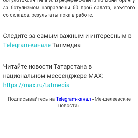
за ботулизмом направлены 60 проб салата, изъятого
со складов, результаты пока в работе.
Следите за самым важным и интересным в
Telegram-канале
Татмедиа
Читайте новости Татарстана в
национальном мессенджере MАХ:
https://max.ru/tatmedia
Подписывайтесь на
Telegram-канал
«Менделеевские
новости»