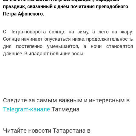
праздник, связанный с днём почитания преподобного
Петра Афонского.
С Петра-поворота солнце на зиму, а лето на жару.
Солнце начинает опускаться ниже, продолжительность
дня постепенно уменьшается, а ночи становятся
длиннее. Выпадают большие росы.
Следите за самым важным и интересным в
Telegram-канале
Татмедиа
Читайте новости Татарстана в