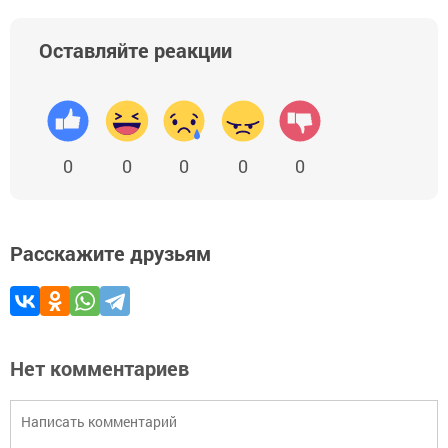
Оставляйте реакции
0
0
0
0
0
Расскажите друзьям
Нет комментариев