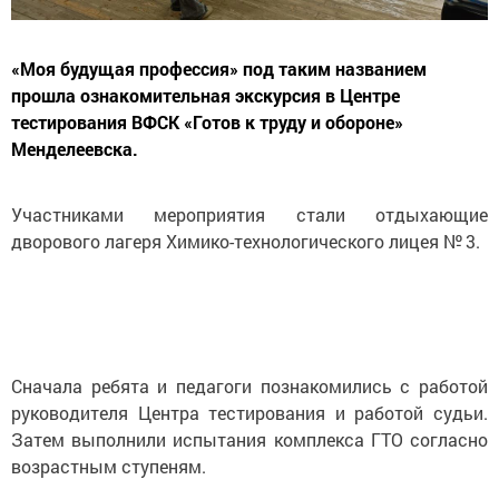
«Моя будущая профессия» под таким названием
прошла ознакомительная экскурсия в Центре
тестирования ВФСК «Готов к труду и обороне»
Менделеевска.
Участниками мероприятия стали отдыхающие
дворового лагеря Химико-технологического лицея № 3.
Сначала ребята и педагоги познакомились с работой
руководителя Центра тестирования и работой судьи.
Затем выполнили испытания комплекса ГТО согласно
возрастным ступеням.