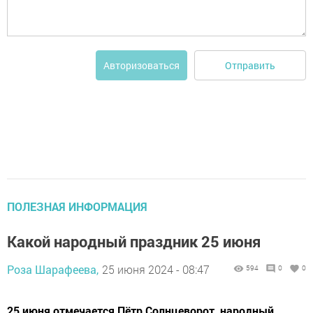
Отправить
Авторизоваться
ПОЛЕЗНАЯ ИНФОРМАЦИЯ
Какой народный праздник 25 июня
Роза Шарафеева,
25 июня 2024 - 08:47
594
0
0
25 июня отмечается Пётр Солнцеворот, народный