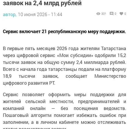
заявок на 2,4 млрд рублей
автор,
10 июня 2026 - 11:44
301
0
0
Сервис включает 21 республиканскую меру поддержки.
В первые пять месяцев 2026 года жителям Татарстана
через цифровой сервис «Мои субсидии» одобрили 15,2
тысячи заявок на общую сумму 2,4 миллиарда рублей.
Всего с начала года татарстанцы подали на платформу
18,9 тысячи заявок, сообщает Министерство
цифрового развития РТ.
Сервис позволяет оформить меры поддержки для
жителей сельской местности, предпринимателей и
компаний онлайн — без посещения ведомств.
Пошаговый алгоритм помогает избежать ошибок при
заполнении, а в личном кабинете можно отслеживать
статус рассмотрения заявки.