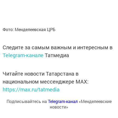
Фото: Менделеевская ЦРБ
Следите за самым важным и интересным в
Telegram-канале
Татмедиа
Читайте новости Татарстана в
национальном мессенджере MАХ:
https://max.ru/tatmedia
Подписывайтесь на
Telegram-канал
«Менделеевские
новости»