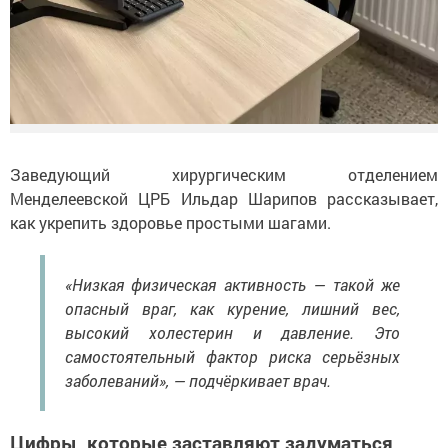
Заведующий хирургическим отделением
Менделеевской ЦРБ Ильдар Шарипов рассказывает,
как укрепить здоровье простыми шагами.
«Низкая физическая активность — такой же
опасный враг, как курение, лишний вес,
высокий холестерин и давление. Это
самостоятельный фактор риска серьёзных
заболеваний», — подчёркивает врач.
Цифры, которые заставляют задуматься