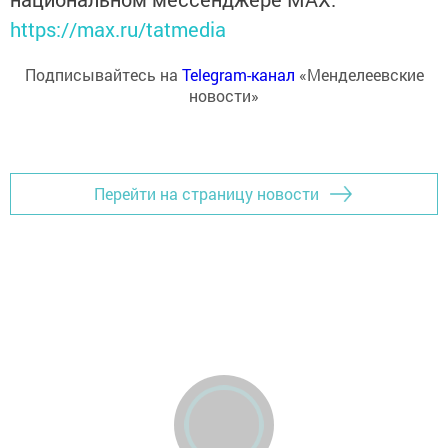
https://max.ru/tatmedia
Подписывайтесь на
Telegram-канал
«Менделеевские
новости»
Перейти на страницу новости