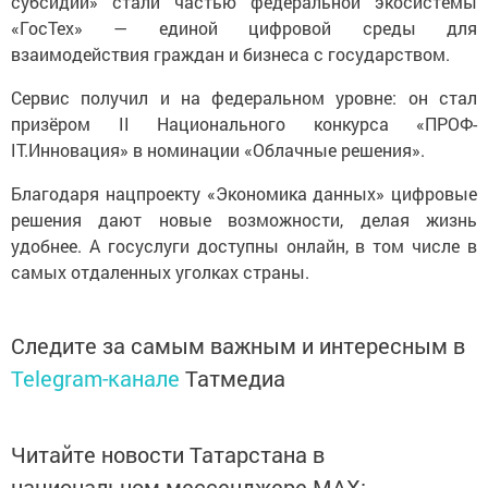
субсидии» стали частью федеральной экосистемы
«ГосТех» — единой цифровой среды для
взаимодействия граждан и бизнеса с государством.
Сервис получил и на федеральном уровне: он стал
призёром II Национального конкурса «ПРОФ-
IT.Инновация» в номинации «Облачные решения».
Благодаря нацпроекту «Экономика данных» цифровые
решения дают новые возможности, делая жизнь
удобнее. А госуслуги доступны онлайн, в том числе в
самых отдаленных уголках страны.
Следите за самым важным и интересным в
Telegram-канале
Татмедиа
Читайте новости Татарстана в
национальном мессенджере MАХ: