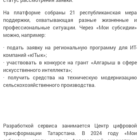
На платформе собраны 21 республиканская мера
поддержки, охватывающая разные жизненные и
профессиональные ситуации. Через «Мои субсидии»
можно, например:
· подать заявку на региональную программу для ИТ-
компаний «кIТык»;
· участвовать в конкурсе на грант «Алгарыш в сфере
искусственного интеллекта»;
· получить средства на техническую модернизацию
сельскохозяйственного производства.
Разработкой сервиса занимается Центр цифровой
трансформации Татарстана. В 2024 году «Мои