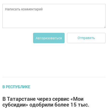
Отправить
Авторизоваться
В РЕСПУБЛИКЕ
В Татарстане через сервис «Мои
субсидии» одобрили более 15 тыс.