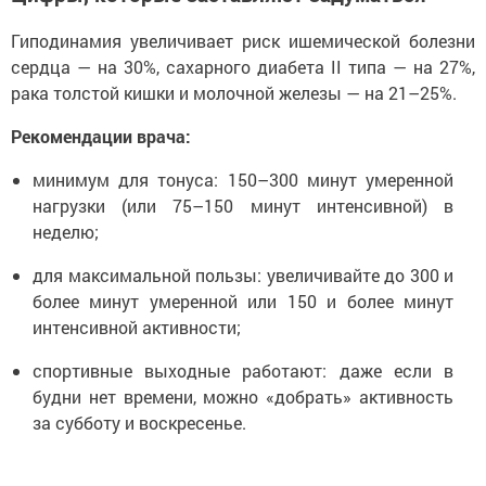
Гиподинамия увеличивает риск ишемической болезни
сердца — на 30%, сахарного диабета II типа — на 27%,
рака толстой кишки и молочной железы — на 21–25%.
Рекомендации врача:
минимум для тонуса: 150–300 минут умеренной
нагрузки (или 75–150 минут интенсивной) в
неделю;
для максимальной пользы: увеличивайте до 300 и
более минут умеренной или 150 и более минут
интенсивной активности;
спортивные выходные работают: даже если в
будни нет времени, можно «добрать» активность
за субботу и воскресенье.