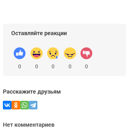
Оставляйте реакции
0
0
0
0
0
Расскажите друзьям
Нет комментариев