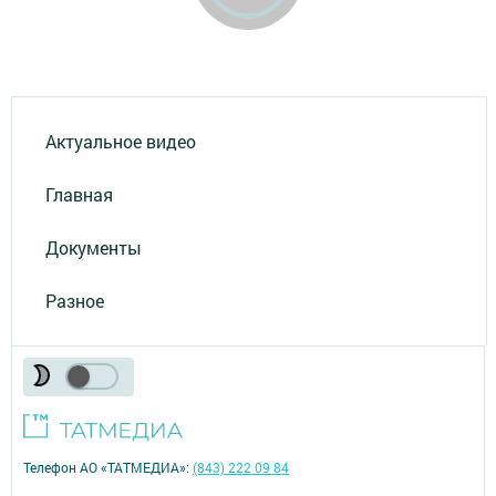
Актуальное видео
Главная
Документы
Разное
Телефон АО «ТАТМЕДИА»:
(843) 222 09 84