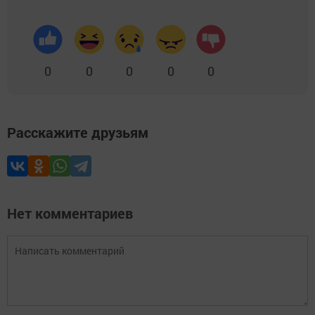
0
0
0
0
0
Расскажите друзьям
Нет комментариев