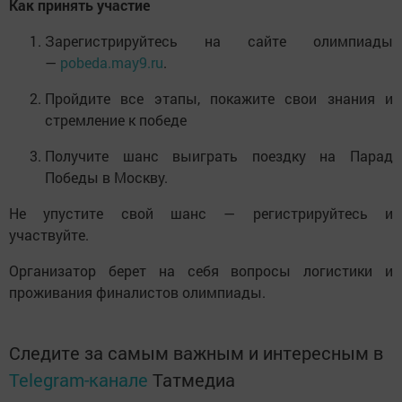
Как принять участие
Зарегистрируйтесь на сайте олимпиады
—
pobeda.may9.ru
.
Пройдите все этапы, покажите свои знания и
стремление к победе
Получите шанс выиграть поездку на Парад
Победы в Москву.
Не упустите свой шанс — регистрируйтесь и
участвуйте.
Организатор берет на себя вопросы логистики и
проживания финалистов олимпиады.
Следите за самым важным и интересным в
Telegram-канале
Татмедиа