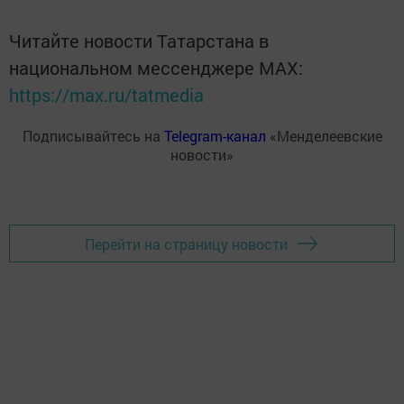
Читайте новости Татарстана в
национальном мессенджере MАХ:
https://max.ru/tatmedia
Подписывайтесь на
Telegram-канал
«Менделеевские
новости»
Перейти на страницу новости