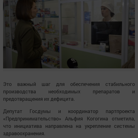
Это важный шаг для обеспечения стабильного
производства необходимых препаратов и
предотвращения их дефицита.
Депутат Госдумы и координатор партпроекта
«Предпринимательство» Альфия Когогина отметила,
что инициатива направлена на укрепление системы
здравоохранения.