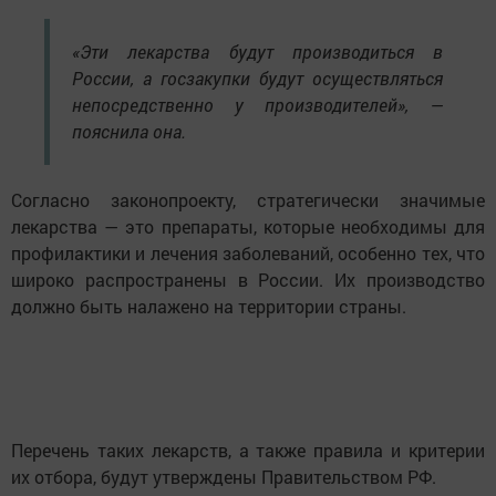
«Эти лекарства будут производиться в
России, а госзакупки будут осуществляться
непосредственно у производителей», —
пояснила она.
Согласно законопроекту, стратегически значимые
лекарства — это препараты, которые необходимы для
профилактики и лечения заболеваний, особенно тех, что
широко распространены в России. Их производство
должно быть налажено на территории страны.
Перечень таких лекарств, а также правила и критерии
их отбора, будут утверждены Правительством РФ.