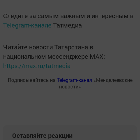
Следите за самым важным и интересным в
Telegram-канале
Татмедиа
Читайте новости Татарстана в
национальном мессенджере MАХ:
https://max.ru/tatmedia
Подписывайтесь на
Telegram-канал
«Менделеевские
новости»
Оставляйте реакции