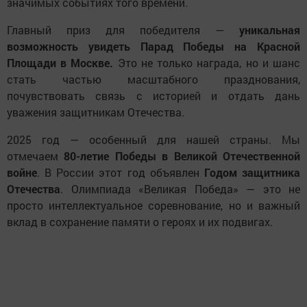
значимых событиях того времени.
Главный приз для победителя —
уникальная
возможность увидеть Парад Победы на Красной
Площади в Москве.
Это не только награда, но и шанс
стать частью масштабного празднования,
почувствовать связь с историей и отдать дань
уважения защитникам Отечества.
2025 год — особенный для нашей страны. Мы
отмечаем
80-летие Победы в Великой Отечественной
войне
. В России этот год объявлен
Годом защитника
Отечества
. Олимпиада «Великая Победа» — это не
просто интеллектуальное соревнование, но и важный
вклад в сохранение памяти о героях и их подвигах.