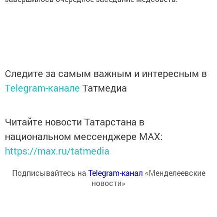
Следите за самым важным и интересным в
Telegram-канале
Татмедиа
Читайте новости Татарстана в
национальном мессенджере MАХ:
https://max.ru/tatmedia
Подписывайтесь на
Telegram-канал
«Менделеевские
новости»