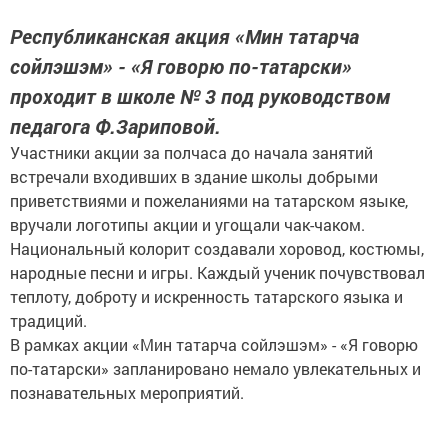
Республиканская акция «Мин татарча
сойлэшэм» - «Я говорю по-татарски»
проходит в школе № 3 под руководством
педагога Ф.Зариповой.
Участники акции за полчаса до начала занятий
встречали входивших в здание школы добрыми
приветствиями и пожеланиями на татарском языке,
вручали логотипы акции и угощали чак-чаком.
Национальный колорит создавали хоровод, костюмы,
народные песни и игры. Каждый ученик почувствовал
теплоту, доброту и искренность татарского языка и
традиций.
В рамках акции «Мин татарча сойлэшэм» - «Я говорю
по-татарски» запланировано немало увлекательных и
познавательных мероприятий.