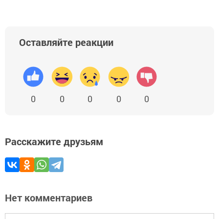
Оставляйте реакции
0
0
0
0
0
Расскажите друзьям
Нет комментариев