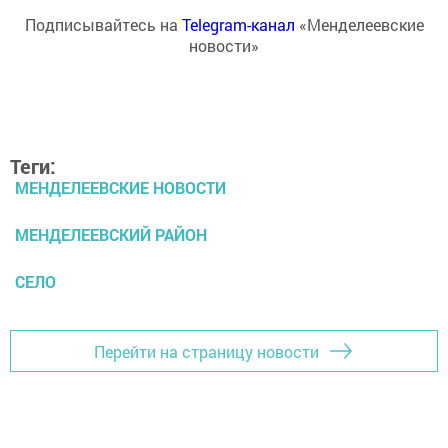
Подписывайтесь на
Telegram-канал
«Менделеевские
новости»
Теги:
МЕНДЕЛЕЕВСКИЕ НОВОСТИ
МЕНДЕЛЕЕВСКИЙ РАЙОН
СЕЛО
Перейти на страницу новости