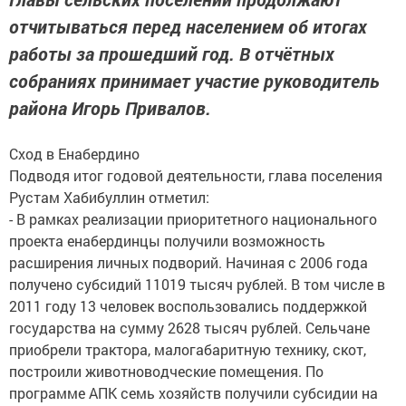
отчитываться перед населением об итогах
работы за прошедший год. В отчётных
собраниях принимает участие руководитель
района Игорь Привалов.
Сход в Енабердино
Подводя итог годовой деятельности, глава поселения
Рустам Хабибуллин отметил:
- В рамках реализации приоритетного национального
проекта енабердинцы получили возможность
расширения личных подворий. Начиная с 2006 года
получено субсидий 11019 тысяч рублей. В том числе в
2011 году 13 человек воспользовались поддержкой
государства на сумму 2628 тысяч рублей. Сельчане
приобрели трактора, малогабаритную технику, скот,
построили животноводческие помещения. По
программе АПК семь хозяйств получили субсидии на