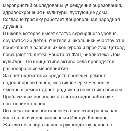
мероприятий обследованы учреждения образования,
здравоохранения и культуры, пустующие дома.
Согласно графику работает добровольная народная
дружина.
В школе, которая имеет статус серебряного уровня,
обучается 36 детей. Учителя и школьники участвуют и
побеждают в различных конкурсах и проектах. Детсад
посещают 20 детей. Работают ФАП, библиотека, Дом
культуры. По инициативе актива села проводятся
разнообразные мероприятия.
За счет бюджетных средств проведен ремонт
водонапорной башни, мостиков через Челнинку,
ямочный ремонт дорог, родника и памятника воинам.
Проблемным вопросом остается водоснабжение,
состояние колонок.
Об оперативной обстановке в поселении рассказал
участковый уполномоченный Ильдус Кашипов.
Жители села обратились к руководству района с