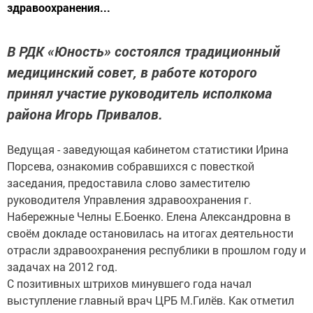
здравоохранения...
В РДК «Юность» состоялся традиционный
медицинский совет, в работе которого
принял участие руководитель исполкома
района Игорь Привалов.
Ведущая - заведующая кабинетом статистики Ирина
Порсева, ознакомив собравшихся с повесткой
заседания, предоставила слово заместителю
руководителя Управления здравоохранения г.
Набережные Челны Е.Боенко. Елена Александровна в
своём докладе остановилась на итогах деятельности
отрасли здравоохранения республики в прошлом году и
задачах на 2012 год.
С позитивных штрихов минувшего года начал
выступление главный врач ЦРБ М.Гилёв. Как отметил