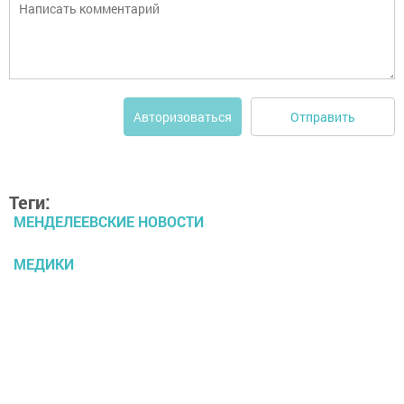
Отправить
Авторизоваться
Теги:
МЕНДЕЛЕЕВСКИЕ НОВОСТИ
МЕДИКИ