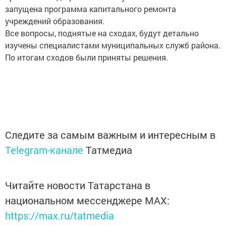
запущена программа капитального ремонта
учреждений образования.
Все вопросы, поднятые на сходах, будут детально
изучены специалистами муниципальных служб района.
По итогам сходов были приняты решения.
Следите за самым важным и интересным в
Telegram-канале
Татмедиа
Читайте новости Татарстана в
национальном мессенджере MАХ:
https://max.ru/tatmedia