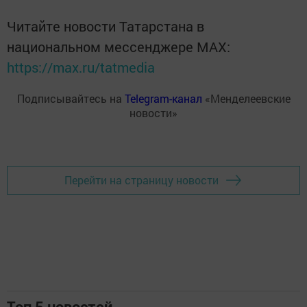
Читайте новости Татарстана в
национальном мессенджере MАХ:
https://max.ru/tatmedia
Подписывайтесь на
Telegram-канал
«Менделеевские
новости»
Перейти на страницу новости
Топ 5 новостей