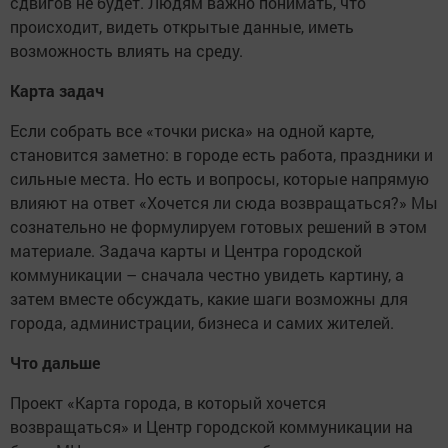
сдвигов не будет. Людям важно понимать, что
происходит, видеть открытые данные, иметь
возможность влиять на среду.
Карта задач
Если собрать все «точки риска» на одной карте,
становится заметно: в городе есть работа, праздники и
сильные места. Но есть и вопросы, которые напрямую
влияют на ответ «Хочется ли сюда возвращаться?» Мы
сознательно не формулируем готовых решений в этом
материале. Задача карты и Центра городской
коммуникации – сначала честно увидеть картину, а
затем вместе обсуждать, какие шаги возможны для
города, администрации, бизнеса и самих жителей.
Что дальше
Проект «Карта города, в который хочется
возвращаться» и Центр городской коммуникации на