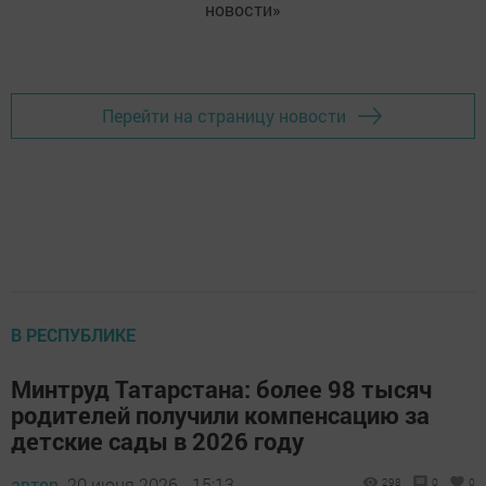
новости»
Перейти на страницу новости
В РЕСПУБЛИКЕ
Минтруд Татарстана: более 98 тысяч
родителей получили компенсацию за
детские сады в 2026 году
автор,
20 июня 2026 - 15:13
298
0
0