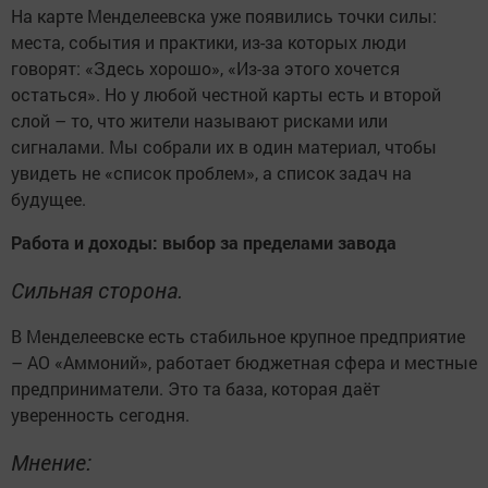
На карте Менделеевска уже появились точки силы:
места, события и практики, из-за которых люди
говорят: «Здесь хорошо», «Из-за этого хочется
остаться». Но у любой честной карты есть и второй
слой – то, что жители называют рисками или
сигналами. Мы собрали их в один материал, чтобы
увидеть не «список проблем», а список задач на
будущее.
Работа и доходы: выбор за пределами завода
Сильная сторона.
В Менделеевске есть стабильное крупное предприятие
– АО «Аммоний», работает бюджетная сфера и местные
предприниматели. Это та база, которая даёт
уверенность сегодня.
Мнение: