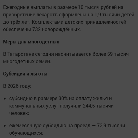
Ежегодные выплаты в размере 10 тысяч рублей на
приобретение лекарств оформлены на 1,9 тысячи детей
до трёх лет. Комплектами детских принадлежностей
обеспечены 732 новорождённых.
Меры для многодетных
В Татарстане сегодня насчитывается более 59 тысяч
многодетных семей.
Субсидии и льготы
В 2026 году:
субсидию в размере 30% на оплату жилья и
коммунальных услуг получили 244,5 тысячи
человек;
ежемесячную субсидию на проезд — 73,9 тысячи
обучающихся;