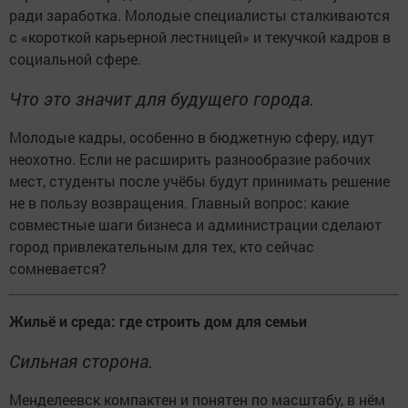
ради заработка. Молодые специалисты сталкиваются
с «короткой карьерной лестницей» и текучкой кадров в
социальной сфере.
Что это значит для будущего города.
Молодые кадры, особенно в бюджетную сферу, идут
неохотно. Если не расширить разнообразие рабочих
мест, студенты после учёбы будут принимать решение
не в пользу возвращения. Главный вопрос: какие
совместные шаги бизнеса и администрации сделают
город привлекательным для тех, кто сейчас
сомневается?
Жильё и среда: где строить дом для семьи
Сильная сторона.
Менделеевск компактен и понятен по масштабу, в нём