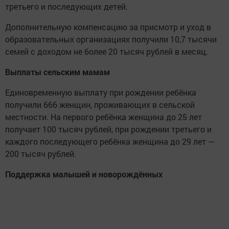
третьего и последующих детей.
Дополнительную компенсацию за присмотр и уход в
образовательных организациях получили 10,7 тысячи
семей с доходом не более 20 тысяч рублей в месяц.
Выплаты сельским мамам
Единовременную выплату при рождении ребёнка
получили 666 женщин, проживающих в сельской
местности. На первого ребёнка женщина до 25 лет
получает 100 тысяч рублей, при рождении третьего и
каждого последующего ребёнка женщина до 29 лет —
200 тысяч рублей.
Поддержка малышей и новорождённых