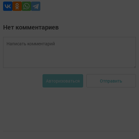
Нет комментариев
Отправить
Авторизоваться