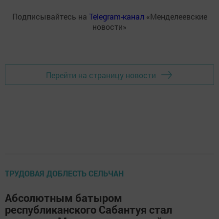
Подписывайтесь на
Telegram-канал
«Менделеевские
новости»
Перейти на страницу новости
ТРУДОВАЯ ДОБЛЕСТЬ СЕЛЬЧАН
Абсолютным батыром
республиканского Сабантуя стал