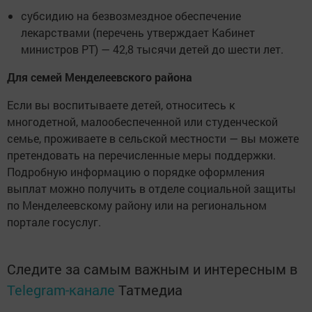
субсидию на безвозмездное обеспечение
лекарствами (перечень утверждает Кабинет
министров РТ) — 42,8 тысячи детей до шести лет.
Для семей Менделеевского района
Если вы воспитываете детей, относитесь к
многодетной, малообеспеченной или студенческой
семье, проживаете в сельской местности — вы можете
претендовать на перечисленные меры поддержки.
Подробную информацию о порядке оформления
выплат можно получить в отделе социальной защиты
по Менделеевскому району или на региональном
портале госуслуг.
Следите за самым важным и интересным в
Telegram-канале
Татмедиа