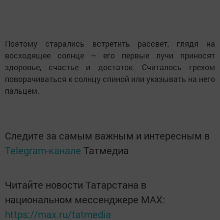
Поэтому старались встретить рассвет, глядя на
восходящее солнце – его первые лучи приносят
здоровье, счастье и достаток. Считалось грехом
поворачиваться к солнцу спиной или указывать на него
пальцем.
Следите за самым важным и интересным в
Telegram-канале
Татмедиа
Читайте новости Татарстана в
национальном мессенджере MАХ:
https://max.ru/tatmedia