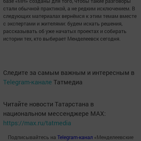
базе «МН» созданы для того, чтобы такие разговоры
стали обычной практикой, а не редким исключением. В
следующих материалах вернёмся к этим темам вместе
с экспертами и жителями: будем искать решения,
рассказывать об уже начатых проектах и собирать
истории тех, кто выбирает Менделеевск сегодня.
Следите за самым важным и интересным в
Telegram-канале
Татмедиа
Читайте новости Татарстана в
национальном мессенджере MАХ:
https://max.ru/tatmedia
Подписывайтесь на
Telegram-канал
«Менделеевские