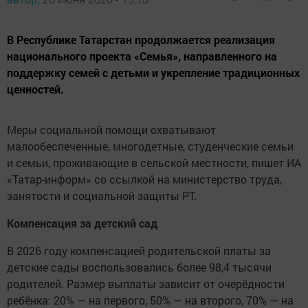
В Республике Татарстан продолжается реализация
национального проекта «Семья», направленного на
поддержку семей с детьми и укрепление традиционных
ценностей.
Меры социальной помощи охватывают
малообеспеченные, многодетные, студенческие семьи
и семьи, проживающие в сельской местности, пишет ИА
«Татар-информ» со ссылкой на министерство труда,
занятости и социальной защиты РТ.
Компенсация за детский сад
В 2026 году компенсацией родительской платы за
детские сады воспользовались более 98,4 тысячи
родителей. Размер выплаты зависит от очерёдности
ребёнка: 20% — на первого, 50% — на второго, 70% — на