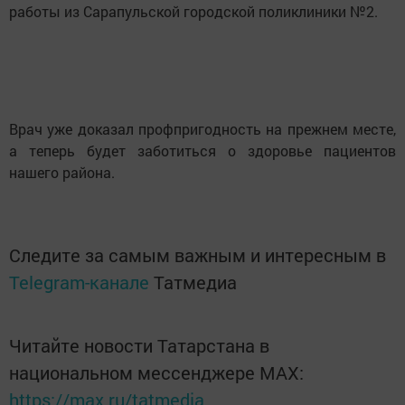
работы из Сарапульской городской поликлиники №2.
Врач уже доказал профпригодность на прежнем месте,
а теперь будет заботиться о здоровье пациентов
нашего района.
Следите за самым важным и интересным в
Telegram-канале
Татмедиа
Читайте новости Татарстана в
национальном мессенджере MАХ:
https://max.ru/tatmedia