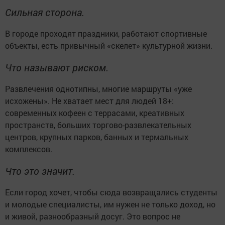
Сильная сторона.
В городе проходят праздники, работают спортивные
объекты, есть привычный «скелет» культурной жизни.
Что называют риском.
Развлечения однотипны, многие маршруты «уже
исхожены». Не хватает мест для людей 18+:
современных кофеен с террасами, креативных
пространств, больших торгово-развлекательных
центров, крупных парков, банных и термальных
комплексов.
Что это значит.
Если город хочет, чтобы сюда возвращались студенты
и молодые специалисты, им нужен не только доход, но
и живой, разнообразный досуг. Это вопрос не