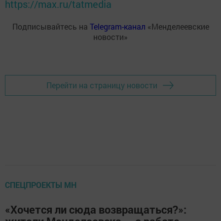
https://max.ru/tatmedia
Подписывайтесь на
Telegram-канал
«Менделеевские
новости»
Перейти на страницу новости
СПЕЦПРОЕКТЫ МН
«Хочется ли сюда возвращаться?»: