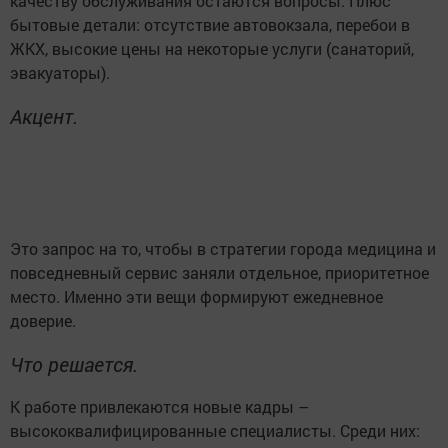
качеству обслуживания остаются вопросы. Плюс
бытовые детали: отсутствие автовокзала, перебои в
ЖКХ, высокие цены на некоторые услуги (санаторий,
эвакуаторы).
Акцент.
Это запрос на то, чтобы в стратегии города медицина и
повседневный сервис заняли отдельное, приоритетное
место. Именно эти вещи формируют ежедневное
доверие.
Что решается.
К работе привлекаются новые кадры –
высококвалифицированные специалисты. Среди них: