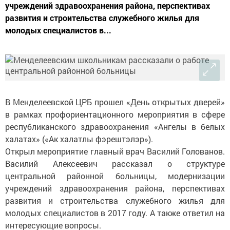
учреждений здравоохранения района, перспективах
развития и строительства служебного жилья для
молодых специалистов в...
В Менделеевской ЦРБ прошел «День открытых дверей»
в рамках профориентационного мероприятия в сфере
республиканского здравоохранения «Ангелы в белых
халатах» («Ак халатлы фэрештэлэр»).
Открыл мероприятие главный врач Василий Голованов.
Василий Алексеевич рассказал о структуре
центральной районной больницы, модернизации
учреждений здравоохранения района, перспективах
развития и строительства служебного жилья для
молодых специалистов в 2017 году. А также ответил на
интересующие вопросы.