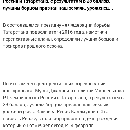
России и Татарстана, с результатом в 28 баллов,
лучшим борцом признан наш земляк, уроженец...
В состоявшемся президиуме Федерации борьбы
Татарстана подвели итоги 2016 года, наметили
перспективные планы, определили лучших борцов и
тренеров прошлого сезона.
По итогам четырёх престижных соревнований -
конкурсов им. Мусы Джалиля и по линии Минсельхоза
РТ, чемпионатов России и Татарстана, с результатом в
28 баллов, лучшим борцом признан наш земляк,
уроженец села Камаева Ренас Калимуллин. Эта
новость Ренасу стала сюрпризом на день рождения,
который он отмечает сегодня, 4 февраля.