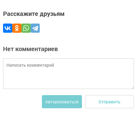
Расскажите друзьям
Нет комментариев
Отправить
Авторизоваться