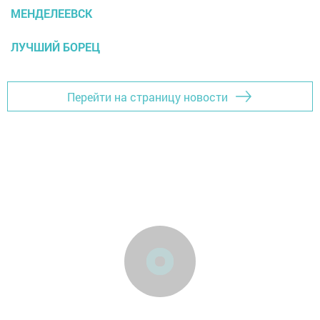
МЕНДЕЛЕЕВСК
ЛУЧШИЙ БОРЕЦ
Перейти на страницу новости