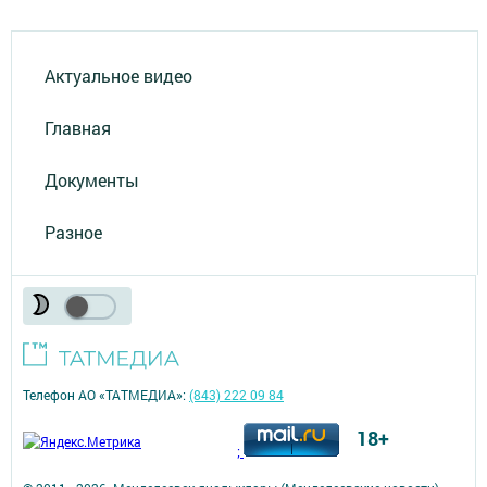
Актуальное видео
Главная
Документы
Разное
Телефон АО «ТАТМЕДИА»:
(843) 222 09 84
18+
;