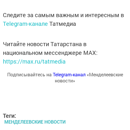
Следите за самым важным и интересным в
Telegram-канале
Татмедиа
Читайте новости Татарстана в
национальном мессенджере MАХ:
https://max.ru/tatmedia
Подписывайтесь на
Telegram-канал
«Менделеевские
новости»
Теги:
МЕНДЕЛЕЕВСКИЕ НОВОСТИ