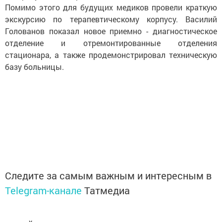
Помимо этого для будущих медиков провели краткую
экскурсию по терапевтическому корпусу. Василий
Голованов показал новое приемно - диагностическое
отделение и отремонтированные отделения
стационара, а также продемонстрировал техническую
базу больницы.
Следите за самым важным и интересным в
Telegram-канале
Татмедиа