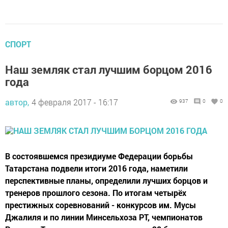
СПОРТ
Наш земляк стал лучшим борцом 2016
года
автор,
4 февраля 2017 - 16:17
937
0
0
В состоявшемся президиуме Федерации борьбы
Татарстана подвели итоги 2016 года, наметили
перспективные планы, определили лучших борцов и
тренеров прошлого сезона. По итогам четырёх
престижных соревнований - конкурсов им. Мусы
Джалиля и по линии Минсельхоза РТ, чемпионатов