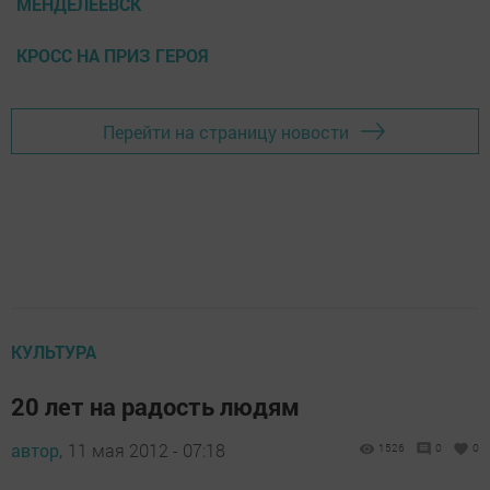
МЕНДЕЛЕЕВСК
КРОСС НА ПРИЗ ГЕРОЯ
Перейти на страницу новости
КУЛЬТУРА
20 лет на радость людям
автор,
11 мая 2012 - 07:18
1526
0
0