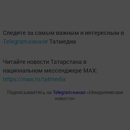
Следите за самым важным и интересным в
Telegram-канале
Татмедиа
Читайте новости Татарстана в
национальном мессенджере MАХ:
https://max.ru/tatmedia
Подписывайтесь на
Telegram-канал
«Менделеевские
новости»