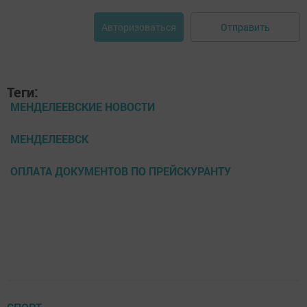
Отправить
Авторизоваться
Теги:
МЕНДЕЛЕЕВСКИЕ НОВОСТИ
МЕНДЕЛЕЕВСК
ОПЛАТА ДОКУМЕНТОВ ПО ПРЕЙСКУРАНТУ