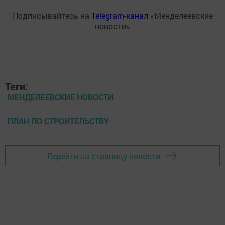
Подписывайтесь на
Telegram-канал
«Менделеевские
новости»
Теги:
МЕНДЕЛЕЕВСКИЕ НОВОСТИ
ПЛАН ПО СТРОИТЕЛЬСТВУ
Перейти на страницу новости