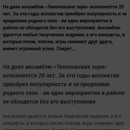
На днях ансамблю «Тихоновские зори» исполняется 20
лет. За эти годы коллектив приобрел популярность и за
пределами родного села - ни одно мероприятие в
районе не обходится без его выступления. Ансамблю
удаются любые творческие задумки, а его концерты, в
которых песни, пляски, игры сменяют друг друга,
имеют огромный успех. Секрет...
На днях ансамблю «Тихоновские зори»
исполняется 20 лет. За эти годы коллектив
приобрел популярность и за пределами
родного села - ни одно мероприятие в районе
не обходится без его выступления.
Ансамблю удаются любые творческие задумки, а его
концерты, в которых песни, пляски, игры сменяют друг
друга, имеют огромный успех. Секрет успеха прежде