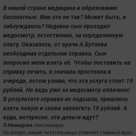
В нашей стране медицина и образование
бесплатные. Или это не так? Может быть, я
заблуждаюсь? Недавно сын проходил
медосмотр, естественно, за определенную
плату. Оказалось, от врача А.Бутаева
необходима отдельная справка. Сын
попросил меня взять её. Чтобы поставить на
справку печать, я сначала простояла в
очереди, потом узнаю, что эта услуга стоит 19
рублей. Но ведь уже за медосмотр оплачено!
В результате справка не подошла, пришлось
взять новую и снова заплатить 19 рублей. А
куда, интересно, эти деньги идут?
Л.Мамедова
, пенсионерка
На вопрос нашей читательницы отвечает главный врач