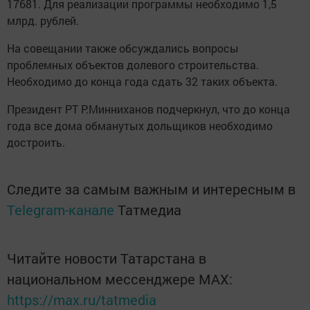
17681. Для реализации программы необходимо 1,5
млрд. рублей.
На совещании также обсуждались вопросы
проблемных объектов долевого строительства.
Необходимо до конца года сдать 32 таких объекта.
Президент РТ Р.Минниханов подчеркнул, что до конца
года все дома обманутых дольщиков необходимо
достроить.
Следите за самым важным и интересным в
Telegram-канале
Татмедиа
Читайте новости Татарстана в
национальном мессенджере MАХ:
https://max.ru/tatmedia