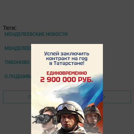
Теги:
МЕНДЕЛЕЕВСКИЕ НОВОСТИ
МЕНДЕЛЕЕВСКИЙ РАЙОН
ТИХОНОВО
О.ПОДШИВАЛОВА
Перейти на страницу новости