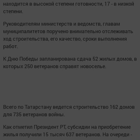
находится в высокой степени готовности, 17 - в низкой
степени.
Руководителям министерств и ведомств, главам
муниципалитетов поручено внимательно отслеживать
ход строительства, его качество, сроки выполнения
работ.
К Дню Победы запланирована сдача 52 жилых домов, в
которых 250 ветеранов справят новоселье.
Всего по Татарстану ведется строительство 162 домов
для 735 ветеранов войны.
Как отметил Президент РТ, субсидии на приобретение
жилья получили 15 тысяч 637 ветеранов. На очереди -