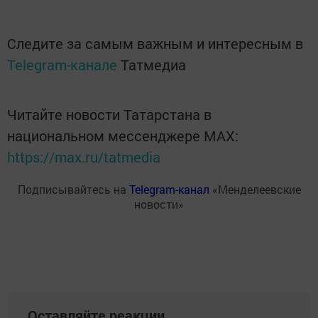
Следите за самым важным и интересным в
Telegram-канале
Татмедиа
Читайте новости Татарстана в
национальном мессенджере MАХ:
https://max.ru/tatmedia
Подписывайтесь на
Telegram-канал
«Менделеевские
новости»
Оставляйте реакции