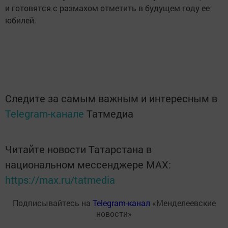
и готовятся с размахом отметить в будущем году ее
юбилей.
Следите за самым важным и интересным в
Telegram-канале
Татмедиа
Читайте новости Татарстана в
национальном мессенджере MАХ:
https://max.ru/tatmedia
Подписывайтесь на
Telegram-канал
«Менделеевские
новости»