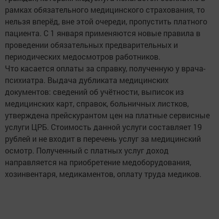
рамках обязательного медицинского страхования, то
нельзя вперёд, вне этой очереди, пропустить платного
пациента. С 1 января применяются новые правила в
проведении обязательных предварительных и
периодических медосмотров работников.
Что касается оплаты за справку, полученную у врача-
психиатра. Выдача дубликата медицинских
документов: сведений об учётности, выписок из
медицинских карт, справок, больничных листков,
утверждена прейскурантом цен на платные сервисные
услуги ЦРБ. Стоимость данной услуги составляет 19
рублей и не входит в перечень услуг за медицинский
осмотр. Полученный с платных услуг доход
направляется на приобретение медоборудования,
хозинвентаря, медикаментов, оплату труда медиков.