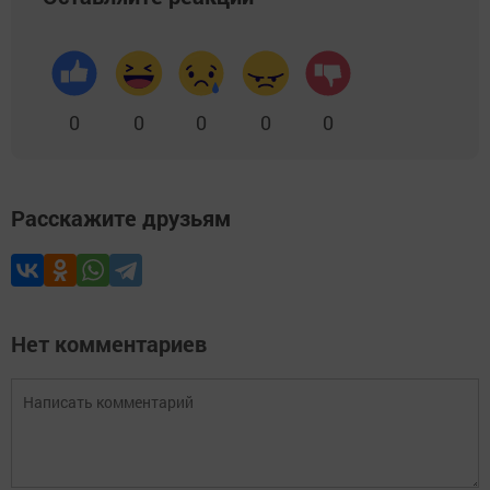
0
0
0
0
0
Расскажите друзьям
Нет комментариев