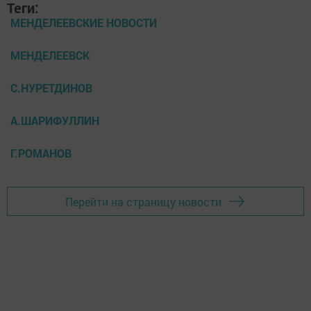
Теги:
МЕНДЕЛЕЕВСКИЕ НОВОСТИ
МЕНДЕЛЕЕВСК
С.НУРЕТДИНОВ
А.ШАРИФУЛЛИН
Г.РОМАНОВ
Перейти на страницу новости