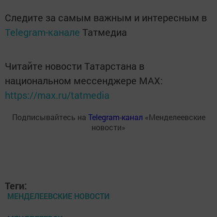
Следите за самым важным и интересным в
Telegram-канале
Татмедиа
Читайте новости Татарстана в
национальном мессенджере MАХ:
https://max.ru/tatmedia
Подписывайтесь на
Telegram-канал
«Менделеевские
новости»
Теги:
МЕНДЕЛЕЕВСКИЕ НОВОСТИ