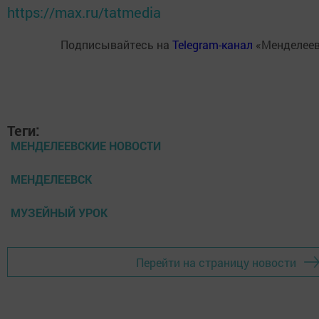
https://max.ru/tatmedia
Подписывайтесь на
Telegram-канал
«Менделеев
Теги:
МЕНДЕЛЕЕВСКИЕ НОВОСТИ
МЕНДЕЛЕЕВСК
МУЗЕЙНЫЙ УРОК
Перейти на страницу новости