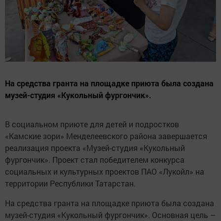
На средства гранта на площадке приюта была создана
музей-студия «Кукольный фургончик».
В социальном приюте для детей и подростков
«Камские зори» Менделеевского района завершается
реализация проекта «Музей-студия «Кукольный
фургончик». Проект стал победителем конкурса
социальных и культурных проектов ПАО «Лукойл» на
территории Республики Татарстан.
На средства гранта на площадке приюта была создана
музей-студия «Кукольный фургончик». Основная цель –