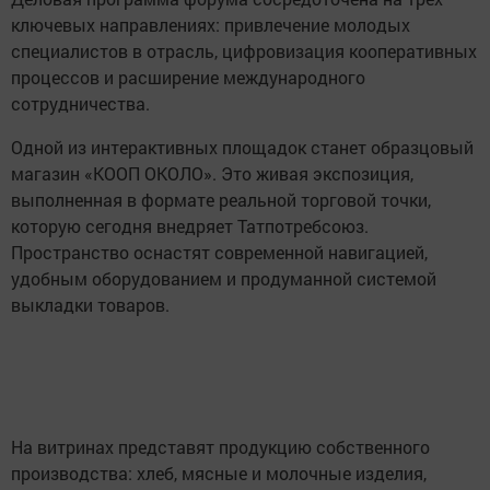
ключевых направлениях: привлечение молодых
специалистов в отрасль, цифровизация кооперативных
процессов и расширение международного
сотрудничества.
Одной из интерактивных площадок станет образцовый
магазин «КООП ОКОЛО». Это живая экспозиция,
выполненная в формате реальной торговой точки,
которую сегодня внедряет Татпотребсоюз.
Пространство оснастят современной навигацией,
удобным оборудованием и продуманной системой
выкладки товаров.
На витринах представят продукцию собственного
производства: хлеб, мясные и молочные изделия,