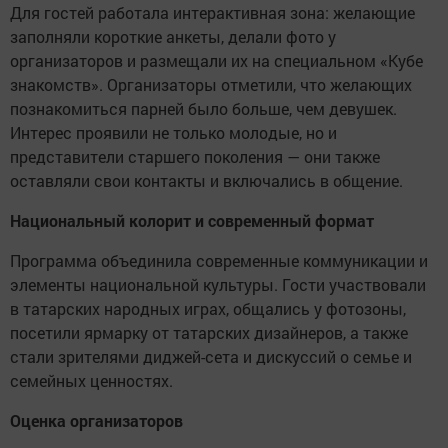
Для гостей работала интерактивная зона: желающие
заполняли короткие анкеты, делали фото у
организаторов и размещали их на специальном «Кубе
знакомств». Организаторы отметили, что желающих
познакомиться парней было больше, чем девушек.
Интерес проявили не только молодые, но и
представители старшего поколения — они также
оставляли свои контакты и включались в общение.
Национальный колорит и современный формат
Программа объединила современные коммуникации и
элементы национальной культуры. Гости участвовали
в татарских народных играх, общались у фотозоны,
посетили ярмарку от татарских дизайнеров, а также
стали зрителями диджей-сета и дискуссий о семье и
семейных ценностях.
Оценка организаторов