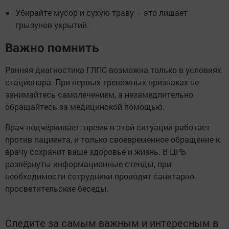
Убирайте мусор и сухую траву – это лишает
грызунов укрытий.
Важно помнить
Ранняя диагностика ГЛПС возможна только в условиях
стационара. При первых тревожных признаках не
занимайтесь самолечением, а незамедлительно
обращайтесь за медицинской помощью.
Врач подчёркивает: время в этой ситуации работает
против пациента, и только своевременное обращение к
врачу сохранит ваше здоровье и жизнь. В ЦРБ
развёрнуты информационные стенды, при
необходимости сотрудники проводят санитарно-
просветительские беседы.
Следите за самым важным и интересным в