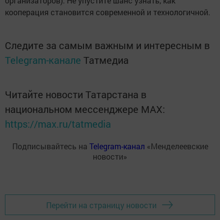
организаторов). Не упустите шанс узнать, как
кооперация становится современной и технологичной.
Следите за самым важным и интересным в
Telegram-канале
Татмедиа
Читайте новости Татарстана в
национальном мессенджере MАХ:
https://max.ru/tatmedia
Подписывайтесь на
Telegram-канал
«Менделеевские
новости»
Перейти на страницу новости