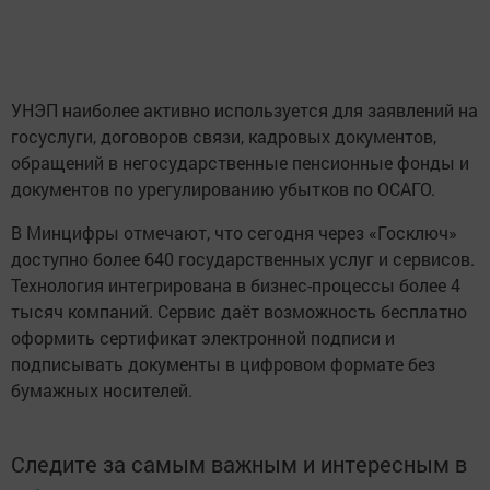
УНЭП наиболее активно используется для заявлений на
госуслуги, договоров связи, кадровых документов,
обращений в негосударственные пенсионные фонды и
документов по урегулированию убытков по ОСАГО.
В Минцифры отмечают, что сегодня через «Госключ»
доступно более 640 государственных услуг и сервисов.
Технология интегрирована в бизнес-процессы более 4
тысяч компаний. Сервис даёт возможность бесплатно
оформить сертификат электронной подписи и
подписывать документы в цифровом формате без
бумажных носителей.
Следите за самым важным и интересным в