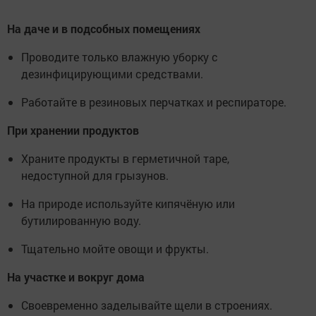
На даче и в подсобных помещениях
Проводите только влажную уборку с
дезинфицирующими средствами.
Работайте в резиновых перчатках и респираторе.
При хранении продуктов
Храните продукты в герметичной таре,
недоступной для грызунов.
На природе используйте кипячёную или
бутилированную воду.
Тщательно мойте овощи и фрукты.
На участке и вокруг дома
Своевременно заделывайте щели в строениях.