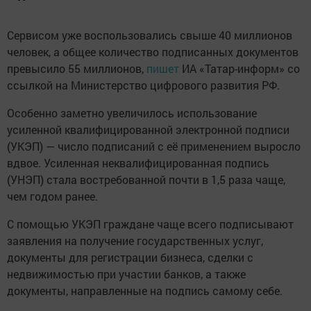
Сервисом уже воспользовались свыше 40 миллионов
человек, а общее количество подписанных документов
превысило 55 миллионов,
пишет
ИА «Татар-информ» со
ссылкой на Министерство цифрового развития РФ.
Особенно заметно увеличилось использование
усиленной квалифицированной электронной подписи
(УКЭП) — число подписаний с её применением выросло
вдвое. Усиленная неквалифицированная подпись
(УНЭП) стала востребованной почти в 1,5 раза чаще,
чем годом ранее.
С помощью УКЭП граждане чаще всего подписывают
заявления на получение государственных услуг,
документы для регистрации бизнеса, сделки с
недвижимостью при участии банков, а также
документы, направленные на подпись самому себе.