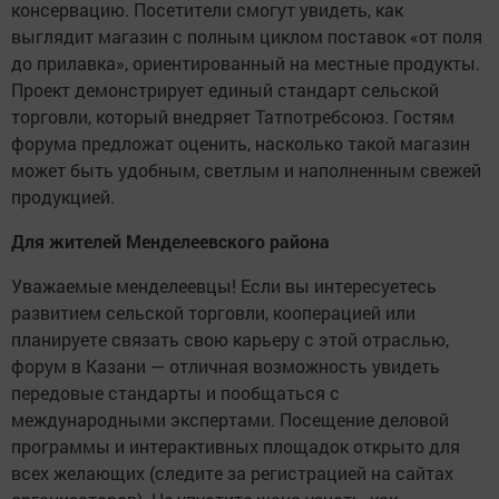
консервацию. Посетители смогут увидеть, как
выглядит магазин с полным циклом поставок «от поля
до прилавка», ориентированный на местные продукты.
Проект демонстрирует единый стандарт сельской
торговли, который внедряет Татпотребсоюз. Гостям
форума предложат оценить, насколько такой магазин
может быть удобным, светлым и наполненным свежей
продукцией.
Для жителей Менделеевского района
Уважаемые менделеевцы! Если вы интересуетесь
развитием сельской торговли, кооперацией или
планируете связать свою карьеру с этой отраслью,
форум в Казани — отличная возможность увидеть
передовые стандарты и пообщаться с
международными экспертами. Посещение деловой
программы и интерактивных площадок открыто для
всех желающих (следите за регистрацией на сайтах