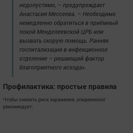
недопустимо, – предупреждает
Анастасия Мессеева. – Необходимо
немедленно обратиться в приёмный
покой Менделеевской ЦРБ или
вызвать скорую помощь. Ранняя
госпитализация в инфекционное
отделение – решающий фактор
благоприятного исхода».
Профилактика: простые правила
Чтобы снизить риск заражения, эпидемиолог
рекомендует: