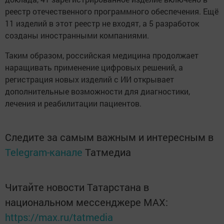
реестр отечественного программного обеспечения. Ещё
11 изделий в этот реестр не входят, а 5 разработок
созданы иностранными компаниями.
Таким образом, российская медицина продолжает
наращивать применение цифровых решений, а
регистрация новых изделий с ИИ открывает
дополнительные возможности для диагностики,
лечения и реабилитации пациентов.
Следите за самым важным и интересным в
Telegram-канале
Татмедиа
Читайте новости Татарстана в
национальном мессенджере MАХ:
https://max.ru/tatmedia