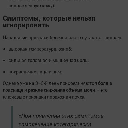
повреждённую кожу).
Симптомы, которые нельзя
игнорировать
Начальные признаки болезни часто путают с гриппом:
высокая температура, озноб;
сильная головная и мышечная боль;
покраснение лица и шеи.
Однако уже на 3–5-й день присоединяются
боли в
пояснице
и
резкое снижение объёма мочи
– это
ключевые признаки поражения почек.
«При появлении этих симптомов
самолечение категорически