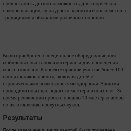
предоставить детям возможность для творческой
самореализации, культурного развития и знакомства с
традициями и обычаями различных народов.
Было приобретено специальное оборудование для
мобильных выставок и материалы для проведения
мастер-классов. В проекте приняли участие более 100
воспитанников приюта, включая детей с
ограниченными возможностями здоровья. Занятия
проводили опытные педагоги-мастера и психолог. За
время реализации проекта прошло 10 мастер-классов
по изготовлению лоскутных кукол.
Результаты
После завершения цикла занятий была проведена