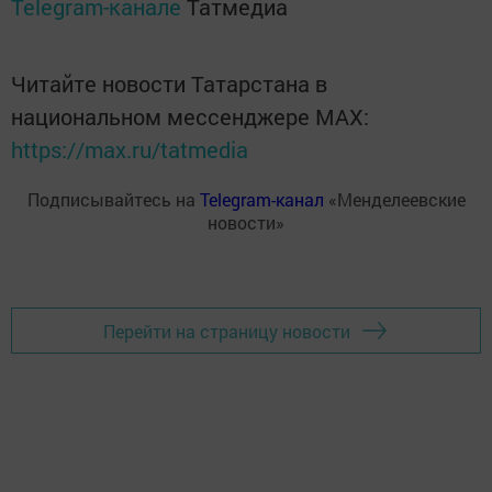
Telegram-канале
Татмедиа
Читайте новости Татарстана в
национальном мессенджере MАХ:
https://max.ru/tatmedia
Подписывайтесь на
Telegram-канал
«Менделеевские
новости»
Перейти на страницу новости