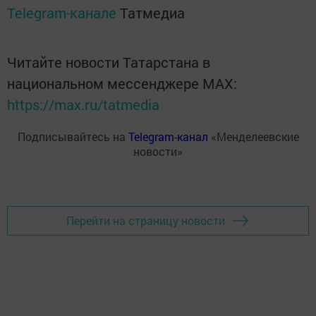
Telegram-канале
Татмедиа
Читайте новости Татарстана в
национальном мессенджере MАХ:
https://max.ru/tatmedia
Подписывайтесь на
Telegram-канал
«Менделеевские
новости»
Перейти на страницу новости