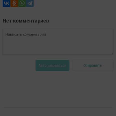
Нет комментариев
Отправить
Авторизоваться