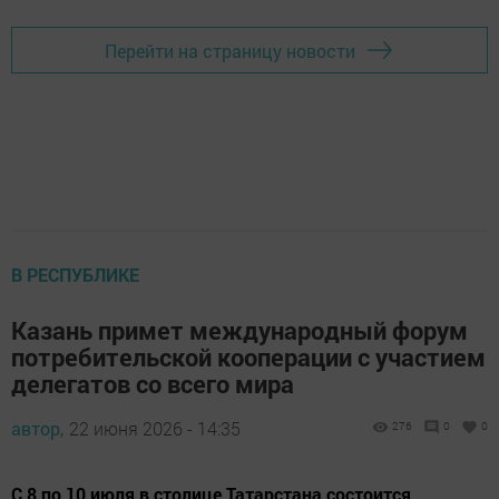
Перейти на страницу новости
В РЕСПУБЛИКЕ
Казань примет международный форум
потребительской кооперации с участием
делегатов со всего мира
автор,
22 июня 2026 - 14:35
276
0
0
С 8 по 10 июля в столице Татарстана состоится