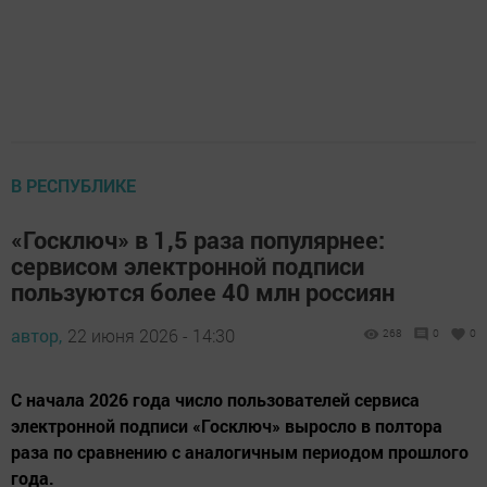
В РЕСПУБЛИКЕ
«Госключ» в 1,5 раза популярнее:
сервисом электронной подписи
пользуются более 40 млн россиян
автор,
22 июня 2026 - 14:30
268
0
0
С начала 2026 года число пользователей сервиса
электронной подписи «Госключ» выросло в полтора
раза по сравнению с аналогичным периодом прошлого
года.