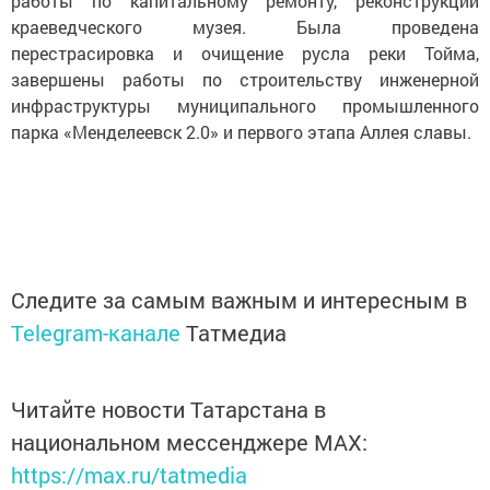
работы по капитальному ремонту, реконструкции
краеведческого музея. Была проведена
перестрасировка и очищение русла реки Тойма,
завершены работы по строительству инженерной
инфраструктуры муниципального промышленного
парка «Менделеевск 2.0» и первого этапа Аллея славы.
Следите за самым важным и интересным в
Telegram-канале
Татмедиа
Читайте новости Татарстана в
национальном мессенджере MАХ:
https://max.ru/tatmedia