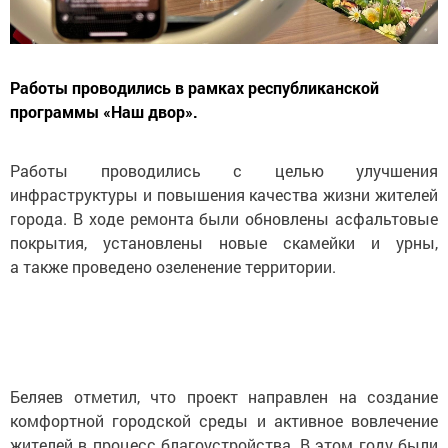
Работы проводились в рамках республиканской
программы «Наш двор».
Работы проводились с целью улучшения
инфраструктуры и повышения качества жизни жителей
города. В ходе ремонта были обновлены асфальтовые
покрытия, установлены новые скамейки и урны,
а также проведено озеленение территории.
Беляев отметил, что проект направлен на создание
комфортной городской среды и активное вовлечение
жителей в процесс благоустройства. В этом году были