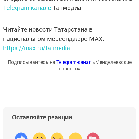
Telegram-канале
Татмедиа
Читайте новости Татарстана в
национальном мессенджере MАХ:
https://max.ru/tatmedia
Подписывайтесь на
Telegram-канал
«Менделеевские
новости»
Оставляйте реакции