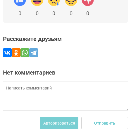
0
0
0
0
0
Расскажите друзьям
Нет комментариев
Отправить
Авторизоваться