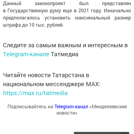
Данный законопроект был представлен
в Государственную думу еще в 2021 году. Изначально
предполагалось установить максимальный размер
штрафа до 10 тыс. рублей.
Следите за самым важным и интересным в
Telegram-канале
Татмедиа
Читайте новости Татарстана в
национальном мессенджере MАХ:
https://max.ru/tatmedia
Подписывайтесь на
Telegram-канал
«Менделеевские
новости»