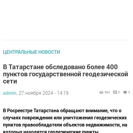
ЦЕНТРАЛЬНЫЕ НОВОСТИ
В Татарстане обследовано более 400
пунктов государственной геодезической
сети
admin,
27 ноября 2024 - 14:19
394
0
0
В Росреестре Татарстана обращают внимание, что о
случаях повреждения или уничтожения геодезических
пунктов правообладатели объектов недвижимости, на
которых находятся геодезические пункты.