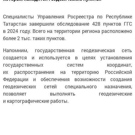
Специалисты Управления Росреестра по Республике
Татарстан завершили обследование 428 пунктов ГГС
в 2024 году. Всего на территории региона расположено
более 2 тыс. таких пунктов.
Напомним, государственная геодезическая сеть
создается и используется в целях установления
государственных систем координат,
их распространения на территорию Российской
Федерации и обеспечения возможности создания
геодезических сетей специального назначения,
позволяет выполнять геодезические
и картографические работы.