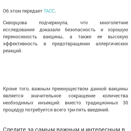
Об этом передает
ТАСС
.
Скворцова подчеркнула, что многолетние
исследования доказали безопасность и хорошую
переносимость вакцины, а также ее высокую
эффективность в предотвращении аллергических
реакций.
Кроме того, важным преимуществом данной вакцины
является значительное сокращение количества
необходимых инъекций: вместо традиционных 30
процедур потребуется всего три-пять введений.
Следите за самым важным и интересным в