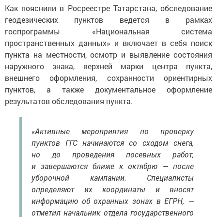
Как пояснили в Росреестре Татарстана, обследование
геодезических пунктов ведется в рамках
госпрограммы «Национальная система
пространственных данных» и включает в себя поиск
пункта на местности, осмотр и выявление состояния
наружного знака, верхней марки центра пункта,
внешнего оформления, сохранности ориентирных
пунктов, а также документальное оформление
результатов обследования пункта.
«Активные мероприятия по проверку
пунктов ГГС начинаются со сходом снега,
но до проведения посевных работ,
и завершаются ближе к октябрю — после
уборочной кампании. Специалисты
определяют их координаты и вносят
информацию об охранных зонах в ЕГРН, —
отметил начальник отдела государственного