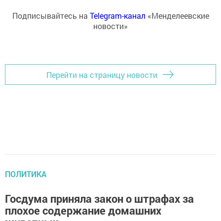
Подписывайтесь на
Telegram-канал
«Менделеевские
новости»
Перейти на страницу новости
ПОЛИТИКА
Госдума приняла закон о штрафах за
плохое содержание домашних