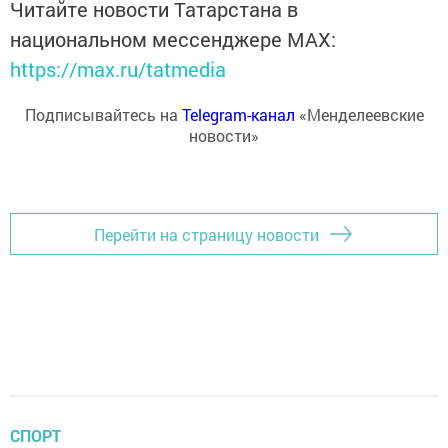
Читайте новости Татарстана в
национальном мессенджере MАХ:
https://max.ru/tatmedia
Подписывайтесь на
Telegram-канал
«Менделеевские
новости»
Перейти на страницу новости
СПОРТ