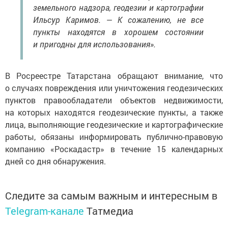
земельного надзора, геодезии и картографии
Ильсур Каримов. — К сожалению, не все
пункты находятся в хорошем состоянии
и пригодны для использования».
В Росреестре Татарстана обращают внимание, что
о случаях повреждения или уничтожения геодезических
пунктов правообладатели объектов недвижимости,
на которых находятся геодезические пункты, а также
лица, выполняющие геодезические и картографические
работы, обязаны информировать публично-правовую
компанию «Роскадастр» в течение 15 календарных
дней со дня обнаружения.
Следите за самым важным и интересным в
Telegram-канале
Татмедиа