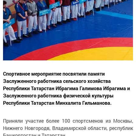
Спортивное мероприятие посвятили памяти
Заслуженного работника сельского хозяйства
Республики Татарстан Ибрагима Галимова Ибрагима и
Заслуженного работника физической культуры
Республики Татарстан Минхалита Гильманова.
Приняли участие более 100 спортсменов из Москвы,
Нижнего Новгородв, Владимирской области, республик
Башкортостан и Татарстан.