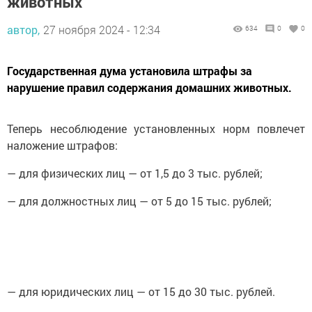
животных
автор,
27 ноября 2024 - 12:34
634
0
0
Государственная дума установила штрафы за
нарушение правил содержания домашних животных.
Теперь несоблюдение установленных норм повлечет
наложение штрафов:
— для физических лиц — от 1,5 до 3 тыс. рублей;
— для должностных лиц — от 5 до 15 тыс. рублей;
— для юридических лиц — от 15 до 30 тыс. рублей.