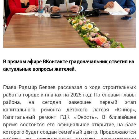
В прямом эфире ВКонтакте градоначальник ответил на
актуальные вопросы жителей.
Глава Радмир Беляев рассказал о ходе строительных
работ в городе и планах на 2025 год. По словам главы
района, на сегодня завершен первый этап
капитального ремонта детского лагеря «Юниор»,
Капитальный ремонт РДК «Юность». В ближайшее
время состоится его официальное открытие, на базе
которого будет создан семейный центр. Продолжаются