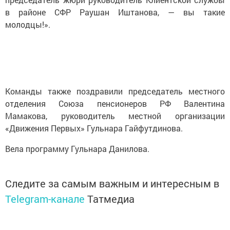
в районе СФР Раушан Иштанова, — вы такие
молодцы!».
Команды также поздравили председатель местного
отделения Союза пенсионеров РФ Валентина
Мамакова, руководитель местной организации
«Движения Первых» Гульнара Гайфутдинова.
Вела программу Гульнара Данилова.
Следите за самым важным и интересным в
Telegram-канале
Татмедиа