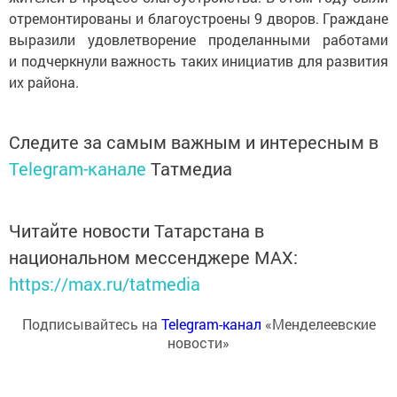
отремонтированы и благоустроены 9 дворов. Граждане
выразили удовлетворение проделанными работами
и подчеркнули важность таких инициатив для развития
их района.
Следите за самым важным и интересным в
Telegram-канале
Татмедиа
Читайте новости Татарстана в
национальном мессенджере MАХ:
https://max.ru/tatmedia
Подписывайтесь на
Telegram-канал
«Менделеевские
новости»