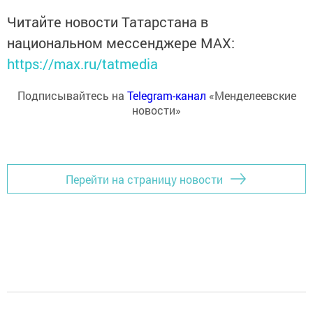
Читайте новости Татарстана в
национальном мессенджере MАХ:
https://max.ru/tatmedia
Подписывайтесь на
Telegram-канал
«Менделеевские
новости»
Перейти на страницу новости