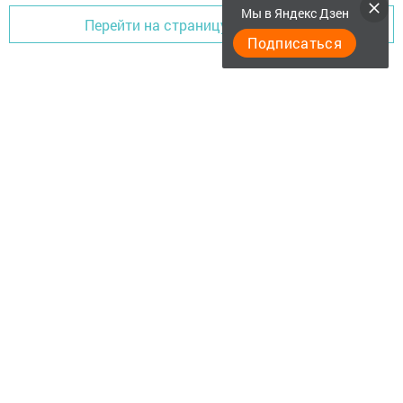
Мы в Яндекс Дзен
Перейти на страницу новости
Подписаться
Актуальное видео