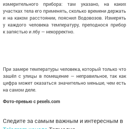
измерительного прибора: там указано, на каких
участках тела его применять, сколько времени держать
и на каком расстоянии, пояснил Водовозов. Измерять
у каждого человека температуру, преподнося прибор
к запястью и лбу — некорректно.
При замере температуры человека, который только что
зашёл с улицы в помещение — неправильное, так как
цифра может оказаться значительно меньше, чем есть
на самом деле.
Фото-превью с pexels.com
Следите за самым важным и интересным в