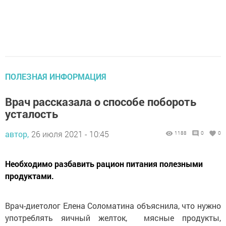
ПОЛЕЗНАЯ ИНФОРМАЦИЯ
Врач рассказала о способе побороть
усталость
автор,
26 июля 2021 - 10:45
1188
0
0
Необходимо разбавить рацион питания полезными
продуктами.
Врач-диетолог Елена Соломатина объяснила, что нужно
употреблять яичный желток, мясные продукты,