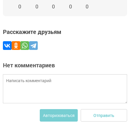
0
0
0
0
0
Расскажите друзьям
Нет комментариев
Отправить
Авторизоваться