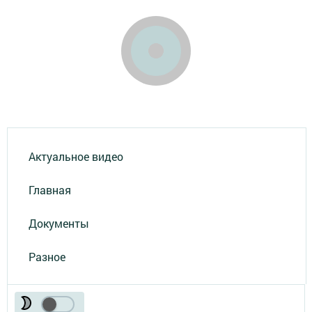
Актуальное видео
Главная
Документы
Разное