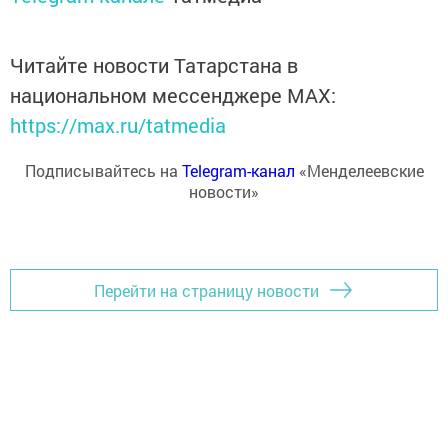
Читайте новости Татарстана в
национальном мессенджере MАХ:
https://max.ru/tatmedia
Подписывайтесь на
Telegram-канал
«Менделеевские
новости»
Перейти на страницу новости