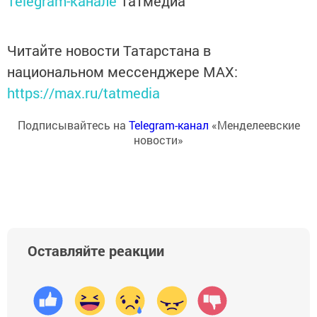
Telegram-канале
Татмедиа
Читайте новости Татарстана в
национальном мессенджере MАХ:
https://max.ru/tatmedia
Подписывайтесь на
Telegram-канал
«Менделеевские
новости»
Оставляйте реакции