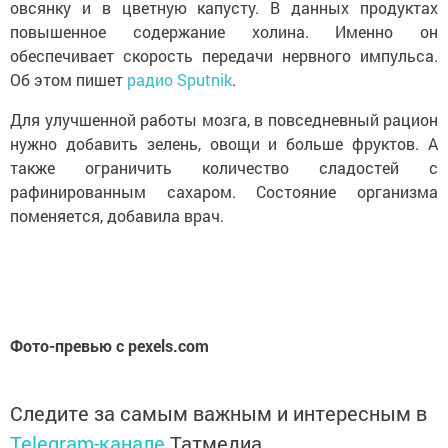
овсянку и в цветную капусту. В данных продуктах
повышенное содержание холина. Именно он
обеспечивает скорость передачи нервного импульса.
Об этом пишет
радио Sputnik
.
Для улучшенной работы мозга, в повседневный рацион
нужно добавить зелень, овощи и больше фруктов. А
также ограничить количество сладостей с
рафинированным сахаром. Состояние организма
поменяется, добавила врач.
Фото-превью с pexels.com
Следите за самым важным и интересным в
Telegram-канале
Татмедиа