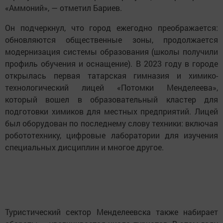
«Аммоний», — отметил Бариев.
Он подчеркнул, что город ежегодно преображается:
обновляются общественные зоны, продолжается
модернизация системы образования (школы получили
профиль обучения и оснащение). В 2023 году в городе
открылась первая татарская гимназия и химико-
технологический лицей «Потомки Менделеева»,
который вошел в образовательный кластер для
подготовки химиков для местных предприятий. Лицей
был оборудован по последнему слову техники: включая
робототехнику, цифровые лаборатории для изучения
специальных дисциплин и многое другое.
Туристический сектор Менделеевска также набирает