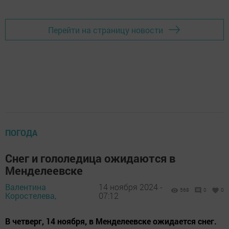
Перейти на страницу новости
ПОГОДА
Снег и гололедица ожидаются в
Менделеевске
Валентина
14 ноября 2024 -
568
0
0
Коростелева,
07:12
В четверг, 14 ноября, в Менделеевске ожидается снег.