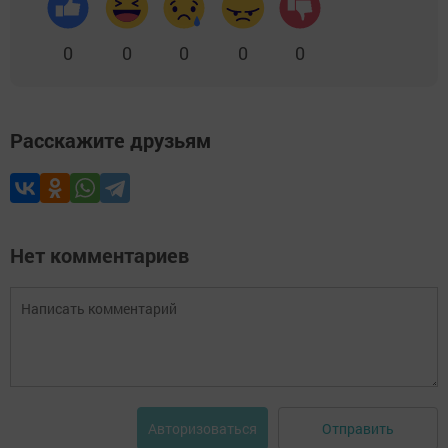
0
0
0
0
0
Расскажите друзьям
Нет комментариев
Отправить
Авторизоваться