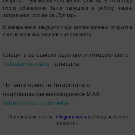
обороты — увеличивается число туристов. В этом году
после обновления была запущена в работу новая,
актуальная гостиница «Тулпар».
К завершению текущего года запланировано открытие
еще нескольких социальных объектов.
Следите за самым важным и интересным в
Telegram-канале
Татмедиа
Читайте новости Татарстана в
национальном мессенджере MАХ:
https://max.ru/tatmedia
Подписывайтесь на
Telegram-канал
«Менделеевские
новости»