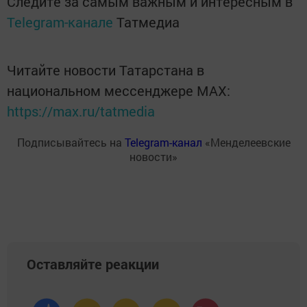
Следите за самым важным и интересным в
Telegram-канале
Татмедиа
Читайте новости Татарстана в
национальном мессенджере MАХ:
https://max.ru/tatmedia
Подписывайтесь на
Telegram-канал
«Менделеевские
новости»
Оставляйте реакции