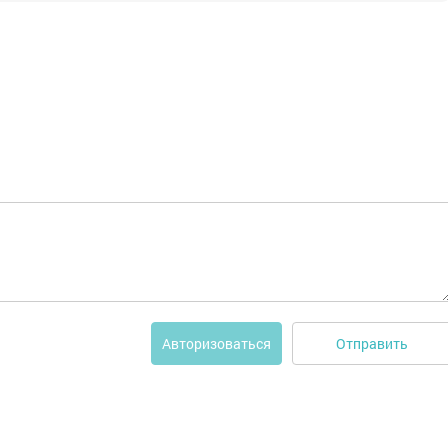
Отправить
Авторизоваться