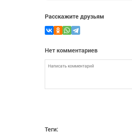
Расскажите друзьям
Нет комментариев
Теги: