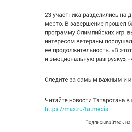
23 участника разделились на д
место. В завершение прошел бл
программу Олимпийских игр, 
интересом ветераны послушали
ее продолжительность. «В это
и эмоциональную разгрузку», 
Следите за самым важным и 
Читайте новости Татарстана 
https://max.ru/tatmedia
Подписывайтесь на