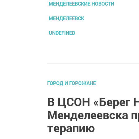
МЕНДЕЛЕЕВСКИЕ НОВОСТИ
МЕНДЕЛЕЕВСК
UNDEFINED
ГОРОД И ГОРОЖАНЕ
В ЦСОН «Берег 
Менделеевска п
терапию