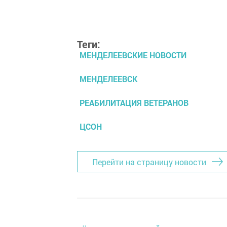
Теги:
МЕНДЕЛЕЕВСКИЕ НОВОСТИ
МЕНДЕЛЕЕВСК
РЕАБИЛИТАЦИЯ ВЕТЕРАНОВ
ЦСОН
Перейти на страницу новости