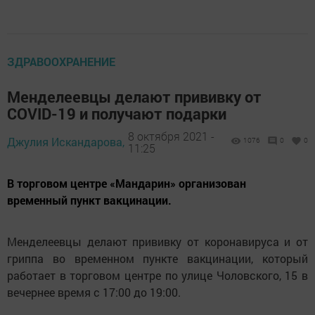
ЗДРАВООХРАНЕНИЕ
Менделеевцы делают прививку от
COVID-19 и получают подарки
8 октября 2021 -
Джулия Искандарова,
1076
0
0
11:25
В торговом центре «Мандарин» организован
временный пункт вакцинации.
Менделеевцы делают прививку от коронавируса и от
гриппа во временном пункте вакцинации, который
работает в торговом центре по улице Чоловского, 15 в
вечернее время с 17:00 до 19:00.