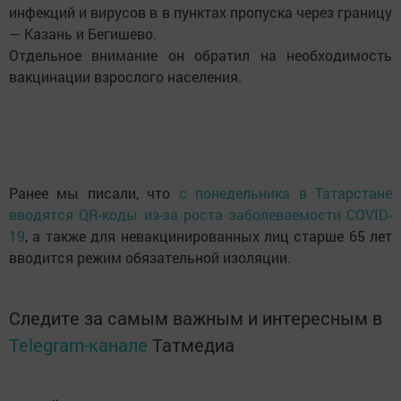
инфекций и вирусов в в пунктах пропуска через границу
— Казань и Бегишево.
Отдельное внимание он обратил на необходимость
вакцинации взрослого населения.
Ранее мы писали, что
с понедельника в Татарстане
вводятся QR-коды из-за роста заболеваемости COVID-
19
, а также для невакцинированных лиц старше 65 лет
вводится режим обязательной изоляции.
Следите за самым важным и интересным в
Telegram-канале
Татмедиа