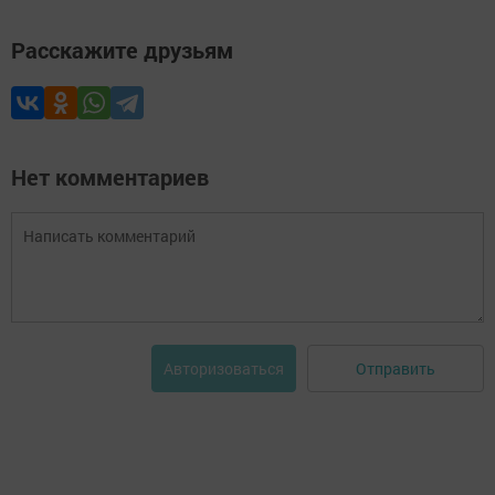
Расскажите друзьям
Нет комментариев
Отправить
Авторизоваться