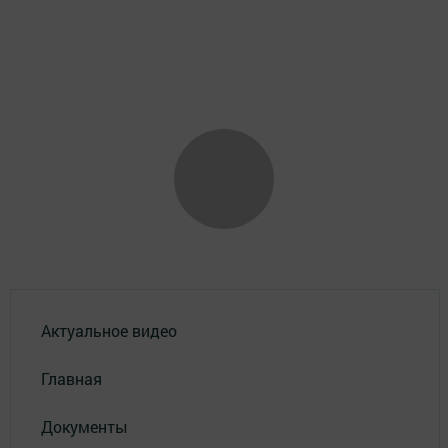
Актуальное видео
Главная
Документы