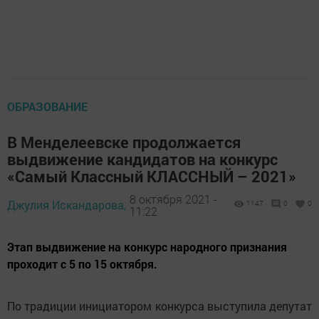
ОБРАЗОВАНИЕ
В Менделеевске продолжается
выдвижение кандидатов на конкурс
«Самый Классный КЛАССНЫЙ – 2021»
8 октября 2021 -
Джулия Искандарова,
1147
0
0
11:22
Этап выдвижение на конкурс народного признания
проходит с 5 по 15 октября.
По традиции инициатором конкурса выступила депутат