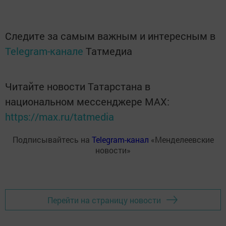
Следите за самым важным и интересным в
Telegram-канале
Татмедиа
Читайте новости Татарстана в
национальном мессенджере MАХ:
https://max.ru/tatmedia
Подписывайтесь на
Telegram-канал
«Менделеевские
новости»
Перейти на страницу новости