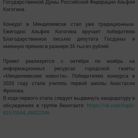
Государственной Думы Российской Федерации Альфия
Когогина.
Конкурс в Менделеевске стал уже традиционным.
Ежегодно Альфия Когогина вручает победителю
Благодарственное письмо депутата Госдумы и
именную премию в размере 35 тысяч рублей.
Проект реализуется с октября по ноябрь на
информационных ресурсах городской газеты
«Менделеевские новости». Победителем конкурса в
2020 году стала учитель первой школы Анастасия
Фролова.
В ходе первого этапа следует выдвинуть кандидатуру в
обсуждениях в группе Вконтакте:
https://vk.com/topic-
82570344_48032246