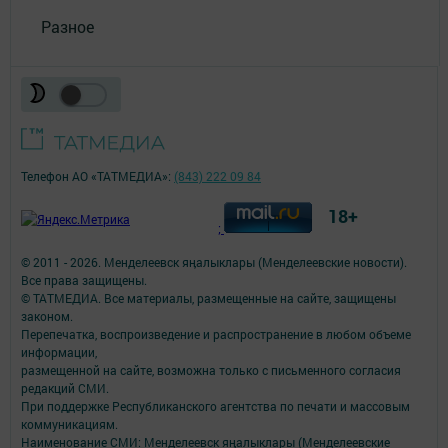
Разное
Телефон АО «ТАТМЕДИА»:
(843) 222 09 84
18+
;
© 2011 - 2026. Менделеевск яӊалыклары (Менделеевские новости).
Все права защищены.
© ТАТМЕДИА. Все материалы, размещенные на сайте, защищены
законом.
Перепечатка, воспроизведение и распространение в любом объеме
информации,
размещенной на сайте, возможна только с письменного согласия
редакций СМИ.
При поддержке Республиканского агентства по печати и массовым
коммуникациям.
Наименование СМИ: Менделеевск яӊалыклары (Менделеевские