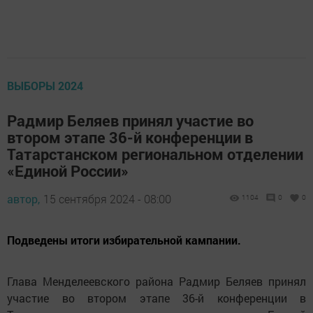
ВЫБОРЫ 2024
Радмир Беляев принял участие во
втором этапе 36-й конференции в
Татарстанском региональном отделении
«Единой России»
автор,
15 сентября 2024 - 08:00
1104
0
0
Подведены итоги избирательной кампании.
Глава Менделеевского района Радмир Беляев принял
участие во втором этапе 36-й конференции в