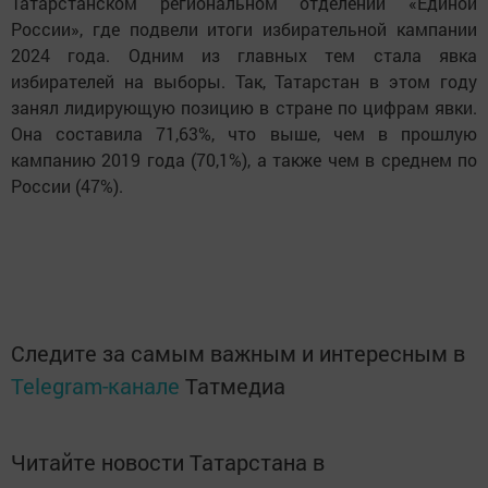
Татарстанском региональном отделении «Единой
России», где подвели итоги избирательной кампании
2024 года. Одним из главных тем стала явка
избирателей на выборы. Так, Татарстан в этом году
занял лидирующую позицию в стране по цифрам явки.
Она составила 71,63%, что выше, чем в прошлую
кампанию 2019 года (70,1%), а также чем в среднем по
России (47%).
Следите за самым важным и интересным в
Telegram-канале
Татмедиа
Читайте новости Татарстана в