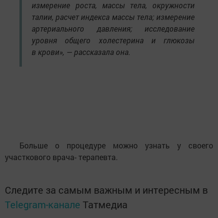
измерение роста, массы тела, окружности
талии, расчет индекса массы тела; измерение
артериального давления; исследование
уровня общего холестерина и глюкозы
в крови», — рассказала она.
​
Больше о процедуре можно узнать у своего
участкового врача- терапевта.
Следите за самым важным и интересным в
Telegram-канале
Татмедиа