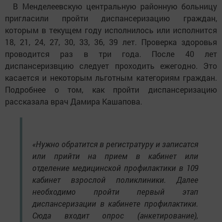
​В Менделеевскую центральную районную больницу
пригласили пройти диспансеризацию граждан,
которым в текущем году исполнилось или исполнится
18, 21, 24, 27, 30, 33, 36, 39 лет. Проверка здоровья
проводится раз в три года. После 40 лет
диспансеризвцию следует проходить ежегодно. Это
касается и некоторым льготным категориям граждан.
Подробнее о том, как пройти диспансеризацию
рассказала врач Дамира Кашапова.
«Нужно обратится в регистратуру и записатся
или прийти на прием в кабинет или
отделение медицинской профилактики в 109
кабинет взрослой поликлиники. Далее
необходимо пройти первый этап
диспансеризации в кабинете профилактики.
Сюда входит опрос (анкетирование),