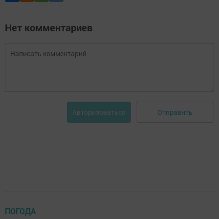
Нет комментариев
Отправить
Авторизоваться
ПОГОДА