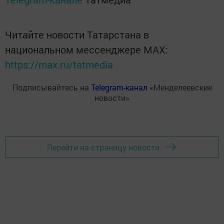
Читайте новости Татарстана в
национальном мессенджере MАХ:
https://max.ru/tatmedia
Подписывайтесь на
Telegram-канал
«Менделеевские
новости»
Перейти на страницу новости