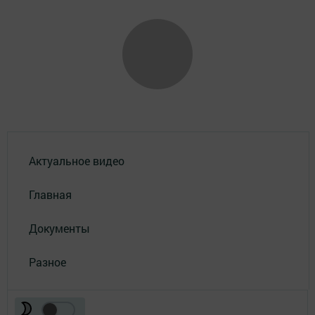
Актуальное видео
Главная
Документы
Разное