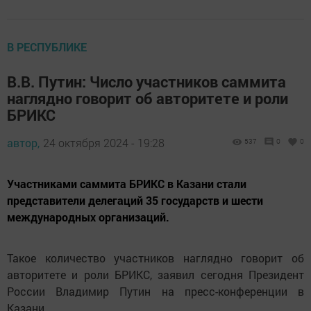
В РЕСПУБЛИКЕ
В.В. Путин: Число участников саммита
наглядно говорит об авторитете и роли
БРИКС
автор,
24 октября 2024 - 19:28
537
0
0
Участниками саммита БРИКС в Казани стали
представители делегаций 35 государств и шести
международных организаций.
Такое количество участников наглядно говорит об
авторитете и роли БРИКС, заявил сегодня Президент
России Владимир Путин на пресс-конференции в
Казани.