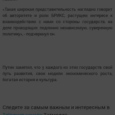
«Такая широкая представительность наглядно говорит
об авторитете и роли БРИКС, растущем интересе к
взаимодействию с нами со стороны государств, на
деле проводящих подлинно независимую, суверенную
политику», - подчеркнул он.
Путин заметил, что у каждого из этих государств свой
путь развития, свои модели экономического роста,
богатая история и культура.
Следите за самым важным и интересным в
Telegram-канале
Татмедиа