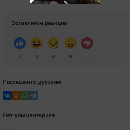
Оставляйте реакции
0
0
0
0
0
Расскажите друзьям
Нет комментариев