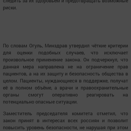
следить за их здоровьем и предотвращать возможные
риски.
По словам Огуль, Минздрав утвердил чёткие критерии
для оценки подобных случаев, что исключает
произвольное применение закона. Он подчеркнул, что
данная мера направлена не на ограничение прав
пациентов, а на их защиту и безопасность общества в
целом. Пациенты, нуждающиеся в поддержке, получат
её в полном объёме, а врачи и правоохранительные
органы смогут оперативно реагировать на
потенциально опасные ситуации.
Заместитель председателя комитета отметил, что
закон принят в интересах всех россиян и позволит
повысить уровень безопасности, не нарушая при этом