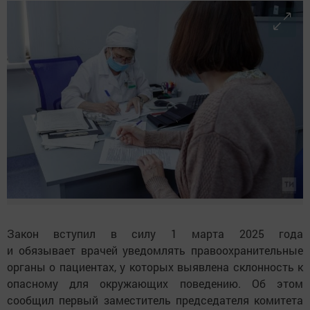
Закон вступил в силу 1 марта 2025 года
и обязывает врачей уведомлять правоохранительные
органы о пациентах, у которых выявлена склонность к
опасному для окружающих поведению. Об этом
сообщил первый заместитель председателя комитета