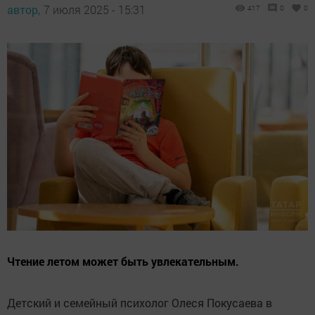
автор,
7 июля 2025 - 15:31
417
0
0
Чтение летом может быть увлекательным.
Детский и семейный психолог Олеся Покусаева в