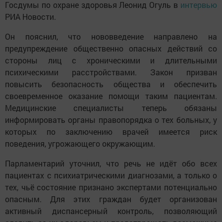
Госдумы по охране здоровья Леонид Огуль в
интервью
РИА Новости.
Он пояснил, что нововведение направлено на
предупреждение общественно опасных действий со
стороны лиц с хроническими и длительными
психическими расстройствами. Закон призван
повысить безопасность общества и обеспечить
своевременное оказание помощи таким пациентам.
Медицинские специалисты теперь обязаны
информировать органы правопорядка о тех больных, у
которых по заключению врачей имеется риск
поведения, угрожающего окружающим.
Парламентарий уточнил, что речь не идёт обо всех
пациентах с психиатрическими диагнозами, а только о
тех, чьё состояние признано экспертами потенциально
опасным. Для этих граждан будет организован
активный диспансерный контроль, позволяющий