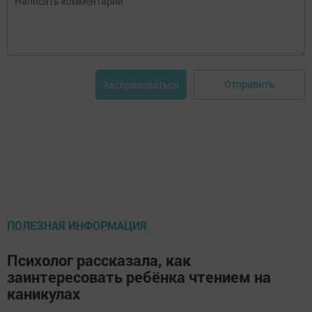
Отправить
Авторизоваться
ПОЛЕЗНАЯ ИНФОРМАЦИЯ
Психолог рассказала, как
заинтересовать ребёнка чтением на
каникулах