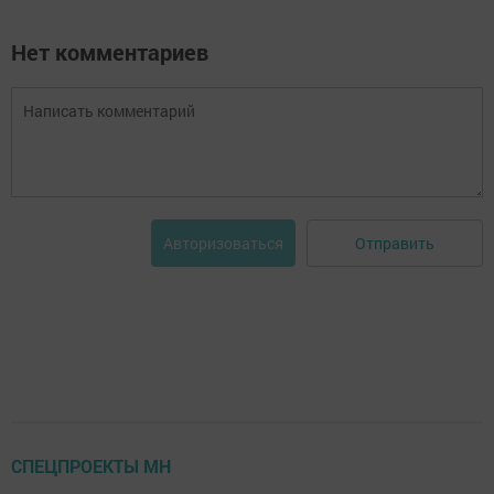
Нет комментариев
Отправить
Авторизоваться
СПЕЦПРОЕКТЫ МН