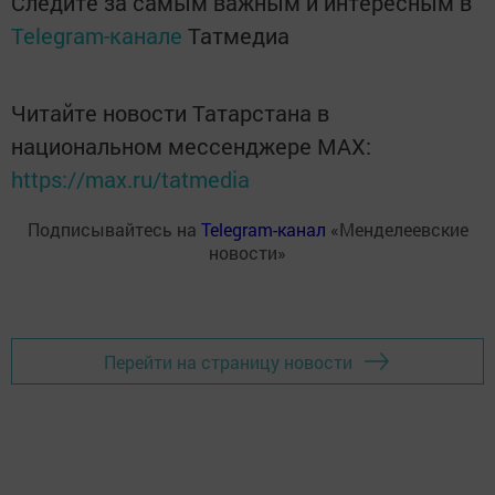
Следите за самым важным и интересным в
Telegram-канале
Татмедиа
Читайте новости Татарстана в
национальном мессенджере MАХ:
https://max.ru/tatmedia
Подписывайтесь на
Telegram-канал
«Менделеевские
новости»
Перейти на страницу новости