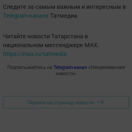
Следите за самым важным и интересным в
Telegram-канале
Татмедиа
Читайте новости Татарстана в
национальном мессенджере MАХ:
https://max.ru/tatmedia
Подписывайтесь на
Telegram-канал
«Менделеевские
новости»
Перейти на страницу новости