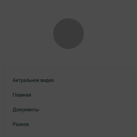
Актуальное видео
Главная
Документы
Разное