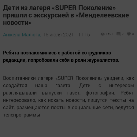
Дети из лагеря «SUPER Поколение»
пришли с экскурсией в «Менделеевские
новости»
Анжела Малюга,
16 июля 2021 - 11:15
1501
0
0
Ребята познакомились с работой сотрудников
редакции, попробовали себя в роли журналистов.
Воспитанники лагеря «SUPER Поколение» увидели, как
создаётся наша газета. Дети с интересом
разглядывали выпуски газет, фотографии. Ребят
интересовало, как искать новости, пишутся тексты на
сайт, размещаются посты в социальные сети, ведутся
телепрограммы.