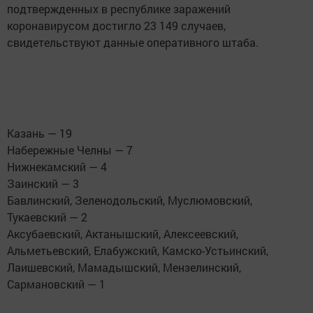
подтвержденных в республике заражений
коронавирусом достигло 23 149 случаев,
свидетельствуют данные оперативного штаба.
Казань — 19
Набережные Челны — 7
Нижнекамский — 4
Заинский — 3
Бавлинский, Зеленодольский, Муслюмовский,
Тукаевский — 2
Аксубаевский, Актанышский, Алексеевский,
Альметьевский, Елабужский, Камско-Устьинский,
Лаишевский, Мамадышский, Мензелинский,
Сармановский — 1