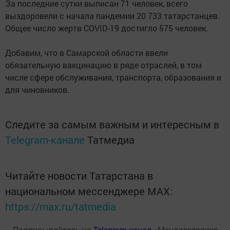
За последние сутки выписан 71 человек, всего
выздоровели с начала пандемии 20 733 татарстанцев.
Общее число жертв COVID-19 достигло 575 человек.
Добавим, что в Самарской области ввели
обязательную вакцинацию в ряде отраслей, в том
числе сфере обслуживания, транспорта, образования и
для чиновников.
Следите за самым важным и интересным в
Telegram-канале
Татмедиа
Читайте новости Татарстана в
национальном мессенджере MАХ:
https://max.ru/tatmedia
Подписывайтесь на
Telegram-канал
«Менделеевские