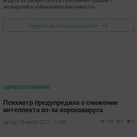
Перейти на страницу новости
ЗДРАВООХРАНЕНИЕ
Психиатр предупредила о снижении
интеллекта из-за коронавируса
автор,
16 июля 2021 - 11:00
1298
0
0