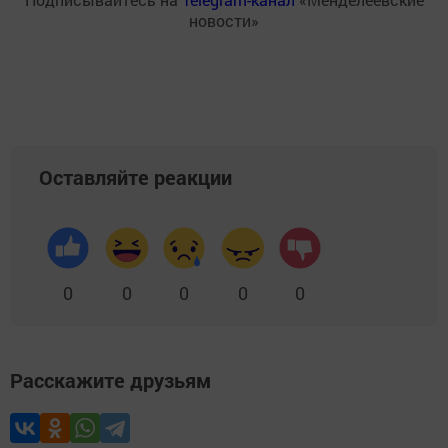
новости»
Оставляйте реакции
0
0
0
0
0
Расскажите друзьям