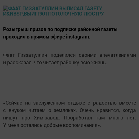
Розыгрыш призов по подписке районной газеты
проходил в прямом эфире instagram.
Фаат Гиззатуллин поделился своими впечатлениями
и рассказал, что читает районку всю жизнь.
«Сейчас на заслуженном отдыхе с радостью вместе
с внуком читаем о земляках. Очень нравится, когда
пишут про Хим.завод. Проработал там много лет.
У меня остались добрые воспоминания».