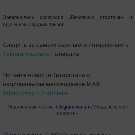
Завершилась экскурсия «Весёлыми стартами» и
вручением сладких призов.
Следите за самым важным и интересным в
Telegram-канале
Татмедиа
Читайте новости Татарстана в
национальном мессенджере MАХ:
https://max.ru/tatmedia
Подписывайтесь на
Telegram-канал
«Менделеевские
новости»