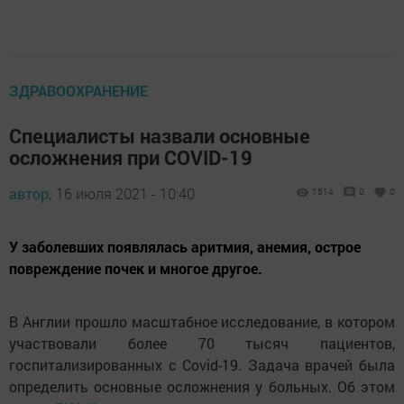
ЗДРАВООХРАНЕНИЕ
Специалисты назвали основные
осложнения при COVID-19
автор,
16 июля 2021 - 10:40
1514
0
0
У заболевших появлялась аритмия, анемия, острое
повреждение почек и многое другое.
В Англии прошло масштабное исследование, в котором
участвовали более 70 тысяч пациентов,
госпитализированных с Covid-19. Задача врачей была
определить основные осложнения у больных. Об этом