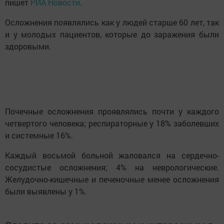
пишет
РИА Новости
.
Осложнения появлялись как у людей старше 60 лет, так
и у молодых пациентов, которые до заражения были
здоровыми.
Почечные осложнения проявлялись почти у каждого
четвертого человека; респираторные у 18% заболевших
и системные 16%.
Каждый восьмой больной жаловался на сердечно-
сосудистые осложнения; 4% на неврологические.
Желудочно-кишечные и печеночные менее осложнения
были выявлены у 1%.