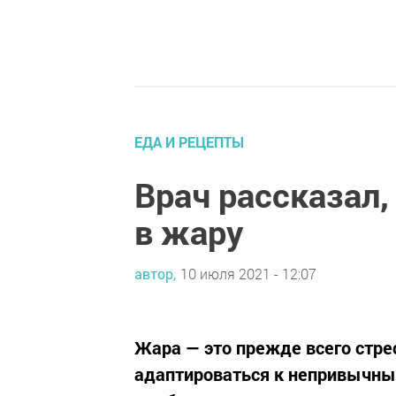
ЕДА И РЕЦЕПТЫ
Врач рассказал,
в жару
автор,
10 июля 2021 - 12:07
Жара — это прежде всего стре
адаптироваться к непривычным