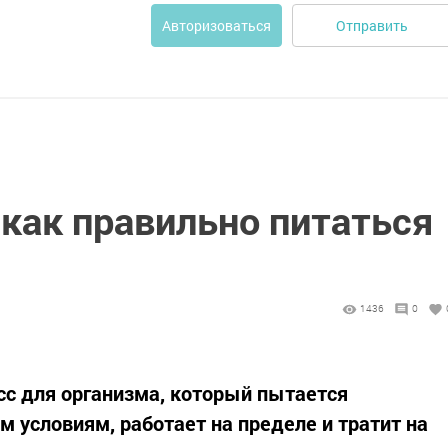
Отправить
Авторизоваться
 как правильно питаться
1436
0
сс для организма, который пытается
 условиям, работает на пределе и тратит на