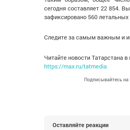
сегодня составляет 22 854. В
зафиксировано 560 летальных 
Следите за самым важным и 
Читайте новости Татарстана 
https://max.ru/tatmedia
Подписывайтесь на
Оставляйте реакции