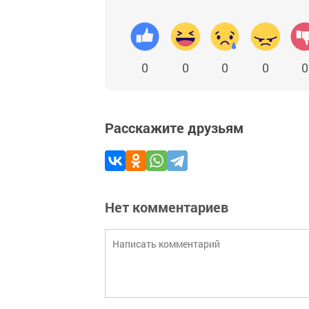
0
0
0
0
0
Расскажите друзьям
Нет комментариев