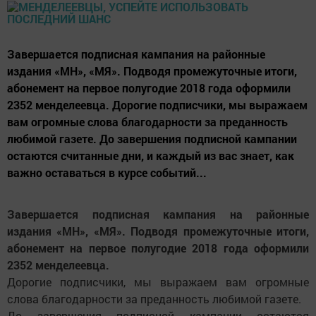
Завершается подписная кампания на районные
издания «МН», «МЯ». Подводя промежуточные итоги,
абонемент на первое полугодие 2018 года оформили
2352 менделеевца. Дорогие подписчики, мы выражаем
вам огромные слова благодарности за преданность
любимой газете. До завершения подписной кампании
остаются считанные дни, и каждый из вас знает, как
важно оставаться в курсе событий...
Завершается подписная кампания на районные
издания «МН», «МЯ». Подводя промежуточные итоги,
абонемент на первое полугодие 2018 года оформили
2352 менделеевца.
Дорогие подписчики, мы выражаем вам огромные
слова благодарности за преданность любимой газете.
До завершения подписной кампании остаются