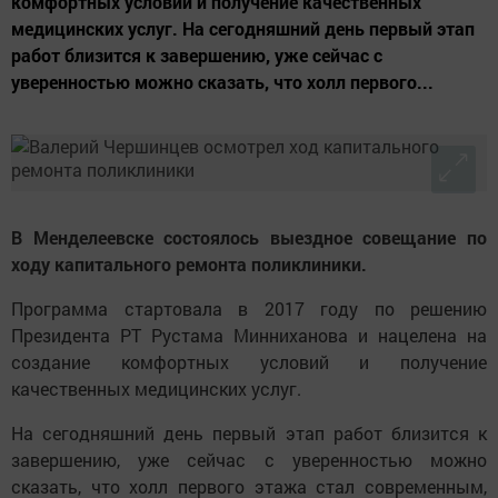
комфортных условий и получение качественных
медицинских услуг. На сегодняшний день первый этап
работ близится к завершению, уже сейчас с
уверенностью можно сказать, что холл первого...
В Менделеевске состоялось выездное совещание по
ходу капитального ремонта поликлиники.
Программа стартовала в 2017 году по решению
Президента РТ Рустама Минниханова и нацелена на
создание комфортных условий и получение
качественных медицинских услуг.
На сегодняшний день первый этап работ близится к
завершению, уже сейчас с уверенностью можно
сказать, что холл первого этажа стал современным,