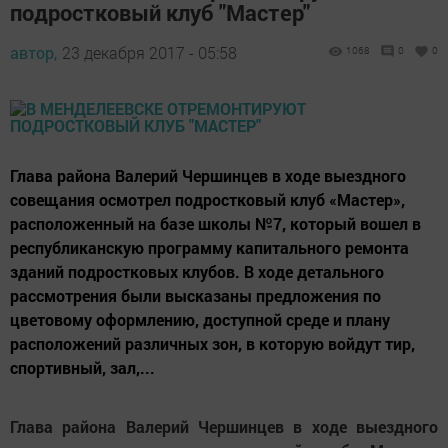
подростковый клуб "Мастер"
автор,
23 декабря 2017 - 05:58
1068
0
0
Глава района Валерий Чершинцев в ходе выездного
совещания осмотрел подростковый клуб «Мастер»,
расположенный на базе школы №7, который вошел в
республиканскую программу капитального ремонта
зданий подростковых клубов. В ходе детального
рассмотрения были высказаны предложения по
цветовому оформлению, доступной среде и плану
расположений различных зон, в которую войдут тир,
спортивный, зал,...
Глава района Валерий Чершинцев в ходе выездного