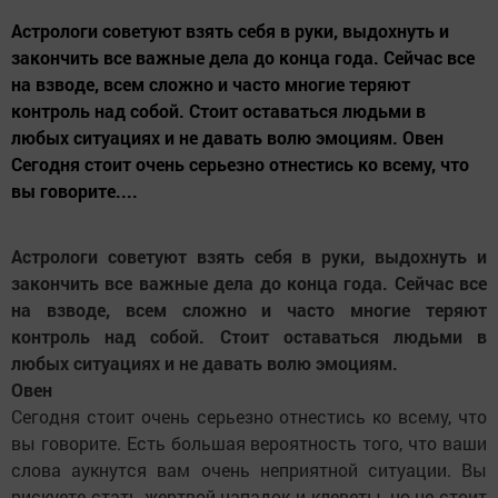
Астрологи советуют взять себя в руки, выдохнуть и
закончить все важные дела до конца года. Сейчас все
на взводе, всем сложно и часто многие теряют
контроль над собой. Стоит оставаться людьми в
любых ситуациях и не давать волю эмоциям. Овен
Сегодня стоит очень серьезно отнестись ко всему, что
вы говорите....
Астрологи советуют взять себя в руки, выдохнуть и
закончить все важные дела до конца года. Сейчас все
на взводе, всем сложно и часто многие теряют
контроль над собой. Стоит оставаться людьми в
любых ситуациях и не давать волю эмоциям.
Овен
Сегодня стоит очень серьезно отнестись ко всему, что
вы говорите. Есть большая вероятность того, что ваши
слова аукнутся вам очень неприятной ситуации. Вы
рискуете стать жертвой нападок и клеветы, но не стоит