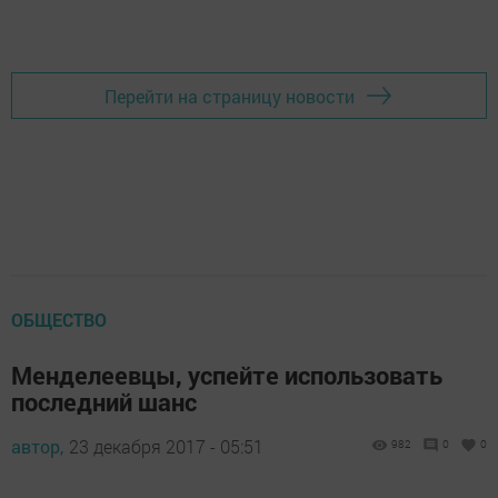
Перейти на страницу новости
ОБЩЕСТВО
Менделеевцы, успейте использовать
последний шанс
автор,
23 декабря 2017 - 05:51
982
0
0