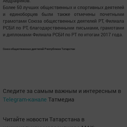
Абдрафиков.
Более 50 лучших общественных и спортивных деятелей
и единоборцев были также отмечены почетными
грамотами Союза общественных деятелей РТ, Филиала
РСБИ по РТ, благодарственными письмами, грамотами
и дипломами Филиала РСБИ по РТ по итогам 2017 года.
Союз общественных деятелей Республики Татарстан
Следите за самым важным и интересным в
Telegram-канале
Татмедиа
Читайте новости Татарстана в