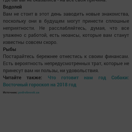
Водолей
Вам не стоит в этот день заводить новые знакомства,
поскольку они в будущем могут принести сплошные
неприятности. Не расслабляйтесь, думая, что все
улажено с работой, есть нюансы, которые вам станут
известны совсем скоро.
Рыбы
Постарайтесь бережнее отнестись к своим финансам.
Есть вероятность непредусмотренных трат, которые не
принесут вам ни пользы, ни удовольствия.
Читайте также:
Что готовит нам год Собаки:
Восточный гороскоп на 2018 год
Источник:
podrobnosti.ua