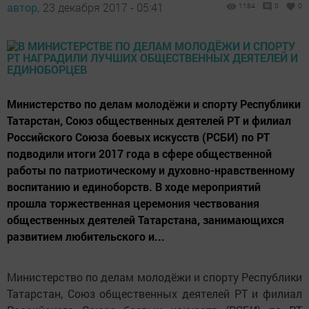
автор,
23 декабря 2017 - 05:41
1184
0
0
Министерство по делам молодёжи и спорту Республики
Татарстан, Союз общественных деятелей РТ и филиал
Российского Союза боевых искусств (РСБИ) по РТ
подводили итоги 2017 года в сфере общественной
работы по патриотическому и духовно-нравственному
воспитанию и единоборств. В ходе мероприятий
прошла торжественная церемония чествования
общественных деятелей Татарстана, занимающихся
развитием любительского и...
Министерство по делам молодёжи и спорту Республики
Татарстан, Союз общественных деятелей РТ и филиал