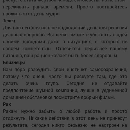
переживать раньше времени. Просто постарайтесь
прожить этот день мудро.
Телец
Для вас сегодня вполне подходящий день для решения
деловых вопросов. Вы легко сможете убеждать людей
своими доводами даже в ситуациях, в которых не
совсем компетентны. Отнеситесь серьезнее вашему
питанию, ваш рацион желает быть более здоровым.
Близнецы
Вам пора разбудить свой инстинкт самосохранения,
потому что очень часто вы рискуете там, где это
делать очень глупо. Сегодня не отдавайте
предпочтение шумной компании, лучше в уединенной
домашней обстановке посмотрите добрый фильм.
Рак
Ракам нужно забыть о любой работе, и просто
отдохнуть. Никакие действия в этот день не принесут
результата, сегодня никто серьезно не настроен на