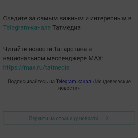
Следите за самым важным и интересным в
Telegram-канале
Татмедиа
Читайте новости Татарстана в
национальном мессенджере MАХ:
https://max.ru/tatmedia
Подписывайтесь на
Telegram-канал
«Менделеевские
новости»
Перейти на страницу новости