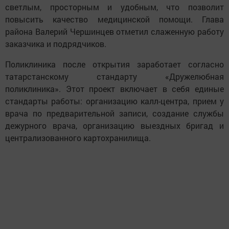
светлым, просторным и удобным, что позволит
повысить качество медицинской помощи. Глава
района Валерий Чершинцев отметил слаженную работу
заказчика и подрядчиков.
Поликлиника после открытия заработает согласно
татарстанскому стандарту «Дружелюбная
поликлиника». Этот проект включает в себя единые
стандарты работы: организацию калл-центра, прием у
врача по предварительной записи, создание службы
дежурного врача, организацию выездных бригад и
централизованного картохранилища.