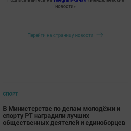
новости»
Перейти на страницу новости
СПОРТ
В Министерстве по делам молодёжи и
спорту РТ наградили лучших
общественных деятелей и единоборцев