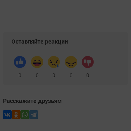
Оставляйте реакции
0
0
0
0
0
Расскажите друзьям