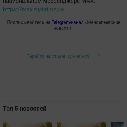
национальном мессенджере MАХ:
https://max.ru/tatmedia
Подписывайтесь на
Telegram-канал
«Менделеевские
новости»
Перейти на страницу новости
Топ 5 новостей