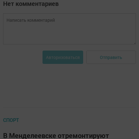
Нет комментариев
Отправить
Авторизоваться
СПОРТ
В Менделеевске отремонтируют