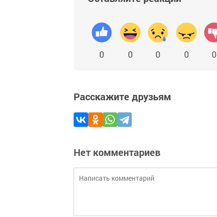
0
0
0
0
0
Расскажите друзьям
Нет комментариев