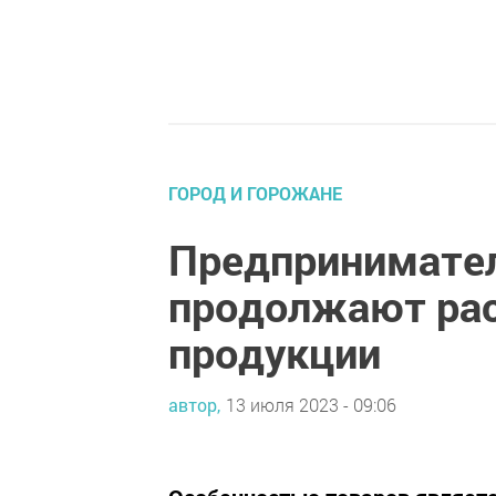
ГОРОД И ГОРОЖАНЕ
Предпринимател
продолжают рас
продукции
автор,
13 июля 2023 - 09:06