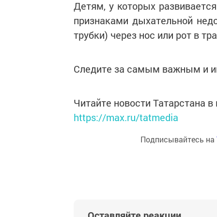
Детям, у которых развивается
признаками дыхательной недо
трубки) через нос или рот в тр
Следите за самым важным и 
Читайте новости Татарстана 
https://max.ru/tatmedia
Подписывайтесь на
Оставляйте реакции