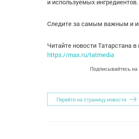
и используемых ингредиентов.
Следите за самым важным и 
Читайте новости Татарстана 
https://max.ru/tatmedia
Подписывайтесь на
Перейти на страницу новости