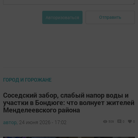
Отправить
Авторизоваться
ГОРОД И ГОРОЖАНЕ
Соседский забор, слабый напор воды и
участки в Бондюге: что волнует жителей
Менделеевского района
автор,
24 июня 2026 - 17:02
509
0
0