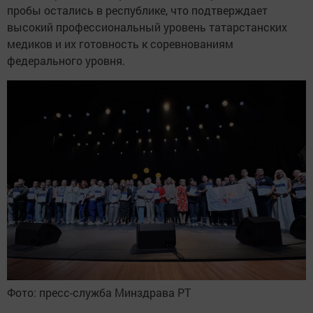
пробы остались в республике, что подтверждает
высокий профессиональный уровень татарстанских
медиков и их готовность к соревнованиям
федерального уровня.
Фото: пресс-служба Минздрава РТ