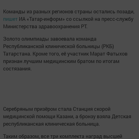
Команды из разных регионов страны остались позади,
пишет
ИА «Татар-информ» со ссылкой на пресс-службу
Министерства здравоохранения РТ.
Золото олимпиады завоевала команда
Республиканской клинической больницы (РКБ)
Татарстана. Кроме того, её участник Марат Фатыхов
признан лучшим медицинским братом по итогам
состязания.
Серебряным призёром стала Станция скорой
медицинской помощи Казани, а бронзу взяла Детская
республиканская клиническая больница.
Таким образом, все три комплекта наград высшей