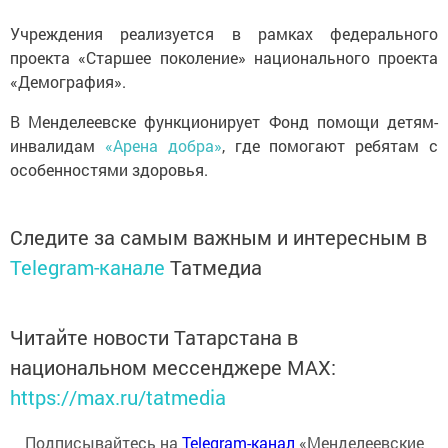
Учреждения реализуется в рамках федерального
проекта «Старшее поколение» национального проекта
«Демография».
В Менделеевске функционирует Фонд помощи детям-
инвалидам
«Арена добра»
, где помогают ребятам с
особенностями здоровья.
Следите за самым важным и интересным в
Telegram-канале
Татмедиа
Читайте новости Татарстана в
национальном мессенджере MАХ:
https://max.ru/tatmedia
Подписывайтесь на
Telegram-канал
«Менделеевские