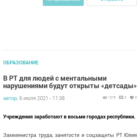
ОБРАЗОВАНИЕ
В РТ для людей с ментальными
нарушениями будут открыты «детсады»
автор,
6 июля 2021 - 11:38
1215
0
0
Учреждения заработают в восьми городах республики.
Замминистра труда, занятости и соцзащиты РТ Юлия