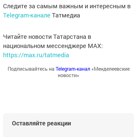
Следите за самым важным и интересным в
Telegram-канале
Татмедиа
Читайте новости Татарстана в
национальном мессенджере MАХ:
https://max.ru/tatmedia
Подписывайтесь на
Telegram-канал
«Менделеевские
новости»
Оставляйте реакции