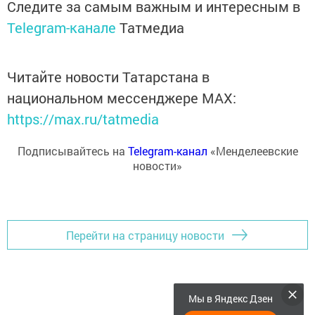
Следите за самым важным и интересным в
Telegram-канале
Татмедиа
Читайте новости Татарстана в
национальном мессенджере MАХ:
https://max.ru/tatmedia
Подписывайтесь на
Telegram-канал
«Менделеевские
новости»
Перейти на страницу новости
Мы в Яндекс Дзен