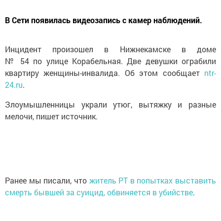
В Сети появилась видеозапись с камер наблюдений.
Инцидент произошел в Нижнекамске в доме
№ 54 по улице Корабельная. Две девушки ограбили
квартиру женщины-инвалида. Об этом сообщает
ntr-
24.ru
.
Злоумышленницы украли утюг, вытяжку и разные
мелочи, пишет источник.
Ранее мы писали, что
житель РТ в попытках выставить
смерть бывшей за суицид, обвиняется в убийстве
.