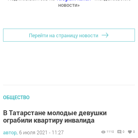
новости»
Перейти на страницу новости
ОБЩЕСТВО
В Татарстане молодые девушки
ограбили квартиру инвалида
автор,
6 июля 2021 - 11:27
1110
0
0