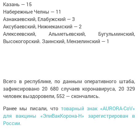
Казань — 15
Набережные Челны — 11
Азнакаевский, Елабужский — 3
Аксубаевский, Нижнекамский — 2
Алексеевский, Альметьевский, Бугульминский,
Высокогорский. Заинский, Мензелинский — 1
Всего в республике, по данным оперативного штаба,
зафиксировано 20 680 случаев коронавируса, 20 329
человек выздоровели, 552 — скончались.
Ранее мы писали, что
товарный знак «AURORA-CoV»
для вакцины «ЭпиВакКорона-Н» зарегистрирован в
России.