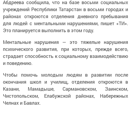
Абдреева сообщила, что на базе восьми социальных
учреждений Республики Татарстан в восьми городах и
районах откроются отделения дневного пребывания
для людей с ментальными нарушениями, пишет «ТИ».
Это планируется выполнить в этом году.
Ментальные нарушения — это тяжелые нарушения
психического развития, при которых, прежде всего,
страдает способность к социальному взаимодействию
и поведению.
Чтобы помочь молодым людям в развитии после
окончания школ и училищ, отделения откроются в
Казани, Мамадыше, Сармановском, Заинском,
Чистопольском, Елабужской районах, Набережных
Челнах и Бавлах.