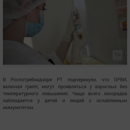
В Роспотребнадзоре РТ подчеркнули, что ОРВИ,
включая грипп, могут проявляться у взрослых без
температурного повышения. Чаще всего лихорадка
наблюдается у детей и людей с ослабленным
иммунитетом.