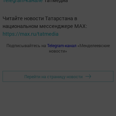
Telegram-канале
Татмедиа
Читайте новости Татарстана в
национальном мессенджере MАХ:
https://max.ru/tatmedia
Подписывайтесь на
Telegram-канал
«Менделеевские
новости»
Перейти на страницу новости