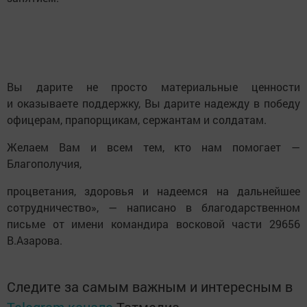
Вы дарите не просто материальные ценности
и оказываете поддержку, Вы дарите надежду в победу
офицерам, прапорщикам, сержантам и солдатам.
Желаем Вам и всем тем, кто нам помогает —
Благополучия,
процветания, здоровья и надеемся на дальнейшее
сотрудничество», — написано в благодарственном
письме от имени командира восковой части 29656
В.Азарова.
Следите за самым важным и интересным в