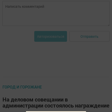
Отправить
Авторизоваться
ГОРОД И ГОРОЖАНЕ
На деловом совещании в
администрации состоялось награждение