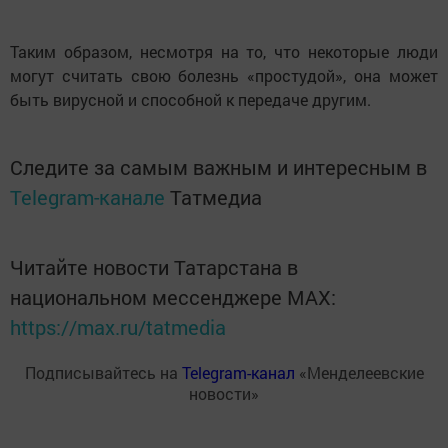
Таким образом, несмотря на то, что некоторые люди
могут считать свою болезнь «простудой», она может
быть вирусной и способной к передаче другим.
Следите за самым важным и интересным в
Telegram-канале
Татмедиа
Читайте новости Татарстана в
национальном мессенджере MАХ:
https://max.ru/tatmedia
Подписывайтесь на
Telegram-канал
«Менделеевские
новости»