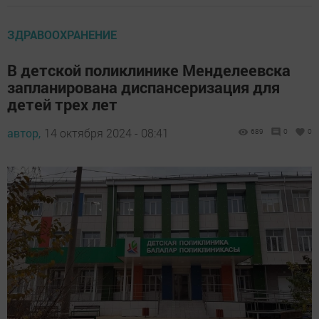
ЗДРАВООХРАНЕНИЕ
В детской поликлинике Менделеевска
запланирована диспансеризация для
детей трех лет
автор,
14 октября 2024 - 08:41
689
0
0