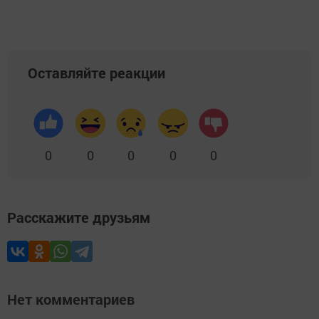
Оставляйте реакции
0
0
0
0
0
Расскажите друзьям
Нет комментариев