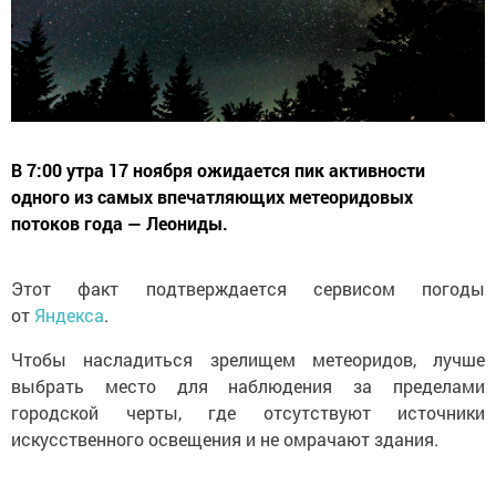
В 7:00 утра 17 ноября ожидается пик активности
одного из самых впечатляющих метеоридовых
потоков года — Леониды.
Этот факт подтверждается сервисом погоды
от
Яндекса
.
Чтобы насладиться зрелищем метеоридов, лучше
выбрать место для наблюдения за пределами
городской черты, где отсутствуют источники
искусственного освещения и не омрачают здания.