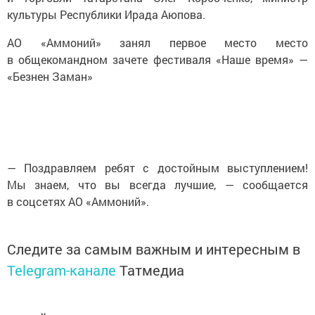
культуры Республики Ирада Аюпова.
АО «Аммоний» занял первое место место
в общекомандном зачете фестиваля «Наше время» —
«Безнен Заман»
— Поздравляем ребят с достойным выступлением!
Мы знаем, что вы всегда лучшие, — сообщается
в соцсетях АО «Аммоний».
Следите за самым важным и интересным в
Telegram-канале
Татмедиа