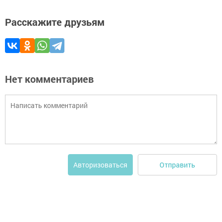
Расскажите друзьям
Нет комментариев
Отправить
Авторизоваться