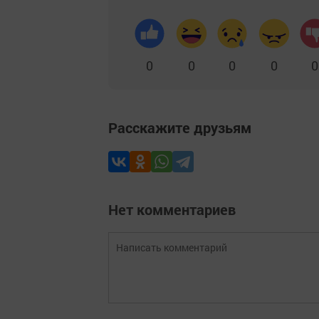
0
0
0
0
0
Расскажите друзьям
Нет комментариев