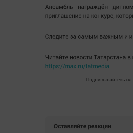
Ансамбль награждён дипло
приглашение на конкурс, кото
Следите за самым важным и 
Читайте новости Татарстана 
https://max.ru/tatmedia
Подписывайтесь на
Оставляйте реакции