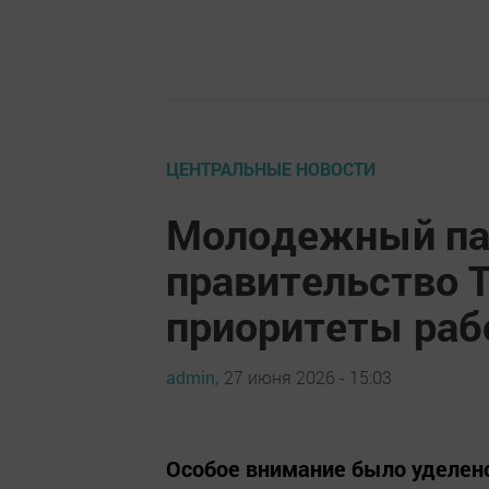
ЦЕНТРАЛЬНЫЕ НОВОСТИ
Молодежный па
правительство 
приоритеты раб
admin,
27 июня 2026 - 15:03
Особое внимание было уделе