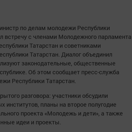
инистр по делам молодежи Республики
ел встречу с членами Молодежного парламента
еспублики Татарстан и советниками
еспублики Татарстан. Диалог объединил
ализуют законодательные, общественные
спублике. Об этом сообщает пресс-служба
ежи Республики Татарстан.
рытого разговора: участники обсудили
 институтов, планы на второе полугодие
льного проекта «Молодежь и дети», а также
нные идеи и проекты.