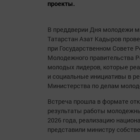
проекты.
В преддверии Дня молодежи м
Татарстан Азат Кадыров пров
при Государственном Совете Р
Молодежного правительства Р
молодых лидеров, которые ре
и социальные инициативы в ре
Министерства по делам молод
Встреча прошла в формате отк
результаты работы молодежных
2026 года, реализацию национа
представили министру собстве