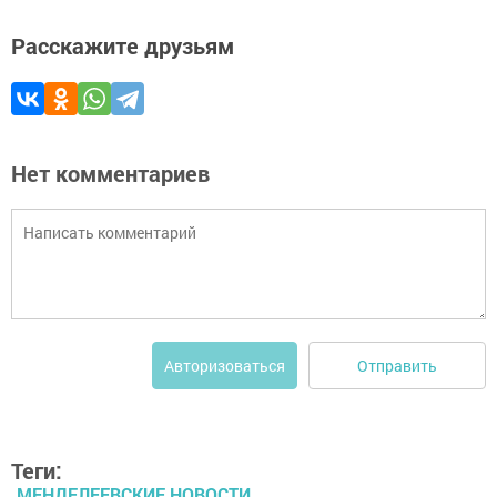
Расскажите друзьям
Нет комментариев
Отправить
Авторизоваться
Теги:
МЕНДЕЛЕЕВСКИЕ НОВОСТИ