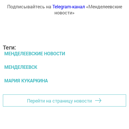
Подписывайтесь на
Telegram-канал
«Менделеевские
новости»
Теги:
МЕНДЕЛЕЕВСКИЕ НОВОСТИ
МЕНДЕЛЕЕВСК
МАРИЯ КУКАРКИНА
Перейти на страницу новости