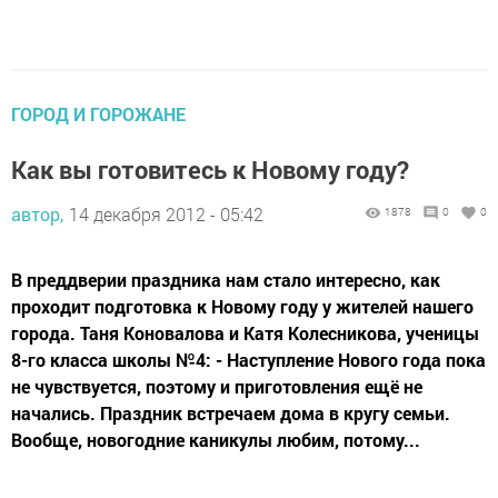
ГОРОД И ГОРОЖАНЕ
Как вы готовитесь к Новому году?
автор,
14 декабря 2012 - 05:42
1878
0
0
В преддверии праздника нам стало интересно, как
проходит подготовка к Новому году у жителей нашего
города. Таня Коновалова и Катя Колесникова, ученицы
8-го класса школы №4: - Наступление Нового года пока
не чувствуется, поэтому и приготовления ещё не
начались. Праздник встречаем дома в кругу семьи.
Вообще, новогодние каникулы любим, потому...