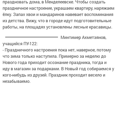
праздновать дома, в Менделеевске. Чтобы создать
праздничное настроение, украшаем квартиру, наряжаем
ёлку. Запах хвои и мандаринов навевает воспоминания
из детства. Вижу, что в городе идут подготовительные
работы, на площадях установлены лесные красавицы.
Минтимер Ахметзянов,
учащийся ПУ-122:
- Праздничного настроения пока нет, наверное, потому
что зима только наступила. Примерно за неделю до
Нового года приходит осознание праздника, тогда и
иду в магазин за подарками. В Новый год собираемся у
кого-нибудь из друзей. Праздник проходит весело и
незабываемо.