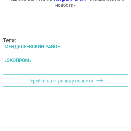
новости»
Теги:
МЕНДЕЛЕЕВСКИЙ РАЙОН
«ЭКОПРОМ»
Перейти на страницу новости