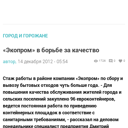
ГОРОД И ГОРОЖАНЕ
«Экопром» в борьбе за качество
автор,
14 декабря 2012 - 05:54
1726
0
0
Стаж работы в районе компании «Экопром» по сбору и
вывозу бытовых отходов чуть больше года. - Для
повышения качества обслуживания жителей города и
сельских поселений закуплено 96 евроконтейнеров,
ведется постоянная работа по приведению
контейнерных площадок в соответствие с
санитарными требованиями, - рассказал на деловом
понедельнике специалист предприятия Дмитрий