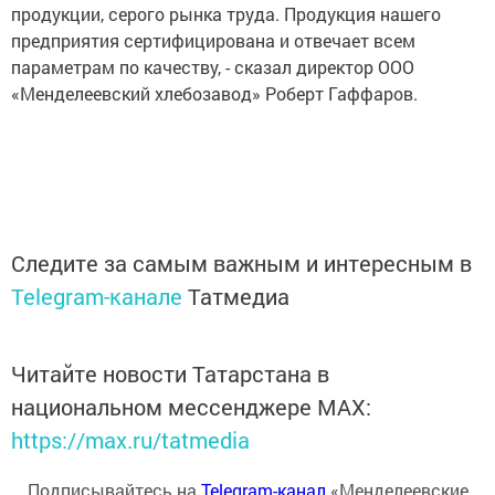
продукции, серого рынка труда. Продукция нашего
предприятия сертифицирована и отвечает всем
параметрам по качеству, - сказал директор ООО
«Менделеевский хлебозавод» Роберт Гаффаров.
Следите за самым важным и интересным в
Telegram-канале
Татмедиа
Читайте новости Татарстана в
национальном мессенджере MАХ:
https://max.ru/tatmedia
Подписывайтесь на
Telegram-канал
«Менделеевские