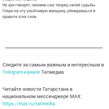
Не зря говорят, человек сам творец своей судьбы.
Глядя на эту улыбчивую женщину, убеждаешься в
правоте этих слов.
Следите за самым важным и интересным в
Telegram-канале
Татмедиа
Читайте новости Татарстана в
национальном мессенджере MАХ:
https://max.ru/tatmedia