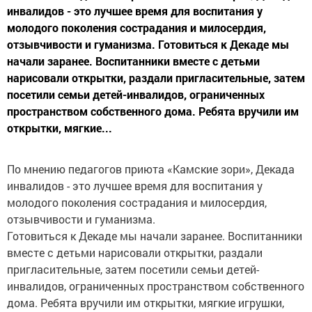
инвалидов - это лучшее время для воспитания у
молодого поколения сострадания и милосердия,
отзывчивости и гуманизма. Готовиться к Декаде мы
начали заранее. Воспитанники вместе с детьми
нарисовали открытки, раздали пригласительные, затем
посетили семьи детей-инвалидов, ограниченных
пространством собственного дома. Ребята вручили им
открытки, мягкие...
По мнению педагогов приюта «Камские зори», Декада
инвалидов - это лучшее время для воспитания у
молодого поколения сострадания и милосердия,
отзывчивости и гуманизма.
Готовиться к Декаде мы начали заранее. Воспитанники
вместе с детьми нарисовали открытки, раздали
пригласительные, затем посетили семьи детей-
инвалидов, ограниченных пространством собственного
дома. Ребята вручили им открытки, мягкие игрушки,