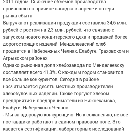
2011 годом. Снижение объемов производства
произошло по причине паводка в апреле и потери
рынка сбыта.
Выручка от реализации продукции составила 34,6 млн.
рублей с ростом на 2,3 млн. рублей, что связано с
запуском нового кондитерского цеха и продажей более
дорогостоящих изделий. Менделеевский хлеб
продается в Набережных Челнах, Елабуге, Граховском и
Агрызском районах.
Однако рыночная доля хлебозавода по Менделеевску
составляет всего 41,3%. С каждым годом становится
все больше конкурентов. Сегодня в районе
насчитывается десять местных производителей
хлебобулочных изделий. Также торгуют хлебом
предприятия и предприниматели из Нижнекамска,
Елабуги, Набережных Челнов.
- Мы за здоровую конкуренцию. Но к сожалению, не все
поставщики работают в едином правовом поле. Это
касается сертификации, лабораторных исследований