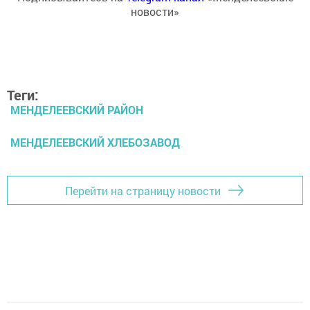
новости»
Теги:
МЕНДЕЛЕЕВСКИЙ РАЙОН
МЕНДЕЛЕЕВСКИЙ ХЛЕБОЗАВОД
Перейти на страницу новости