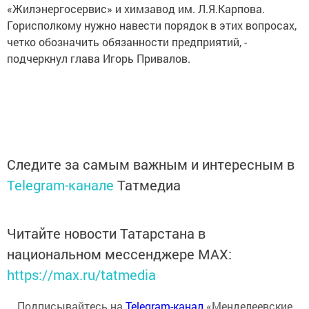
«Жилэнергосервис» и химзавод им. Л.Я.Карпова.
Горисполкому нужно навести порядок в этих вопросах,
четко обозначить обязанности предприятий, -
подчеркнул глава Игорь Привалов.
Следите за самым важным и интересным в
Telegram-канале
Татмедиа
Читайте новости Татарстана в
национальном мессенджере MАХ:
https://max.ru/tatmedia
Подписывайтесь на
Telegram-канал
«Менделеевские