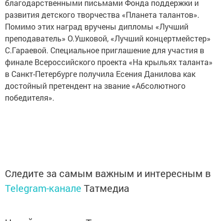
благодарственными письмами Фонда поддержки и
развития детского творчества «Планета талантов».
Помимо этих наград вручены дипломы «Лучший
преподаватель» О.Ушковой, «Лучший концертмейстер»
С.Гараевой. Специальное приглашение для участия в
финале Всероссийского проекта «На крыльях таланта»
в Санкт-Петербурге получила Есения Данилова как
достойный претендент на звание «Абсолютного
победителя».
Следите за самым важным и интересным в
Telegram-канале
Татмедиа