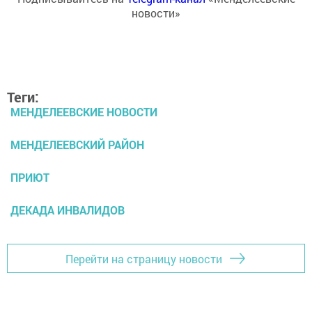
новости»
Теги:
МЕНДЕЛЕЕВСКИЕ НОВОСТИ
МЕНДЕЛЕЕВСКИЙ РАЙОН
ПРИЮТ
ДЕКАДА ИНВАЛИДОВ
Перейти на страницу новости