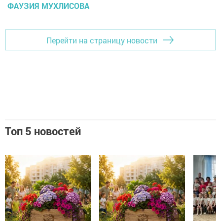
ФАУЗИЯ МУХЛИСОВА
Перейти на страницу новости
Топ 5 новостей