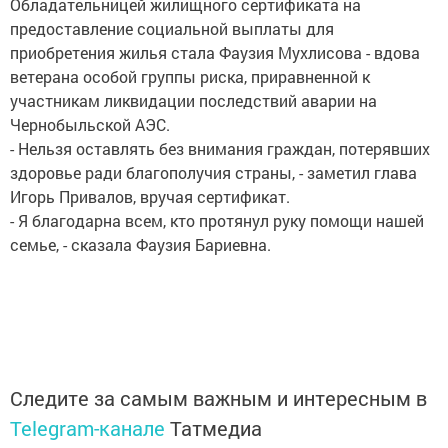
Обладательницей жилищного сертификата на
предоставление социальной выплаты для
приобретения жилья стала Фаузия Мухлисова - вдова
ветерана особой группы риска, приравненной к
участникам ликвидации последствий аварии на
Чернобыльской АЭС.
- Нельзя оставлять без внимания граждан, потерявших
здоровье ради благополучия страны, - заметил глава
Игорь Привалов, вручая сертификат.
- Я благодарна всем, кто протянул руку помощи нашей
семье, - сказала Фаузия Бариевна.
Следите за самым важным и интересным в
Telegram-канале
Татмедиа