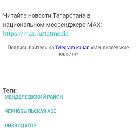
Читайте новости Татарстана в
национальном мессенджере MАХ:
https://max.ru/tatmedia
Подписывайтесь на
Telegram-канал
«Менделеевские
новости»
Теги:
МЕНДЕЛЕЕВСКИЙ РАЙОН
ЧЕРНОБЫЛЬСКАЯ АЭС
ЛИКВИДАТОР