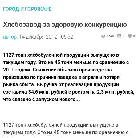
ГОРОД И ГОРОЖАНЕ
Хлебозавод за здоровую конкуренцию
автор,
14 декабря 2012 - 05:52
1540
0
0
1127 тонн хлебобулочной продукции выпущено в
текущем году. Это на 45 тонн меньше по сравнению с
2011 годом. Снижение объемов производства
произошло по причине паводка в апреле и потери
рынка сбыта. Выручка от реализации продукции
составила 34,6 млн. рублей с ростом на 2,3 млн. рублей,
что связано с запуском нового...
1127 тонн хлебобулочной продукции выпущено в
текущем году. Это на 45 тонн меньше по сравнению с