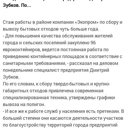
Зубков. По...
Стаж работы в районе компании «Экопром» по сбору и
вывозу бытовых отходов чуть больше года.
- Для повышения качества обслуживания жителей
города и сельских поселений закуплено 96
евроконтейнеров, ведется постоянная работа по
приведению контейнерных площадок в соответствие с
санитарными требованиями, - рассказал на деловом
понедельнике специалист предприятия Дмитрий
Зубков.
По его словам, к сбору твердо-бытовых и крупно-
габаритных отходов привлечена современная
специализированная техника, утверждены графики
вывоза на полигон.
- И все же к работе служб у населения есть претензии. В
большей степени они касаются деятельности участков
по благоустройству территорий города предприятий