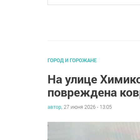
ГОРОД И ГОРОЖАНЕ
На улице Химик
повреждена ко
автор,
27 июня 2026 - 13:05