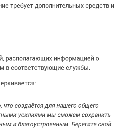
ение требует дополнительных средств и
й, располагающих информацией о
ом в соответствующие службы.
ёркивается:
, что создаётся для нашего общего
тными усилиями мы сможем сохранить
ным и благоустроенным. Берегите свой