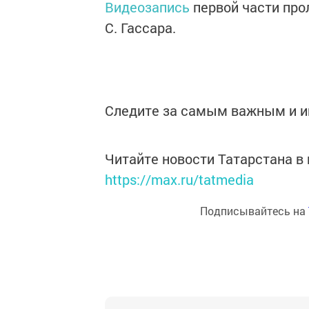
Видеозапись
первой части про
С. Гассара.
Следите за самым важным и 
Читайте новости Татарстана 
https://max.ru/tatmedia
Подписывайтесь на