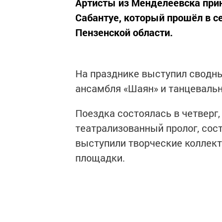
Артисты из Менделеевска прин
Сабантуе, который прошёл в с
Пензенской области.
На празднике выступил сводны
ансамбля «Шаян» и танцевальн
Поездка состоялась в четверг
театрализованный пролог, сост
выступили творческие коллект
площадки.