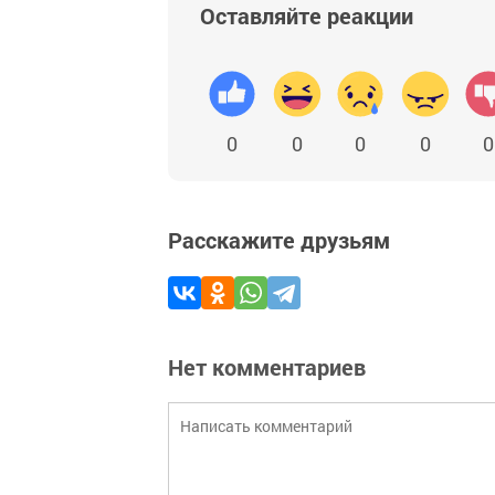
Оставляйте реакции
0
0
0
0
0
Расскажите друзьям
Нет комментариев