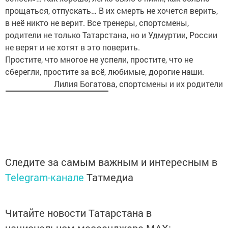
прощаться, отпускать… В их смерть не хочется верить,
в неё никто не верит. Все тренеры, спортсмены,
родители не только Татарстана, но и Удмуртии, России
не верят и не хотят в это поверить.
Простите, что многое не успели, простите, что не
сберегли, простите за всё, любимые, дорогие наши.
Лилия Богатова, спортсмены и их родители
Следите за самым важным и интересным в
Telegram-канале
Татмедиа
Читайте новости Татарстана в