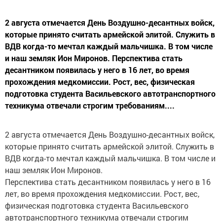
2 августа отмечается День Воздушно-десантных войск,
которые принято считать армейской элитой. Служить в
ВДВ когда-то мечтал каждый мальчишка. В том числе
и наш земляк Ион Миронов. Перспектива стать
десантником появилась у него в 16 лет, во время
прохождения медкомиссии. Рост, вес, физическая
подготовка студента Васильевского автотранспортного
техникума отвечали строгим требованиям....
2 августа отмечается День Воздушно-десантных войск,
которые принято считать армейской элитой. Служить в
ВДВ когда-то мечтал каждый мальчишка. В том числе и
наш земляк Ион Миронов.
Перспектива стать десантником появилась у него в 16
лет, во время прохождения медкомиссии. Рост, вес,
физическая подготовка студента Васильевского
автотранспортного техникума отвечали строгим