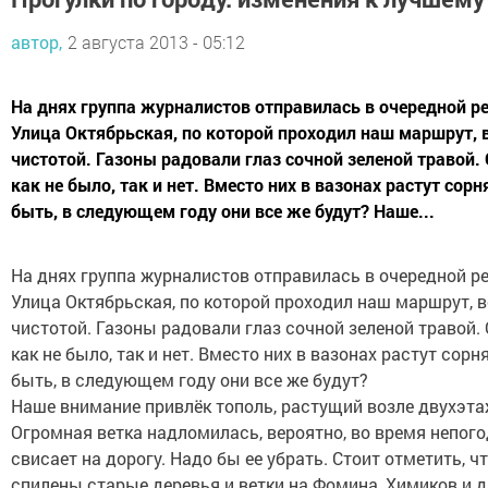
автор,
2 августа 2013 - 05:12
На днях группа журналистов отправилась в очередной ре
Улица Октябрьская, по которой проходил наш маршрут, 
чистотой. Газоны радовали глаз сочной зеленой травой.
как не было, так и нет. Вместо них в вазонах растут сор
быть, в следующем году они все же будут? Наше...
На днях группа журналистов отправилась в очередной ре
Улица Октябрьская, по которой проходил наш маршрут, в
чистотой. Газоны радовали глаз сочной зеленой травой.
как не было, так и нет. Вместо них в вазонах растут сорн
быть, в следующем году они все же будут?
Наше внимание привлёк тополь, растущий возле двухэта
Огромная ветка надломилась, вероятно, во время непого
свисает на дорогу. Надо бы ее убрать. Стоит отметить, ч
спилены старые деревья и ветки на Фомина, Химиков и д