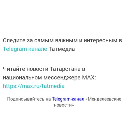
Следите за самым важным и интересным в
Telegram-канале
Татмедиа
Читайте новости Татарстана в
национальном мессенджере MАХ:
https://max.ru/tatmedia
Подписывайтесь на
Telegram-канал
«Менделеевские
новости»