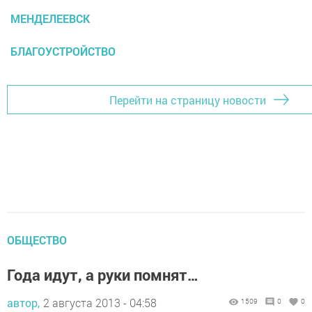
МЕНДЕЛЕЕВСК
БЛАГОУСТРОЙСТВО
Перейти на страницу новости
ОБЩЕСТВО
Года идут, а руки помнят…
автор,
2 августа 2013 - 04:58
1509
0
0