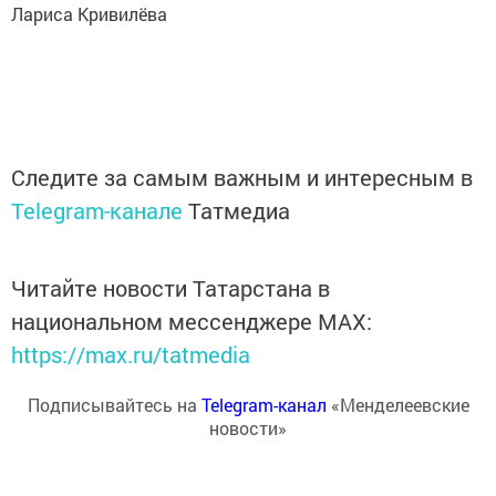
Лариса Кривилёва
Следите за самым важным и интересным в
Telegram-канале
Татмедиа
Читайте новости Татарстана в
национальном мессенджере MАХ:
https://max.ru/tatmedia
Подписывайтесь на
Telegram-канал
«Менделеевские
новости»