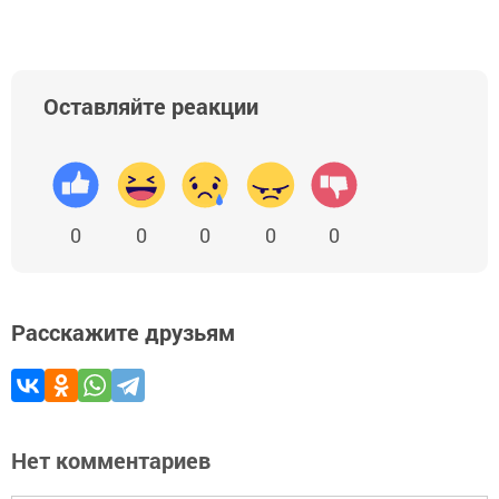
Оставляйте реакции
0
0
0
0
0
Расскажите друзьям
Нет комментариев