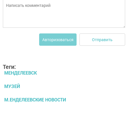
Отправить
Авторизоваться
Теги:
МЕНДЕЛЕЕВСК
МУЗЕЙ
М.ЕНДЕЛЕЕВСКИЕ НОВОСТИ