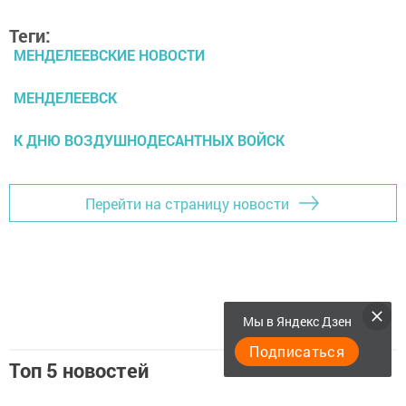
Теги:
МЕНДЕЛЕЕВСКИЕ НОВОСТИ
МЕНДЕЛЕЕВСК
К ДНЮ ВОЗДУШНОДЕСАНТНЫХ ВОЙСК
Перейти на страницу новости
Мы в Яндекс Дзен
Подписаться
Топ 5 новостей