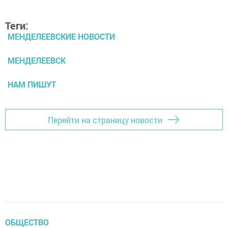
Теги:
МЕНДЕЛЕЕВСКИЕ НОВОСТИ
МЕНДЕЛЕЕВСК
НАМ ПИШУТ
Перейти на страницу новости
ОБЩЕСТВО