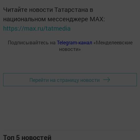
Читайте новости Татарстана в
национальном мессенджере MАХ:
https://max.ru/tatmedia
Подписывайтесь на
Telegram-канал
«Менделеевские
новости»
Перейти на страницу новости
Топ 5 новостей