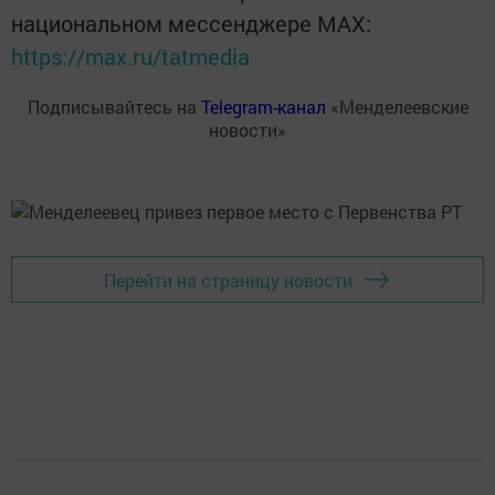
национальном мессенджере MАХ:
https://max.ru/tatmedia
Подписывайтесь на
Telegram-канал
«Менделеевские
новости»
Перейти на страницу новости