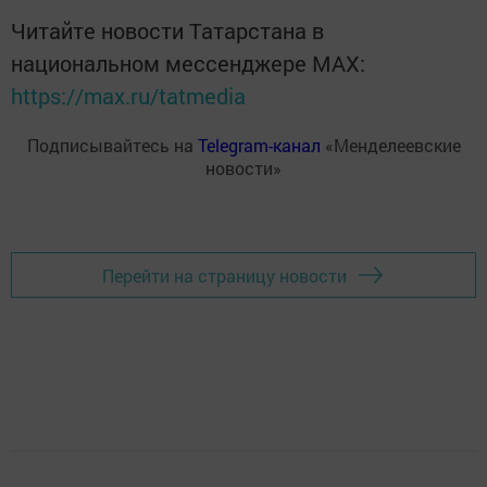
Читайте новости Татарстана в
национальном мессенджере MАХ:
https://max.ru/tatmedia
Подписывайтесь на
Telegram-канал
«Менделеевские
новости»
Перейти на страницу новости