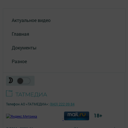
Актуальное видео
Главная
Документы
Разное
Телефон АО «ТАТМЕДИА»:
(843) 222 09 84
18+
;