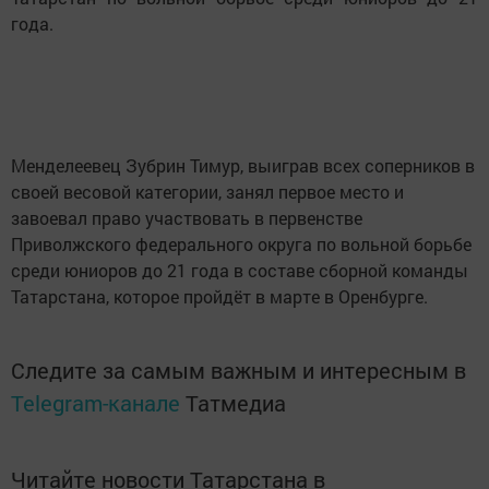
года.
Менделеевец Зубрин Тимур, выиграв всех соперников в
своей весовой категории, занял первое место и
завоевал право участвовать в первенстве
Приволжского федерального округа по вольной борьбе
среди юниоров до 21 года в составе сборной команды
Татарстана, которое пройдёт в марте в Оренбурге.
Следите за самым важным и интересным в
Telegram-канале
Татмедиа
Читайте новости Татарстана в