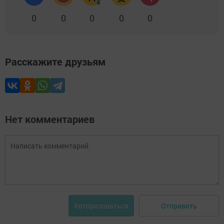
0
0
0
0
0
Расскажите друзьям
Нет комментариев
Отправить
Авторизоваться