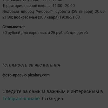
Территория первой школы: 11:00 - 20:00
Ледовый дворец "Айсберг": суббота (29 января) 20:00-
21:00; воскресенье (30 января) 19:30-21:00
Стоимость*:
50 рублей для взрослых и 25 рублей для детей
*стоимость за час катания
фото-превью pixabay.com
Следите за самым важным и интересным в
Telegram-канале
Татмедиа