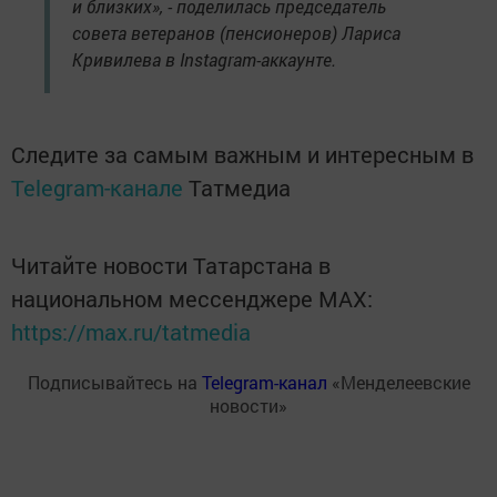
и близких», - поделилась председатель
совета ветеранов (пенсионеров) Лариса
Кривилева в Instagram-аккаунте.
Следите за самым важным и интересным в
Telegram-канале
Татмедиа
Читайте новости Татарстана в
национальном мессенджере MАХ:
https://max.ru/tatmedia
Подписывайтесь на
Telegram-канал
«Менделеевские
новости»