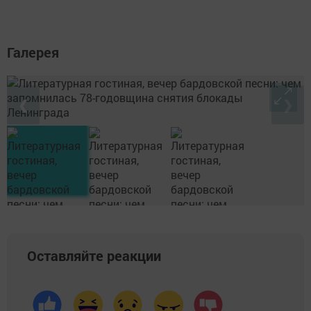
Галерея
❮
❯
Оставляйте реакции