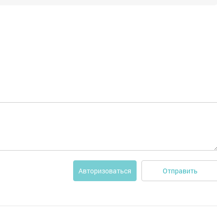
Отправить
Авторизоваться