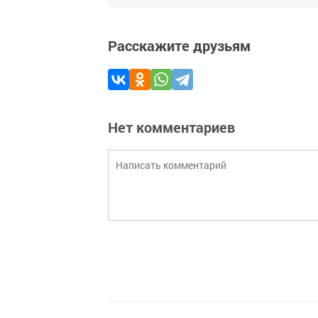
Расскажите друзьям
Нет комментариев