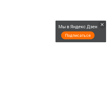
Мы в Яндекс Дзен
Подписаться