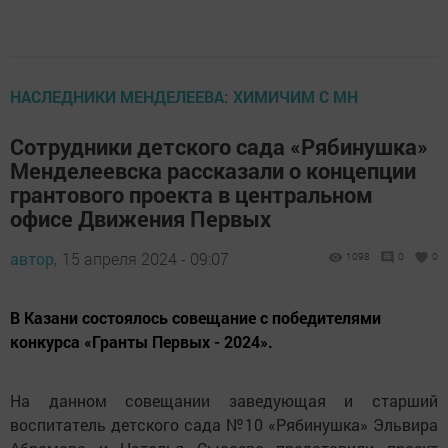
НАСЛЕДНИКИ МЕНДЕЛЕЕВА: ХИМИЧИМ С МН
Сотрудники детского сада «Рябинушка»
Менделеевска рассказали о концепции
грантового проекта в центральном
офисе Движения Первых
автор,
15 апреля 2024 - 09:07
1098
0
0
В Казани состоялось совещание с победителями
конкурса «Гранты Первых - 2024».
На данном совещании заведующая и старший
воспитатель детского сада №10 «Рябинушка» Эльвира