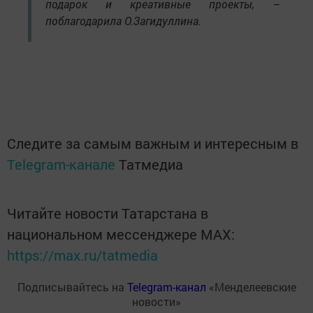
подарок и креативные проекты, –
поблагодарила О.Загидуллина.
Следите за самым важным и интересным в
Telegram-канале
Татмедиа
Читайте новости Татарстана в
национальном мессенджере MАХ:
https://max.ru/tatmedia
Подписывайтесь на
Telegram-канал
«Менделеевские
новости»