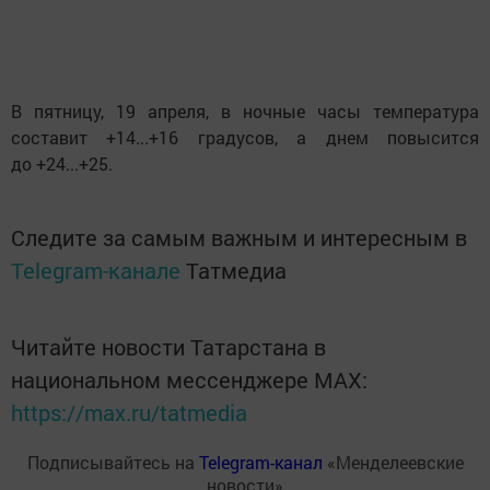
В пятницу, 19 апреля, в ночные часы температура
составит +14...+16 градусов, а днем повысится
до +24...+25.
Следите за самым важным и интересным в
Telegram-канале
Татмедиа
Читайте новости Татарстана в
национальном мессенджере MАХ:
https://max.ru/tatmedia
Подписывайтесь на
Telegram-канал
«Менделеевские
новости»