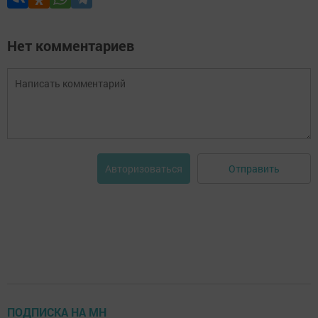
Нет комментариев
Отправить
Авторизоваться
ПОДПИСКА НА МН