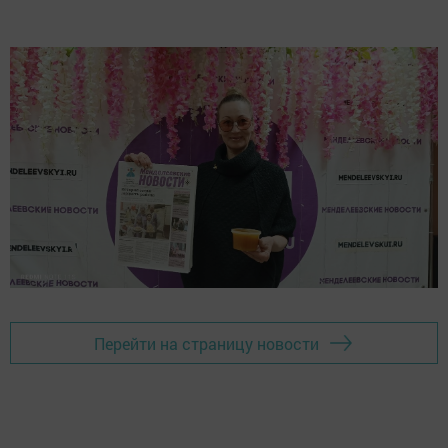
Перейти на страницу новости