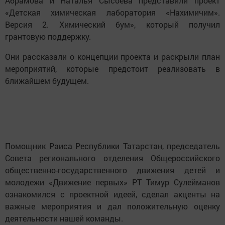
Абрамова и Наталья Сысоева представили проект
«Детская химическая лаборатория «Нахимичим».
Версия 2. Химический бум», который получил
грантовую поддержку.
Они рассказали о концепции проекта и раскрыли план
мероприятий, которые предстоит реализовать в
ближайшем будущем.
Помощник Раиса Республики Татарстан, председатель
Совета регионального отделения Общероссийского
общественно-государственного движения детей и
молодежи «Движение первых» РТ Тимур Сулейманов
ознакомился с проектной идеей, сделал акценты на
важные мероприятия и дал положительную оценку
деятельности нашей команды.