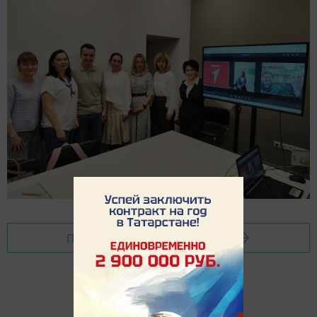
Перейти на страницу новости