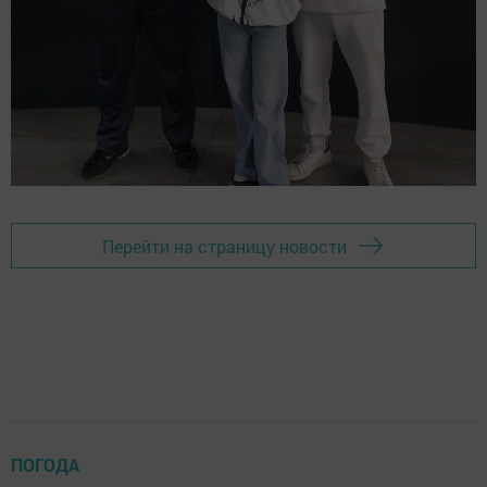
Перейти на страницу новости
ПОГОДА