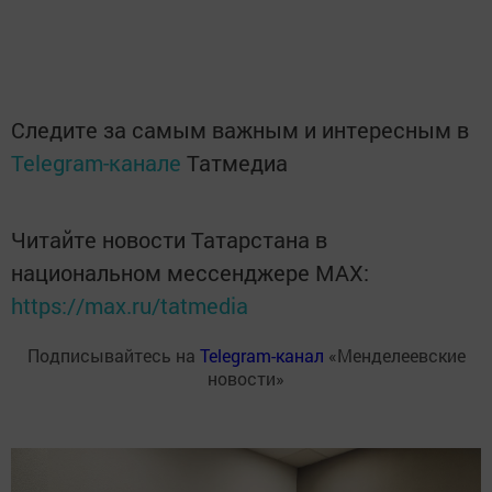
Следите за самым важным и интересным в
Telegram-канале
Татмедиа
Читайте новости Татарстана в
национальном мессенджере MАХ:
https://max.ru/tatmedia
Подписывайтесь на
Telegram-канал
«Менделеевские
новости»