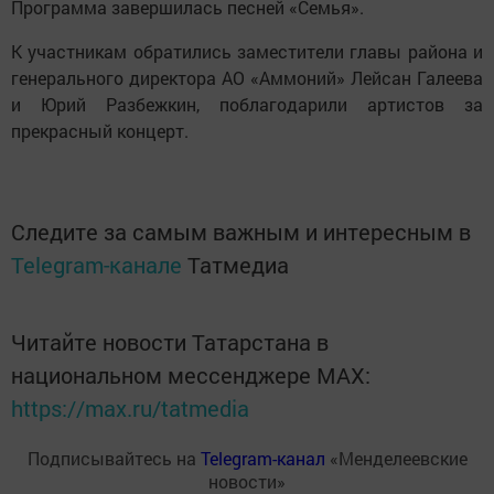
Программа завершилась песней «Семья».
К участникам обратились заместители главы района и
генерального директора АО «Аммоний» Лейсан Галеева
и Юрий Разбежкин, поблагодарили артистов за
прекрасный концерт.
Следите за самым важным и интересным в
Telegram-канале
Татмедиа
Читайте новости Татарстана в
национальном мессенджере MАХ:
https://max.ru/tatmedia
Подписывайтесь на
Telegram-канал
«Менделеевские
новости»