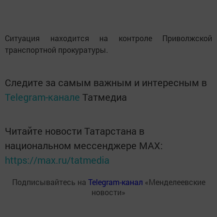
Ситуация находится на контроле Приволжской
транспортной прокуратуры.
Следите за самым важным и интересным в
Telegram-канале
Татмедиа
Читайте новости Татарстана в
национальном мессенджере MАХ:
https://max.ru/tatmedia
Подписывайтесь на
Telegram-канал
«Менделеевские
новости»