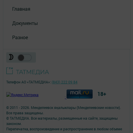
Главная
Документы
Разное
Телефон АО «ТАТМЕДИА»:
(843) 222 09 84
18+
;
© 2011 - 2026. Менделеевск яӊалыклары (Менделеевские новости).
Все права защищены.
© ТАТМЕДИА. Все материалы, размещенные на сайте, защищены
законом.
Перепечатка, воспроизведение и распространение в любом объеме