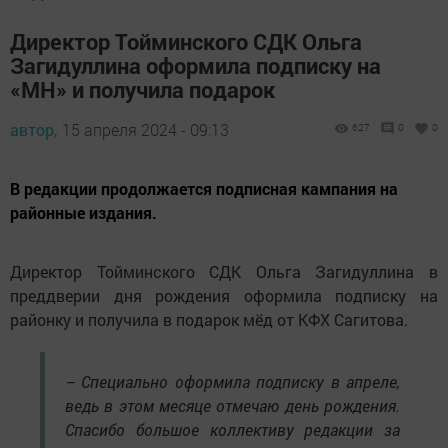
Директор Тойминского СДК Ольга
Загидуллина оформила подписку на
«МН» и получила подарок
автор,
15 апреля 2024 - 09:13
627
0
0
В редакции продолжается подписная кампания на
районные издания.
Директор Тойминского СДК Ольга Загидуллина в
преддверии дня рождения оформила подписку на
районку и получила в подарок мёд от КФХ Сагитова.
– Специально оформила подписку в апреле,
ведь в этом месяце отмечаю день рождения.
Спасибо большое коллективу редакции за