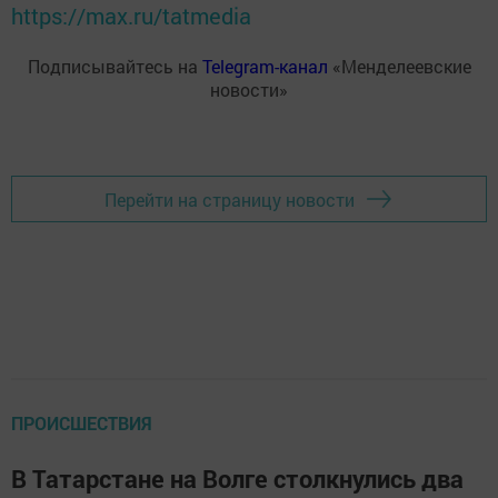
https://max.ru/tatmedia
Подписывайтесь на
Telegram-канал
«Менделеевские
новости»
Перейти на страницу новости
ПРОИСШЕСТВИЯ
В Татарстане на Волге столкнулись два