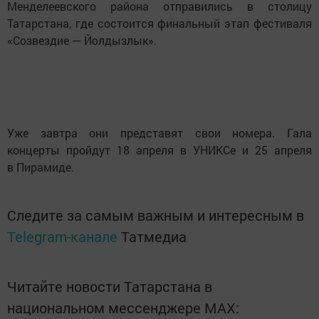
Менделеевского района отправились в столицу
Татарстана, где состоится финальный этап фестиваля
«Созвездие — Йолдызлык».
Уже завтра они представят свои номера. Гала
концерты пройдут 18 апреля в УНИКСе и 25 апреля
в Пирамиде.
Следите за самым важным и интересным в
Telegram-канале
Татмедиа
Читайте новости Татарстана в
национальном мессенджере MАХ: