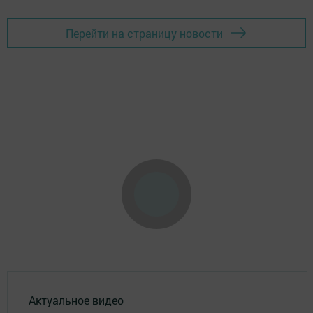
Перейти на страницу новости
Актуальное видео