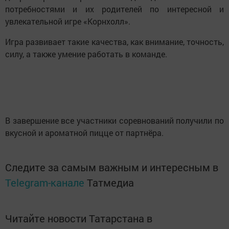
потребностями и их родителей по интересной и
увлекательной игре «Корнхолл».
Игра развивает такие качества, как внимание, точность,
силу, а также умение работать в команде.
В завершение все участники соревнований получили по
вкусной и ароматной пицце от партнёра.
Следите за самым важным и интересным в
Telegram-канале
Татмедиа
Читайте новости Татарстана в