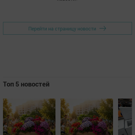
Перейти на страницу новости
Топ 5 новостей