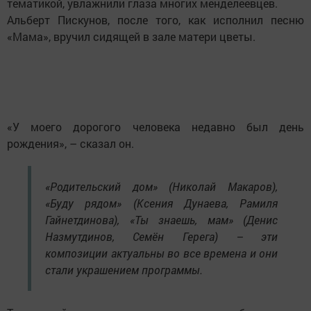
тематикой, увлажнили глаза многих менделеевцев.
Альберт Пискунов, после того, как исполнил песню
«Мама», вручил сидящей в зале матери цветы.
«У моего дорогого человека недавно был день
рождения», – сказал он.
«Родительский дом» (Николай Макаров),
«Буду рядом» (Ксения Дунаева, Рамиля
Гайнетдинова), «Ты знаешь, мам» (Денис
Назмутдинов, Семён Герега) – эти
композиции актуальны во все времена и они
стали украшением программы.