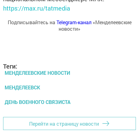
https://max.ru/tatmedia
Подписывайтесь на
Telegram-канал
«Менделеевские
новости»
Теги:
МЕНДЕЛЕЕВСКИЕ НОВОСТИ
МЕНДЕЛЕЕВСК
ДЕНЬ ВОЕННОГО СВЯЗИСТА
Перейти на страницу новости