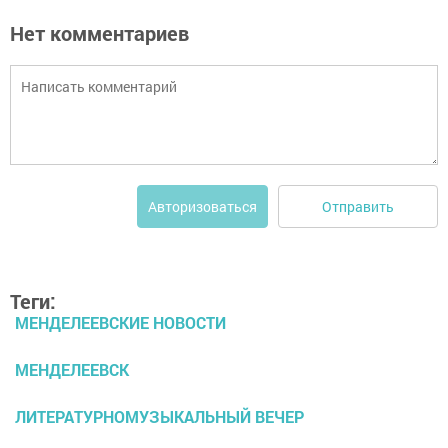
Нет комментариев
Отправить
Авторизоваться
Теги:
МЕНДЕЛЕЕВСКИЕ НОВОСТИ
МЕНДЕЛЕЕВСК
ЛИТЕРАТУРНОМУЗЫКАЛЬНЫЙ ВЕЧЕР