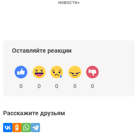
новости»
Оставляйте реакции
0
0
0
0
0
Расскажите друзьям