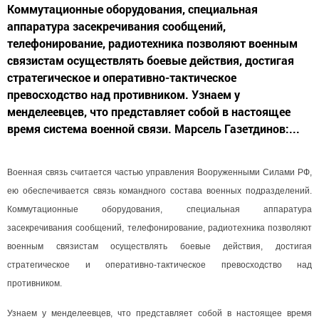
Коммутационные оборудования, специальная
аппаратура засекречивания сообщений,
телефонирование, радиотехника позволяют военным
связистам осуществлять боевые действия, достигая
стратегическое и оперативно-тактическое
превосходство над противником. Узнаем у
менделеевцев, что представляет собой в настоящее
время система военной связи. Марсель Газетдинов:...
Военная связь считается частью управления Вооруженными Силами РФ,
ею обеспечивается связь командного состава военных подразделений.
Коммутационные оборудования, специальная аппаратура
засекречивания сообщений, телефонирование, радиотехника позволяют
военным связистам осуществлять боевые действия, достигая
стратегическое и оперативно-тактическое превосходство над
противником.
Узнаем у менделеевцев, что представляет собой в настоящее время