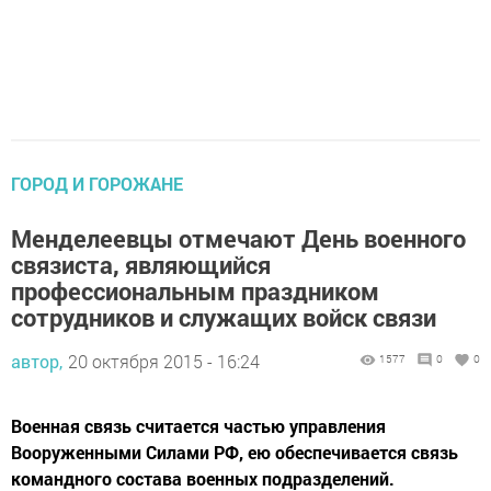
ГОРОД И ГОРОЖАНЕ
Менделеевцы отмечают День военного
связиста, являющийся
профессиональным праздником
сотрудников и служащих войск связи
автор,
20 октября 2015 - 16:24
1577
0
0
Военная связь считается частью управления
Вооруженными Силами РФ, ею обеспечивается связь
командного состава военных подразделений.