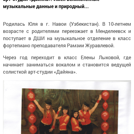
музыкальные данные и природный...
Родилась Юля в г. Навои (Узбекистан). В 10-летнем
возрасте с родителями переезжает в Менделеевск и
поступает в ДШИ на музыкальное отделение в класс
фортепиано преподавателя Рамзии Журавлевой.
Через год переходит в класс Елены Лыковой, где
начинает заниматься вокалом и становится ведущей
солисткой арт-студии «Дайяна».