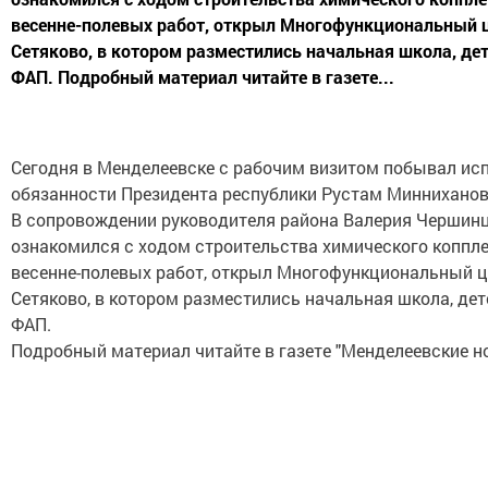
весенне-полевых работ, открыл Многофункциональный ц
Сетяково, в котором разместились начальная школа, дет
ФАП. Подробный материал читайте в газете...
Сегодня в Менделеевске с рабочим визитом побывал и
обязанности Президента республики Рустам Минниханов
В сопровождении руководителя района Валерия Чершинц
ознакомился с ходом строительства химического коппле
весенне-полевых работ, открыл Многофункциональный ц
Сетяково, в котором разместились начальная школа, детс
ФАП.
Подробный материал читайте в газете "Менделеевские н