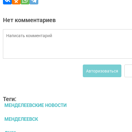
Нет комментариев
Авторизоваться
Теги:
МЕНДЕЛЕЕВСКИЕ НОВОСТИ
МЕНДЕЛЕЕВСК