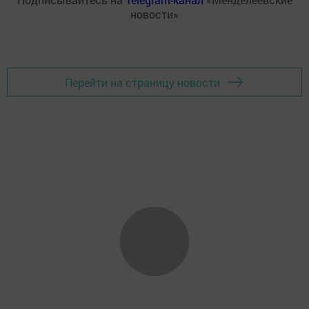
новости»
Перейти на страницу новости