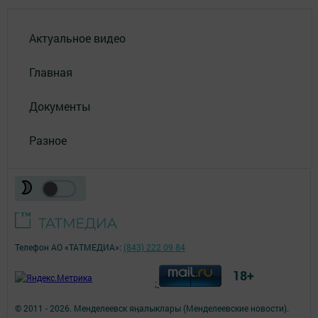
Актуальное видео
Главная
Документы
Разное
Телефон АО «ТАТМЕДИА»:
(843) 222 09 84
18+
;
© 2011 - 2026. Менделеевск яӊалыклары (Менделеевские новости).