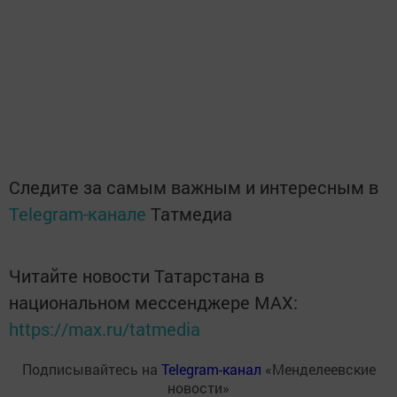
Следите за самым важным и интересным в
Telegram-канале
Татмедиа
Читайте новости Татарстана в
национальном мессенджере MАХ:
https://max.ru/tatmedia
Подписывайтесь на
Telegram-канал
«Менделеевские
новости»