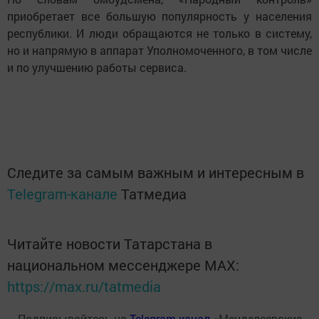
приобретает все большую популярность у населения
республики. И люди обращаются не только в систему,
но и напрямую в аппарат Уполномоченного, в том числе
и по улучшению работы сервиса.
Следите за самым важным и интересным в
Telegram-канале
Татмедиа
Читайте новости Татарстана в
национальном мессенджере MАХ:
https://max.ru/tatmedia
Подписывайтесь на
Telegram-канал
«Менделеевские