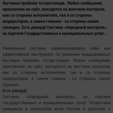
бытовых проблем татарстанцев. Любое сообщение,
присланное на сайт, находится на жестком контроле,
как со стороны исполнителя, так и со стороны
модераторов, а самое главное - со стороны самих
граждан. Есть рекорд! Система «Народный контроль»
на портале Государственных и муниципальных услуг...
Уникальная система зарекомендовала себя, как
эффективный инструмент по решению каждодневных
бытовых проблем татарстанцев. Любое сообщение,
присланное на сайт, находится на жестком контроле,
как со стороны исполнителя, так и со стороны
модераторов, а самое главное - со стороны самих
граждан.
Есть рекорд!
Система «Народный контроль» на портале
Государственных и муниципальных услуг Татарстана
уникальна в масштабах всей России и работает с