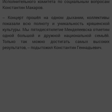
Исполнительного комитета по социальным вопросам
Константин Макаров.
‒ Концерт прошёл на одном дыхании, коллективы
показали всю полноту и уникальность кряшенской
культуры. Мы пятидесятилетие Менделеевска отметим
одной большой и дружной национальной семьёй.
Только так можно достигать самых высоких
результатов, ‒ подытожил Константин Геннадьевич.