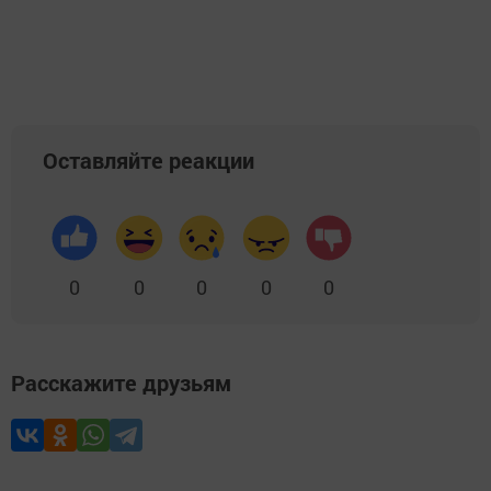
Оставляйте реакции
0
0
0
0
0
Расскажите друзьям