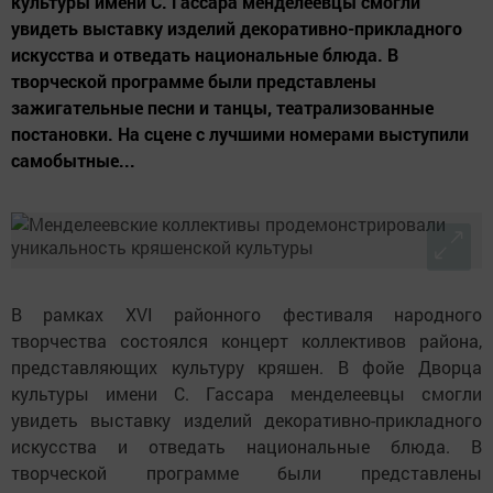
культуры имени С. Гассара менделеевцы смогли
увидеть выставку изделий декоративно-прикладного
искусства и отведать национальные блюда. В
творческой программе были представлены
зажигательные песни и танцы, театрализованные
постановки. На сцене с лучшими номерами выступили
самобытные...
В рамках XVI районного фестиваля народного
творчества состоялся концерт коллективов района,
представляющих культуру кряшен. В фойе Дворца
культуры имени С. Гассара менделеевцы смогли
увидеть выставку изделий декоративно-прикладного
искусства и отведать национальные блюда. В
творческой программе были представлены