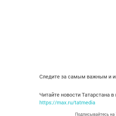
Следите за самым важным и 
Читайте новости Татарстана 
https://max.ru/tatmedia
Подписывайтесь на