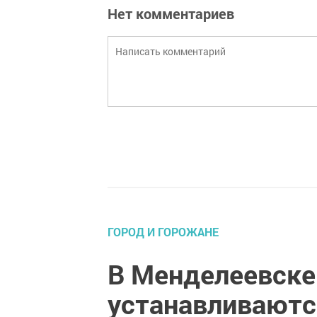
Нет комментариев
ГОРОД И ГОРОЖАНЕ
В Менделеевске
устанавливают