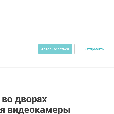
Отправить
Авторизоваться
 во дворах
ся видеокамеры