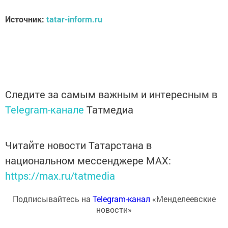
Источник:
tatar-inform.ru
Следите за самым важным и интересным в
Telegram-канале
Татмедиа
Читайте новости Татарстана в
национальном мессенджере MАХ:
https://max.ru/tatmedia
Подписывайтесь на
Telegram-канал
«Менделеевские
новости»