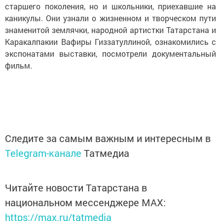
старшего поколения, но и школьники, приехавшие на
каникулы. Они узнали о жизненном и творческом пути
знаменитой землячки, народной артистки Татарстана и
Каракалпакии Вафиры Гиззатуллиной, ознакомились с
экспонатами выставки, посмотрели документальный
фильм.
Следите за самым важным и интересным в
Telegram-канале
Татмедиа
Читайте новости Татарстана в
национальном мессенджере MАХ:
https://max.ru/tatmedia