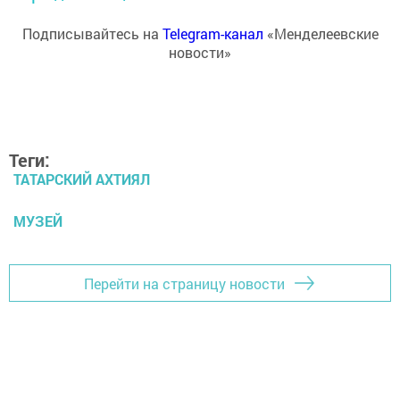
Подписывайтесь на
Telegram-канал
«Менделеевские
новости»
Теги:
ТАТАРСКИЙ АХТИЯЛ
МУЗЕЙ
Перейти на страницу новости