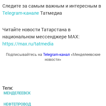
Следите за самым важным и интересным в
Telegram-канале
Татмедиа
Читайте новости Татарстана в
национальном мессенджере MАХ:
https://max.ru/tatmedia
Подписывайтесь на
Telegram-канал
«Менделеевские
новости»
Теги:
МЕНДЕЛЕЕВСК
НЕФТЕПРОВОД