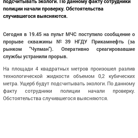
подсчитывать экологи. По данному факту сотрудники
полиции начали проверку. Обстоятельства
случившегося выясняются.
Сегодня в 19.45 на пульт МЧС поступило сообщение о
прорыве скважины №39 НГДУ Прикамнефть (за
рынком "Чулман"). Оперативно среагировавшие
службы устранили прорыв.
На площади 4 квадратных метров произошел разлив
технологической жидкости объемом 0,2 кубических
метра. Ущерб будут подсчитывать экологи. По данному
факту сотрудники полиции начали проверку.
Обстоятельства случившегося выясняются.