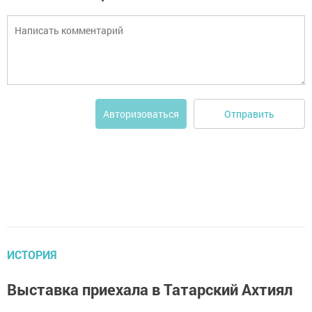
Отправить
Авторизоваться
ИСТОРИЯ
Выставка приехала в Татарский Ахтиял