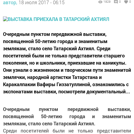
автор,
18 июля 2017 - 06:15
1829
0
0
Очередным пунктом передвижной выставки,
посвященной 50-летию города и знаменитым
землякам, стало село Татарский Ахтиял. Среди
посетителей были не только представители старшего
поколения, но и школьники, приехавшие на каникулы.
Они узнали о жизненном и творческом пути знаменитой
землячки, народной артистки Татарстана и
Каракалпакии Вафиры Гиззатуллиной, ознакомились с
экспонатами выставки, посмотрели документальный...
Очередным пунктом передвижной выставки,
посвященной 50-летию города и знаменитым
землякам, стало село Татарский Ахтиял.
Среди посетителей были не только представители