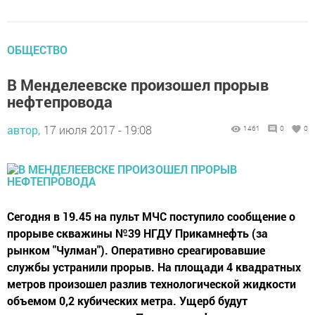
ОБЩЕСТВО
В Менделеевске произошел прорыв
нефтепровода
автор,
17 июля 2017 - 19:08
1461
0
0
Сегодня в 19.45 на пульт МЧС поступило сообщение о
прорыве скважины №39 НГДУ Прикамнефть (за
рынком "Чулман"). Оперативно среагировавшие
службы устранили прорыв. На площади 4 квадратных
метров произошел разлив технологической жидкости
объемом 0,2 кубических метра. Ущерб будут