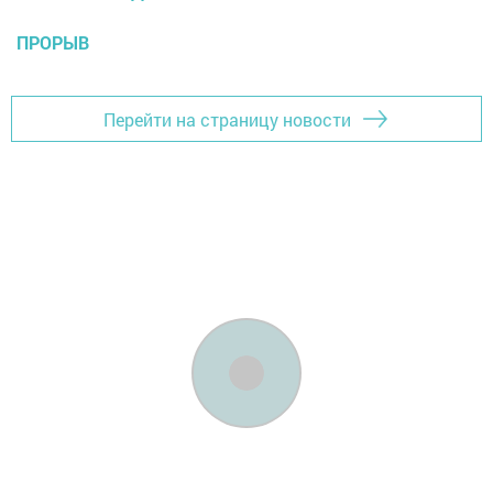
ПРОРЫВ
Перейти на страницу новости