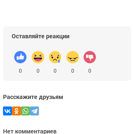
Оставляйте реакции
0
0
0
0
0
Расскажите друзьям
Нет комментариев