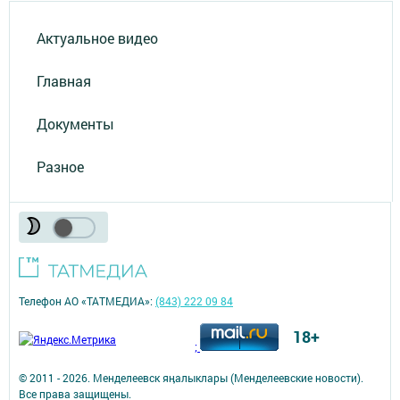
Актуальное видео
Главная
Документы
Разное
Телефон АО «ТАТМЕДИА»:
(843) 222 09 84
18+
;
© 2011 - 2026. Менделеевск яӊалыклары (Менделеевские новости).
Все права защищены.