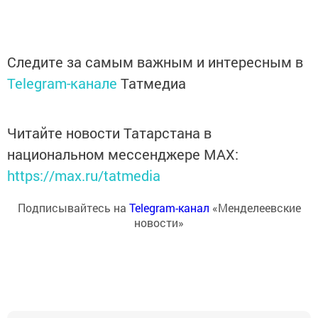
Следите за самым важным и интересным в
Telegram-канале
Татмедиа
Читайте новости Татарстана в
национальном мессенджере MАХ:
https://max.ru/tatmedia
Подписывайтесь на
Telegram-канал
«Менделеевские
новости»