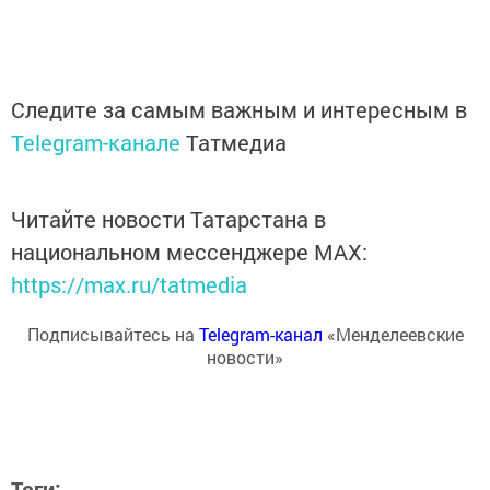
Следите за самым важным и интересным в
Telegram-канале
Татмедиа
Читайте новости Татарстана в
национальном мессенджере MАХ:
https://max.ru/tatmedia
Подписывайтесь на
Telegram-канал
«Менделеевские
новости»
Теги: