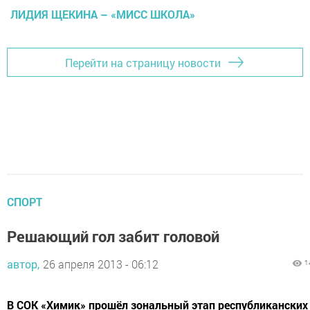
ЛИДИЯ ЩЕКИНА – «МИСС ШКОЛА»
Перейти на страницу новости
СПОРТ
Решающий гол забит головой
автор,
26 апреля 2013 - 06:12
1
В СОК «Химик» прошёл зональный этап республиканских