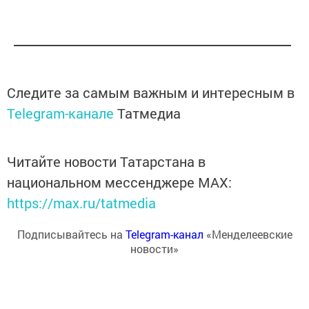
Следите за самым важным и интересным в
Telegram-канале
Татмедиа
Читайте новости Татарстана в
национальном мессенджере MАХ:
https://max.ru/tatmedia
Подписывайтесь на
Telegram-канал
«Менделеевские
новости»