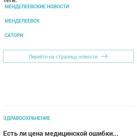
МЕНДЕЛЕЕВСКИЕ НОВОСТИ
МЕНДЕЛЕЕВСК
САТОРИ
Перейти на страницу новости
ЗДРАВООХРАНЕНИЕ
Есть ли цена медицинской ошибки...