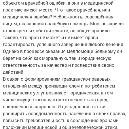
объектом врачебной ошибки, а они в медицинской
практике имеют место. Что такое врачебная, или
медицинская ошибка? Небрежность, совершённая
лицом, оказавшим врачебную помощь. Многое зависит
от конкретных обстоятельств, но общее правило
таково, что врач не может и не имеет права
гарантировать успешного завершения любого лечения.
Однако в процессе оказания медпомощи больному он
берет на себя как моральную, так и юридическую
ответственность за качество и последствия своих
действий.
В связи с формированием гражданско-правовых
отношений между производителем и потребителем
медицинских услуг возникает юридическая, в том
числе имущественная ответственность за вред,
причинённый здоровью. И цель данной статьи -
расширить осведомлённость населения о своих правах,
повысить требовательность к соблюдению врачами
положений медицинской и общечеловеческой этики.