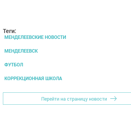
Теги:
МЕНДЕЛЕЕВСКИЕ НОВОСТИ
МЕНДЕЛЕЕВСК
ФУТБОЛ
КОРРЕКЦИОННАЯ ШКОЛА
Перейти на страницу новости