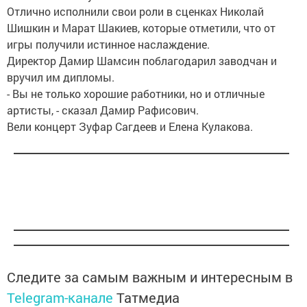
Отлично исполнили свои роли в сценках Николай
Шишкин и Марат Шакиев, которые отметили, что от
игры получили истинное наслаждение.
Директор Дамир Шамсин поблагодарил заводчан и
вручил им дипломы.
- Вы не только хорошие работники, но и отличные
артисты, - сказал Дамир Рафисович.
Вели концерт Зуфар Сагдеев и Елена Кулакова.
Следите за самым важным и интересным в
Telegram-канале
Татмедиа