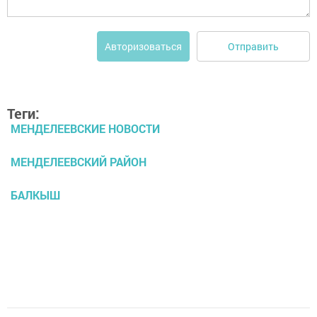
Отправить
Авторизоваться
Теги:
МЕНДЕЛЕЕВСКИЕ НОВОСТИ
МЕНДЕЛЕЕВСКИЙ РАЙОН
БАЛКЫШ