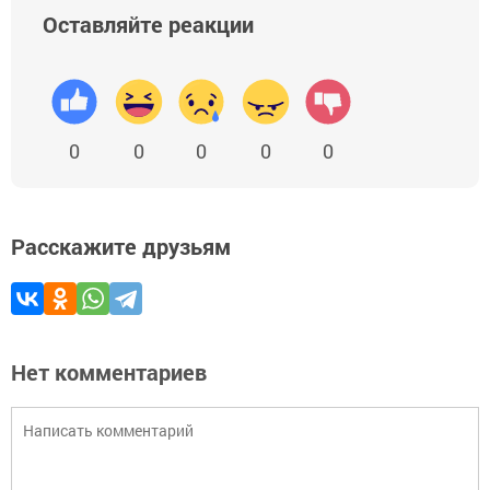
Оставляйте реакции
0
0
0
0
0
Расскажите друзьям
Нет комментариев