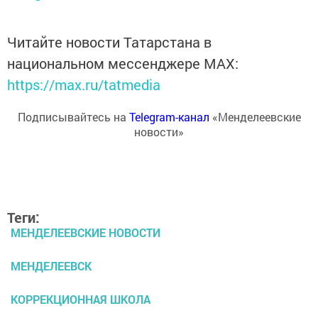
Читайте новости Татарстана в
национальном мессенджере MАХ:
https://max.ru/tatmedia
Подписывайтесь на
Telegram-канал
«Менделеевские
новости»
Теги:
МЕНДЕЛЕЕВСКИЕ НОВОСТИ
МЕНДЕЛЕЕВСК
КОРРЕКЦИОННАЯ ШКОЛА