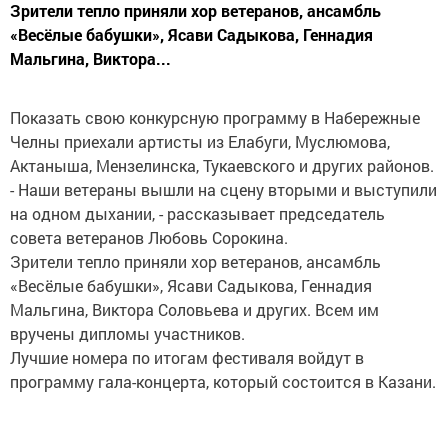
Зрители тепло приняли хор ветеранов, ансамбль
«Весёлые бабушки», Ясави Садыкова, Геннадия
Мальгина, Виктора...
Показать свою конкурсную программу в Набережные
Челны приехали артисты из Елабуги, Муслюмова,
Актаныша, Мензелинска, Тукаевского и других районов.
- Наши ветераны вышли на сцену вторыми и выступили
на одном дыхании, - рассказывает председатель
совета ветеранов Любовь Сорокина.
Зрители тепло приняли хор ветеранов, ансамбль
«Весёлые бабушки», Ясави Садыкова, Геннадия
Мальгина, Виктора Соловьева и других. Всем им
вручены дипломы участников.
Лучшие номера по итогам фестиваля войдут в
программу гала-концерта, который состоится в Казани.