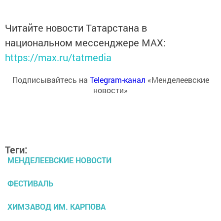
Читайте новости Татарстана в
национальном мессенджере MАХ:
https://max.ru/tatmedia
Подписывайтесь на
Telegram-канал
«Менделеевские
новости»
Теги:
МЕНДЕЛЕЕВСКИЕ НОВОСТИ
ФЕСТИВАЛЬ
ХИМЗАВОД ИМ. КАРПОВА