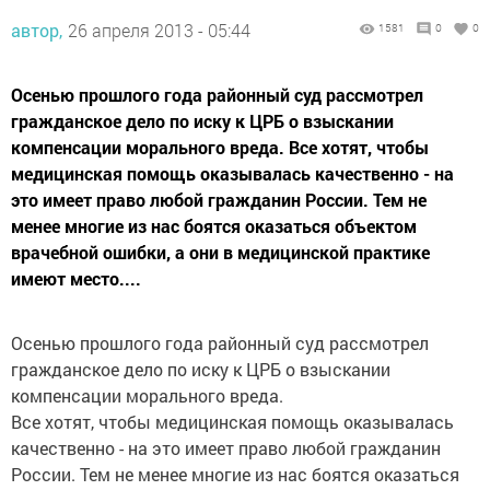
автор,
26 апреля 2013 - 05:44
1581
0
0
Осенью прошлого года районный суд рассмотрел
гражданское дело по иску к ЦРБ о взыскании
компенсации морального вреда. Все хотят, чтобы
медицинская помощь оказывалась качественно - на
это имеет право любой гражданин России. Тем не
менее многие из нас боятся оказаться объектом
врачебной ошибки, а они в медицинской практике
имеют место....
Осенью прошлого года районный суд рассмотрел
гражданское дело по иску к ЦРБ о взыскании
компенсации морального вреда.
Все хотят, чтобы медицинская помощь оказывалась
качественно - на это имеет право любой гражданин
России. Тем не менее многие из нас боятся оказаться