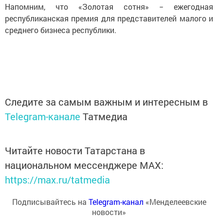
Напомним, что «Золотая сотня» − ежегодная
республиканская премия для представителей малого и
среднего бизнеса республики.
Следите за самым важным и интересным в
Telegram-канале
Татмедиа
Читайте новости Татарстана в
национальном мессенджере MАХ:
https://max.ru/tatmedia
Подписывайтесь на
Telegram-канал
«Менделеевские
новости»