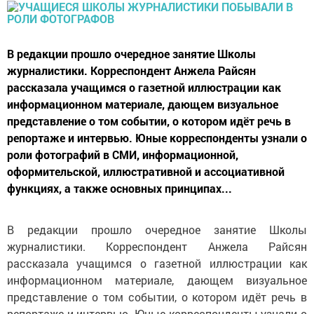
В редакции прошло очередное занятие Школы
журналистики. Корреспондент Анжела Райсян
рассказала учащимся о газетной иллюстрации как
информационном материале, дающем визуальное
представление о том событии, о котором идёт речь в
репортаже и интервью. Юные корреспонденты узнали о
роли фотографий в СМИ, информационной,
оформительской, иллюстративной и ассоциативной
функциях, а также основных принципах...
В редакции прошло очередное занятие Школы
журналистики. Корреспондент Анжела Райсян
рассказала учащимся о газетной иллюстрации как
информационном материале, дающем визуальное
представление о том событии, о котором идёт речь в
репортаже и интервью. Юные корреспонденты узнали о