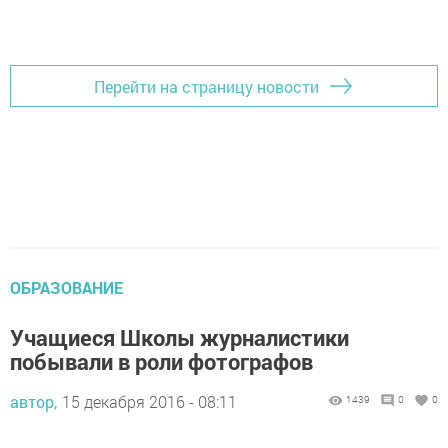
Перейти на страницу новости
ОБРАЗОВАНИЕ
Учащиеся Школы журналистики
побывали в роли фотографов
автор,
15 декабря 2016 - 08:11
1439
0
0