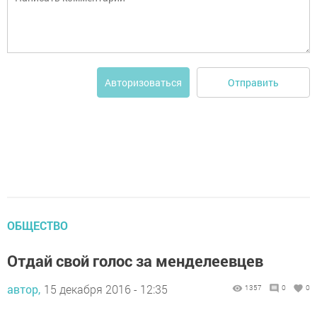
Отправить
Авторизоваться
ОБЩЕСТВО
Отдай свой голос за менделеевцев
автор,
15 декабря 2016 - 12:35
1357
0
0