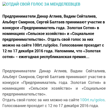
Предприниматели Динар Аглиев, Вадим Сейталиев,
Альберт Смирнов, Сергей Балтаев принимают участие в
конкурсе «Предприниматель года. Золотая Сотня» в
номинациях «Сельское хозяйство» и «Социальное
предпринимательство». Отдать свой голос за них
можно на сайте 100rt.ru/golos. Голосование проходит с
12 по 17 декабря 2016 года. Напомним, что «Золотая
сотня» − ежегодная республиканская премия...
Предприниматели Динар Аглиев, Вадим Сейталиев,
Альберт Смирнов, Сергей Балтаев принимают участие в
конкурсе «Предприниматель года. Золотая Сотня» в
номинациях «Сельское хозяйство» и «Социальное
предпринимательство».
Отдать свой голос за них можно на сайте
100rt.ru/golos
.
Голосование проходит с 12 по 17 декабря 2016 года.