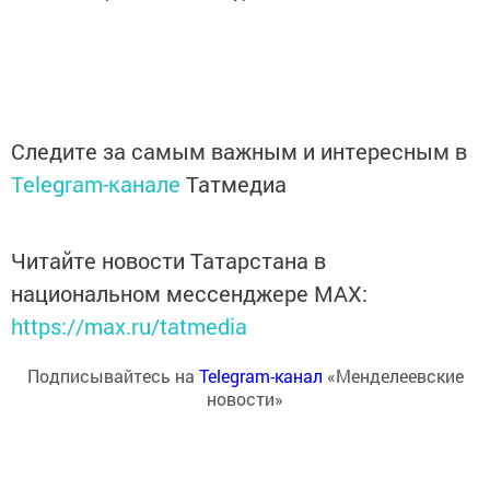
Следите за самым важным и интересным в
Telegram-канале
Татмедиа
Читайте новости Татарстана в
национальном мессенджере MАХ:
https://max.ru/tatmedia
Подписывайтесь на
Telegram-канал
«Менделеевские
новости»