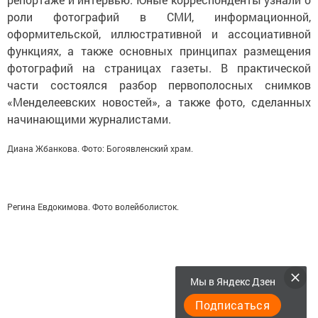
роли фотографий в СМИ, информационной,
оформительской, иллюстративной и ассоциативной
функциях, а также основных принципах размещения
фотографий на страницах газеты. В практической
части состоялся разбор первополосных снимков
«Менделеевских новостей», а также фото, сделанных
начинающими журналистами.
Диана Жбанкова. Фото: Богоявленский храм.
Регина Евдокимова. Фото волейболисток.
Мы в Яндекс Дзен
Подписаться