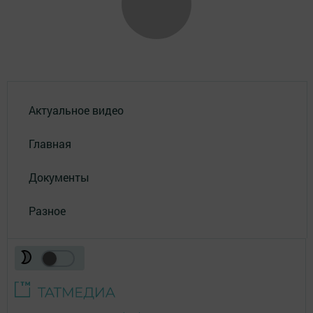
Актуальное видео
Главная
Документы
Разное