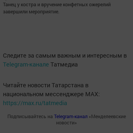
Танец у костра и вручение конфетных ожерелий
завершили мероприятие.
Следите за самым важным и интересным в
Telegram-канале
Татмедиа
Читайте новости Татарстана в
национальном мессенджере MАХ:
https://max.ru/tatmedia
Подписывайтесь на
Telegram-канал
«Менделеевские
новости»