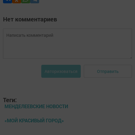
Нет комментариев
Отправить
Авторизоваться
Теги:
МЕНДЕЛЕЕВСКИЕ НОВОСТИ
«МОЙ КРАСИВЫЙ ГОРОД»