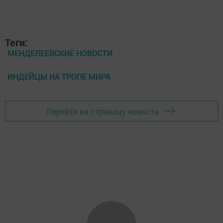
Теги:
МЕНДЕЛЕЕВСКИЕ НОВОСТИ
ИНДЕЙЦЫ НА ТРОПЕ МИРА
Перейти на страницу новости