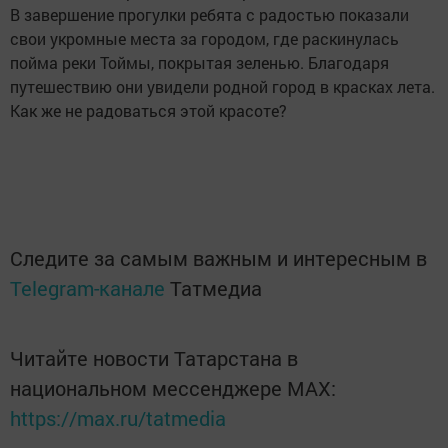
В завершение прогулки ребята с радостью показали
свои укромные места за городом, где раскинулась
пойма реки Тоймы, покрытая зеленью. Благодаря
путешествию они увидели родной город в красках лета.
Как же не радоваться этой красоте?
Следите за самым важным и интересным в
Telegram-канале
Татмедиа
Читайте новости Татарстана в
национальном мессенджере MАХ:
https://max.ru/tatmedia