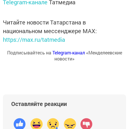
Telegram-канале
Татмедиа
Читайте новости Татарстана в
национальном мессенджере MАХ:
https://max.ru/tatmedia
Подписывайтесь на
Telegram-канал
«Менделеевские
новости»
Оставляйте реакции