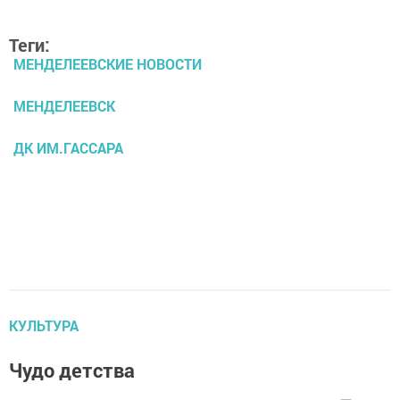
Теги:
МЕНДЕЛЕЕВСКИЕ НОВОСТИ
МЕНДЕЛЕЕВСК
ДК ИМ.ГАССАРА
КУЛЬТУРА
Чудо детства