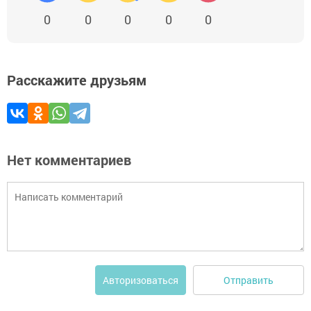
0
0
0
0
0
Расскажите друзьям
Нет комментариев
Отправить
Авторизоваться