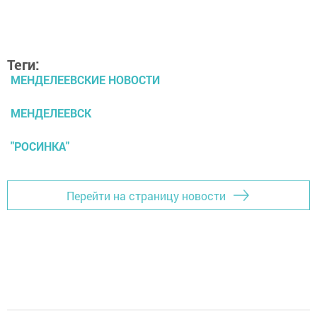
Теги:
МЕНДЕЛЕЕВСКИЕ НОВОСТИ
МЕНДЕЛЕЕВСК
"РОСИНКА"
Перейти на страницу новости