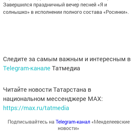
Завершился праздничный вечер песней «Я и
солнышко» в исполнении полного состава «Росинки».
Следите за самым важным и интересным в
Telegram-канале
Татмедиа
Читайте новости Татарстана в
национальном мессенджере MАХ:
https://max.ru/tatmedia
Подписывайтесь на
Telegram-канал
«Менделеевские
новости»