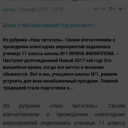
автор,
7 января 2017 - 10:15
1469
0
0
Из рубрики «Наш читатель». Своим впечатлением о
проведении новогодних мероприятий поделилась
ученица 11 класса школы №1 ИРИНА ФИЛИППОВА. ‒
Наступил долгожданный Новый 2017-ый год! Это
волшебное время, когда все мечты и желания
сбываются. Вот и мы, учащиеся школы №1, решили
устроить для всех незабываемый праздник. Главной
традицией стала подготовка к...
Из рубрики «Наш читатель». Своим
впечатлением о проведении новогодних
мероприятий поделилась ученица 11 класса