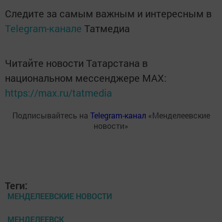
Следите за самым важным и интересным в
Telegram-канале
Татмедиа
Читайте новости Татарстана в
национальном мессенджере MАХ:
https://max.ru/tatmedia
Подписывайтесь на
Telegram-канал
«Менделеевские
новости»
Теги:
МЕНДЕЛЕЕВСКИЕ НОВОСТИ
МЕНДЕЛЕЕВСК