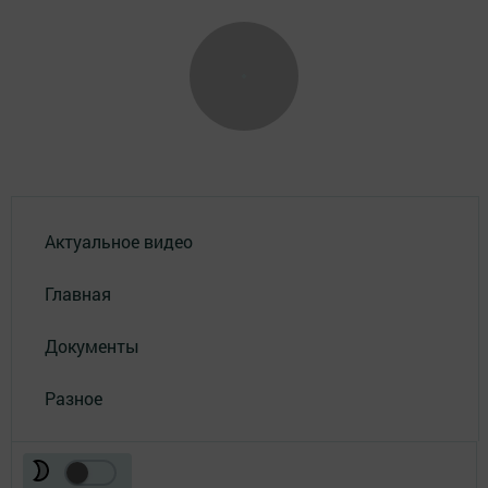
Актуальное видео
Главная
Документы
Разное