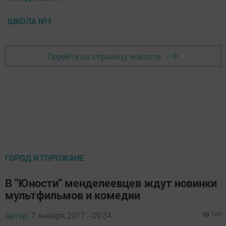
ШКОЛА №1
Перейти на страницу новости
ГОРОД И ГОРОЖАНЕ
В "Юности" менделеевцев ждут новинки
мультфильмов и комедии
автор,
7 января 2017 - 09:34
1361