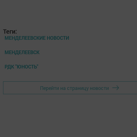
Теги:
МЕНДЕЛЕЕВСКИЕ НОВОСТИ
МЕНДЕЛЕЕВСК
РДК "ЮНОСТЬ"
Перейти на страницу новости