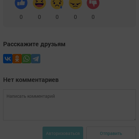
0
0
0
0
0
Расскажите друзьям
Нет комментариев
Отправить
Авторизоваться