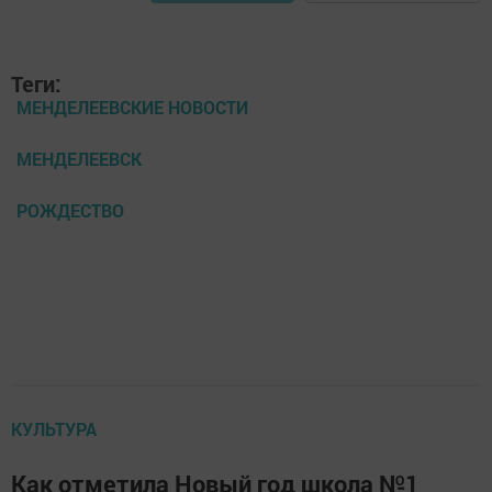
Теги:
МЕНДЕЛЕЕВСКИЕ НОВОСТИ
МЕНДЕЛЕЕВСК
РОЖДЕСТВО
КУЛЬТУРА
Как отметила Новый год школа №1