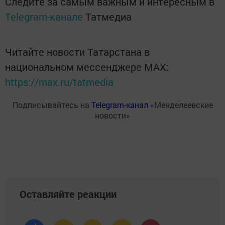
Следите за самым важным и интересным в
Telegram-канале
Татмедиа
Читайте новости Татарстана в
национальном мессенджере MАХ:
https://max.ru/tatmedia
Подписывайтесь на
Telegram-канал
«Менделеевские
новости»
Оставляйте реакции