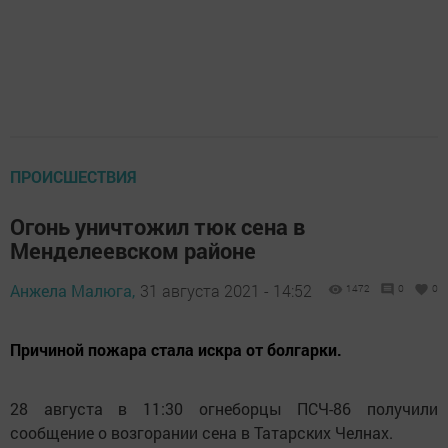
ПРОИСШЕСТВИЯ
Огонь уничтожил тюк сена в
Менделеевском районе
Анжела Малюга,
31 августа 2021 - 14:52
1472
0
0
Причиной пожара стала искра от болгарки.
28 августа в 11:30 огнеборцы ПСЧ-86 получили
сообщение о возгорании сена в Татарских Челнах.