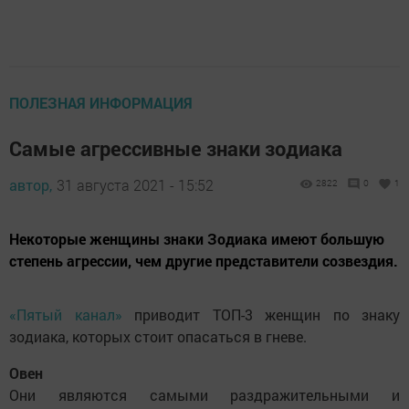
ПОЛЕЗНАЯ ИНФОРМАЦИЯ
Самые агрессивные знаки зодиака
автор,
31 августа 2021 - 15:52
2822
0
1
Некоторые женщины знаки Зодиака имеют большую
степень агрессии, чем другие представители созвездия.
«Пятый канал»
приводит ТОП-3 женщин по знаку
зодиака, которых стоит опасаться в гневе.
Овен
Они являются самыми раздражительными и