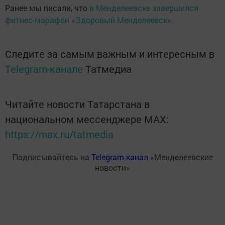
Ранее мы писали, что
в Менделеевске завершился
фитнес-марафон «Здоровый Менделеевск».
Следите за самым важным и интересным в
Telegram-канале
Татмедиа
Читайте новости Татарстана в
национальном мессенджере MАХ:
https://max.ru/tatmedia
Подписывайтесь на
Telegram-канал
«Менделеевские
новости»