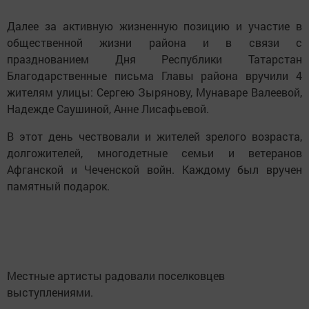
Далее за активную жизненную позицию и участие в
общественной жизни района и в связи с
празднованием Дня Республики Татарстан
Благодарственные письма Главы района вручили 4
жителям улицы: Сергею Зырянову, Мунаваре Валеевой,
Надежде Саушиной, Анне Лисафьевой.
В этот день чествовали и жителей зрелого возраста,
долгожителей, многодетные семьи и ветеранов
Афганской и Чеченской войн. Каждому был вручен
памятный подарок.
Местные артисты радовали поселковцев
выступлениями.