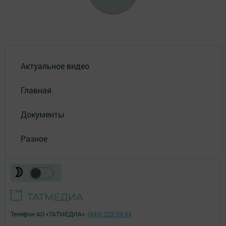
Актуальное видео
Главная
Документы
Разное
Телефон АО «ТАТМЕДИА»:
(843) 222 09 84