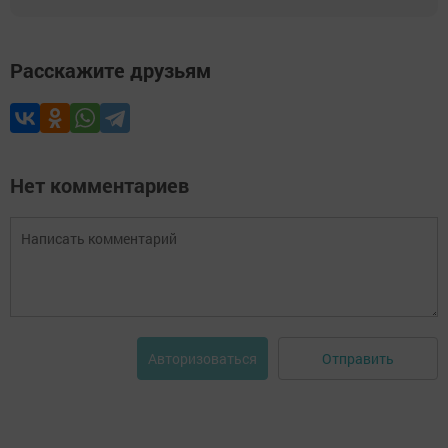
Расскажите друзьям
Нет комментариев
Отправить
Авторизоваться