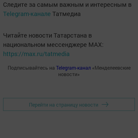
Следите за самым важным и интересным в
Telegram-канале
Татмедиа
Читайте новости Татарстана в
национальном мессенджере MАХ:
https://max.ru/tatmedia
Подписывайтесь на
Telegram-канал
«Менделеевские
новости»
Перейти на страницу новости