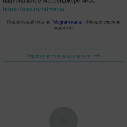
национальном мессенджере MАХ:
https://max.ru/tatmedia
Подписывайтесь на
Telegram-канал
«Менделеевские
новости»
Перейти на страницу новости