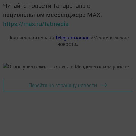
Читайте новости Татарстана в
национальном мессенджере MАХ:
https://max.ru/tatmedia
Подписывайтесь на
Telegram-канал
«Менделеевские
новости»
Перейти на страницу новости