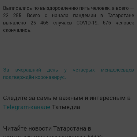
Выписались по выздоровлению пять человек. а всего —
22 255. Всего c начала пандемии в Татарстане
выявлено 25 465 случаев COVID-19, 676 человек
скончались.
За вчерашний день у четверых менделеевцев
подтверждён коронавирус.
Следите за самым важным и интересным в
Telegram-канале
Татмедиа
Читайте новости Татарстана в