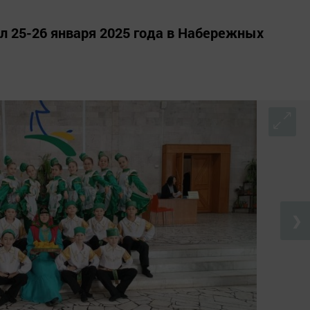
л 25-26 января 2025 года в Набережных
❯