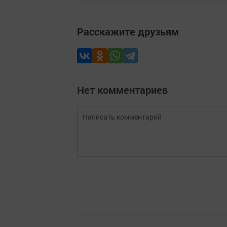
Расскажите друзьям
Нет комментариев