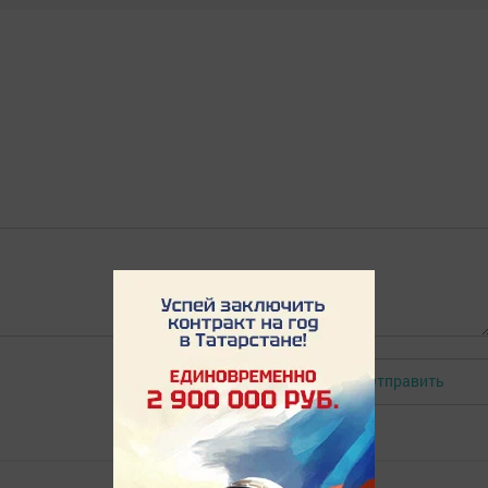
Отправить
Авторизоваться