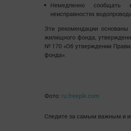
Немедленно сообщать
неисправностях водопровода
Эти рекомендации основаны 
жилищного фонда, утвержденн
№ 170 «Об утверждении Прави
фонда».
Фото:
ru.freepik.com
Следите за самым важным и 