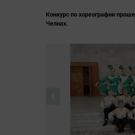
Конкурс по хореографии проше
Челнах.
❮