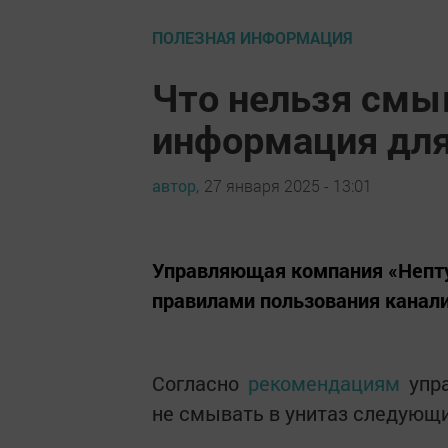
ПОЛЕЗНАЯ ИНФОРМАЦИЯ
Что нельзя смыв
информация для
автор,
27 января 2025 - 13:01
Управляющая компания «Непту
правилами пользования канал
Согласно
рекомендациям
упра
не смывать в унитаз следующ