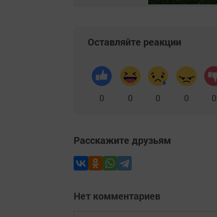
Оставляйте реакции
0
0
0
0
0
Расскажите друзьям
Нет комментариев