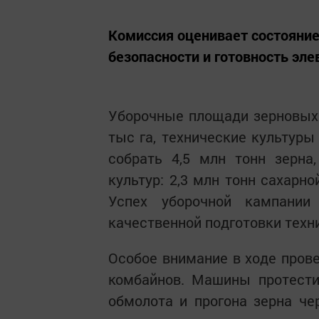
Комиссия оценивает состояние
безопасности и готовность эл
Уборочные площади зерновых 
тыс га, технические культуры
собрать 4,5 млн тонн зерна
культур: 2,3 млн тонн сахарн
Успех уборочной кампании
качественной подготовки техн
Особое внимание в ходе прове
комбайнов. Машины протести
обмолота и прогона зерна че