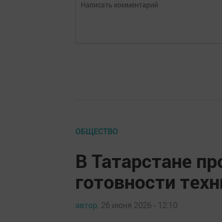
ОБЩЕСТВО
В Татарстане п
готовности техн
автор,
26 июня 2026 - 12:10