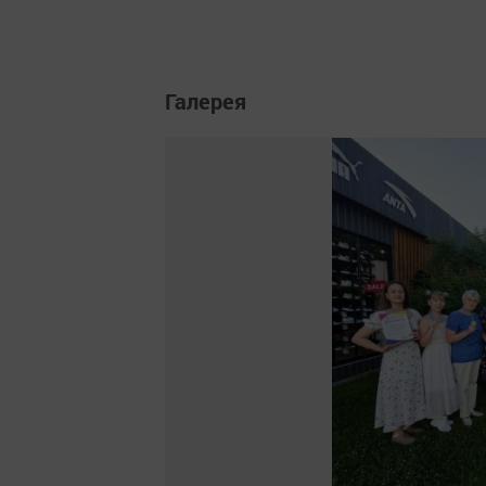
Галерея