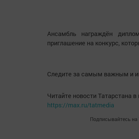
Ансамбль награждён дипло
приглашение на конкурс, котор
Следите за самым важным и 
Читайте новости Татарстана 
https://max.ru/tatmedia
Подписывайтесь на