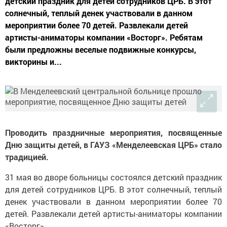
детский праздник для детей сотрудников ЦРБ. В этот
солнечный, теплый денек участвовали в данном
мероприятии более 70 детей. Развлекали детей
артисты-аниматоры компании «Восторг». Ребятам
были предложны веселые подвижные конкурсы,
викторины и...
Проводить праздничные мероприятия, посвященные
Дню защиты детей, в ГАУЗ «Менделеевская ЦРБ» стало
традицией.
31 мая во дворе больницы состоялся детский праздник
для детей сотрудников ЦРБ. В этот солнечный, теплый
денек участвовали в данном мероприятии более 70
детей. Развлекали детей артисты-аниматоры компании
«Восторг».