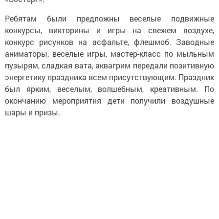
Ребятам были предложны веселые подвижные
конкурсы, викторины и игры на свежем воздухе,
конкурс рисунков на асфальте, флешмоб. Заводные
аниматоры, веселые игры, мастер-класс по мыльным
пузырям, сладкая вата, аквагрим передали позитивную
энергетику праздника всем присутствующим. Праздник
был ярким, веселым, волшебным, креативным. По
окончанию мероприятия дети получили воздушные
шары и призы.