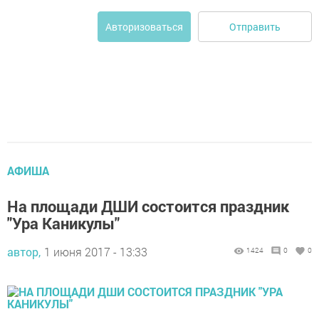
Отправить
Авторизоваться
АФИША
На площади ДШИ состоится праздник
"Ура Каникулы"
автор,
1 июня 2017 - 13:33
1424
0
0