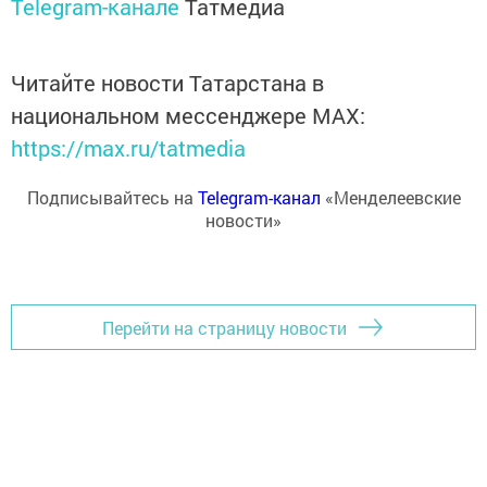
Telegram-канале
Татмедиа
Читайте новости Татарстана в
национальном мессенджере MАХ:
https://max.ru/tatmedia
Подписывайтесь на
Telegram-канал
«Менделеевские
новости»
Перейти на страницу новости