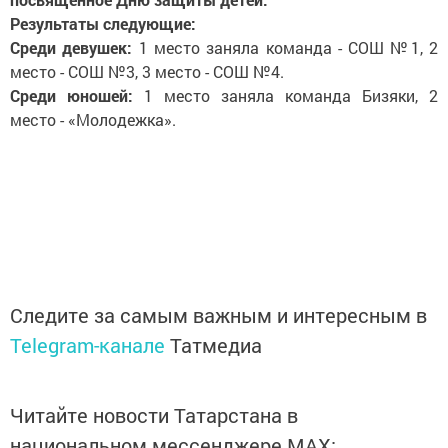
Результаты следующие:
Среди девушек:
1 место заняла команда - СОШ №1, 2
место - СОШ №3, 3 место - СОШ №4.
Среди юношей:
1 место заняла команда Бизяки, 2
место - «Молодежка».
Следите за самым важным и интересным в
Telegram-канале
Татмедиа
Читайте новости Татарстана в
национальном мессенджере MАХ: