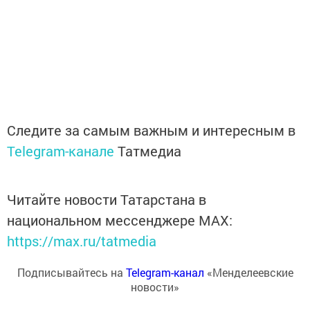
Следите за самым важным и интересным в
Telegram-канале
Татмедиа
Читайте новости Татарстана в
национальном мессенджере MАХ:
https://max.ru/tatmedia
Подписывайтесь на
Telegram-канал
«Менделеевские
новости»