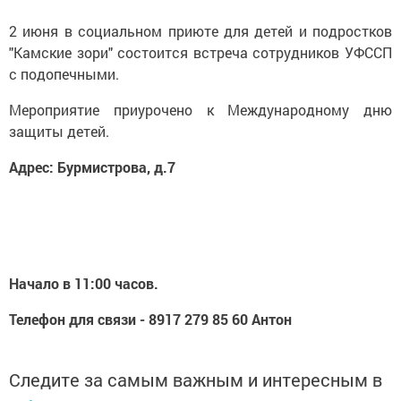
2 июня в социальном приюте для детей и подростков
"Камские зори" состоится встреча сотрудников УФССП
с подопечными.
Мероприятие приурочено к Международному дню
защиты детей.
Адрес: Бурмистрова, д.7
Начало в 11:00 часов.
Телефон для связи - 8917 279 85 60 Антон
Следите за самым важным и интересным в