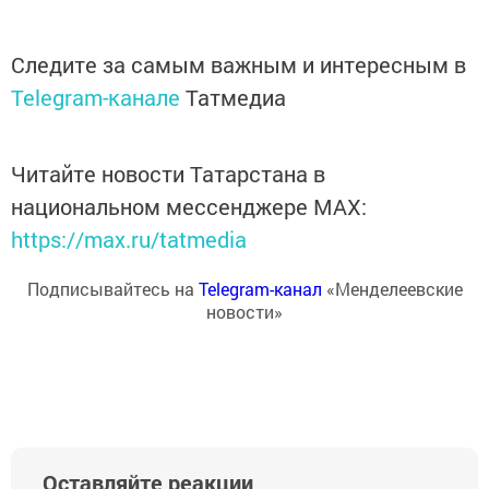
Следите за самым важным и интересным в
Telegram-канале
Татмедиа
Читайте новости Татарстана в
национальном мессенджере MАХ:
https://max.ru/tatmedia
Подписывайтесь на
Telegram-канал
«Менделеевские
новости»
Оставляйте реакции