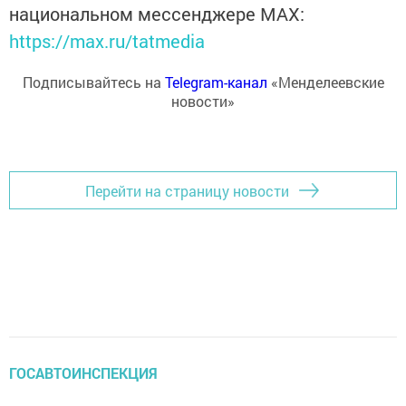
национальном мессенджере MАХ:
https://max.ru/tatmedia
Подписывайтесь на
Telegram-канал
«Менделеевские
новости»
Перейти на страницу новости
ГОСАВТОИНСПЕКЦИЯ