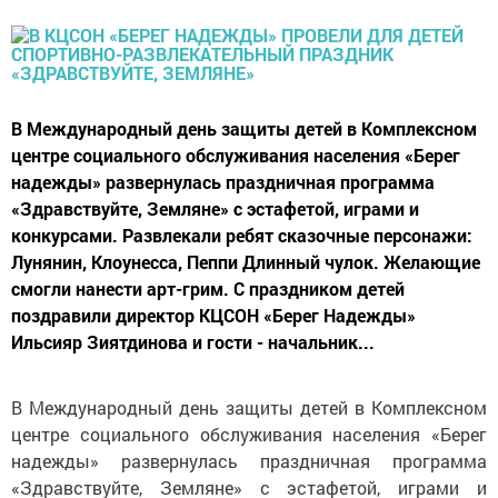
В Международный день защиты детей в Комплексном
центре социального обслуживания населения «Берег
надежды» развернулась праздничная программа
«Здравствуйте, Земляне» с эстафетой, играми и
конкурсами. Развлекали ребят сказочные персонажи:
Лунянин, Клоунесса, Пеппи Длинный чулок. Желающие
смогли нанести арт-грим. С праздником детей
поздравили директор КЦСОН «Берег Надежды»
Ильсияр Зиятдинова и гости - начальник...
В Международный день защиты детей в Комплексном
центре социального обслуживания населения «Берег
надежды» развернулась праздничная программа
«Здравствуйте, Земляне» с эстафетой, играми и