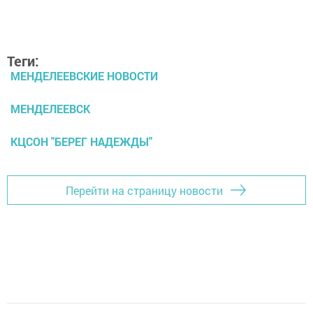
Теги:
МЕНДЕЛЕЕВСКИЕ НОВОСТИ
МЕНДЕЛЕЕВСК
КЦСОН "БЕРЕГ НАДЕЖДЫ"
Перейти на страницу новости