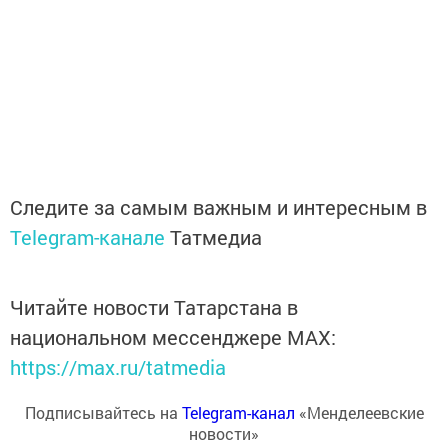
Следите за самым важным и интересным в
Telegram-канале
Татмедиа
Читайте новости Татарстана в
национальном мессенджере MАХ:
https://max.ru/tatmedia
Подписывайтесь на
Telegram-канал
«Менделеевские
новости»