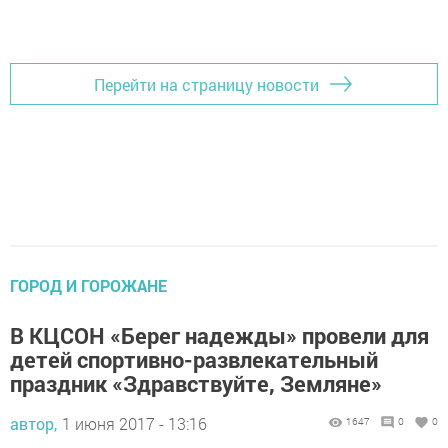
Перейти на страницу новости
ГОРОД И ГОРОЖАНЕ
В КЦСОН «Берег надежды» провели для
детей спортивно-развлекательный
праздник «Здравствуйте, Земляне»
автор,
1 июня 2017 - 13:16
1647
0
0