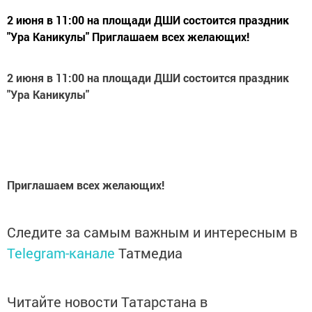
2 июня в 11:00 на площади ДШИ состоится праздник
"Ура Каникулы" Приглашаем всех желающих!
2 июня в 11:00 на площади ДШИ состоится праздник
"Ура Каникулы"
Приглашаем всех желающих!
Следите за самым важным и интересным в
Telegram-канале
Татмедиа
Читайте новости Татарстана в