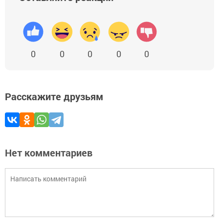
0
0
0
0
0
Расскажите друзьям
Нет комментариев