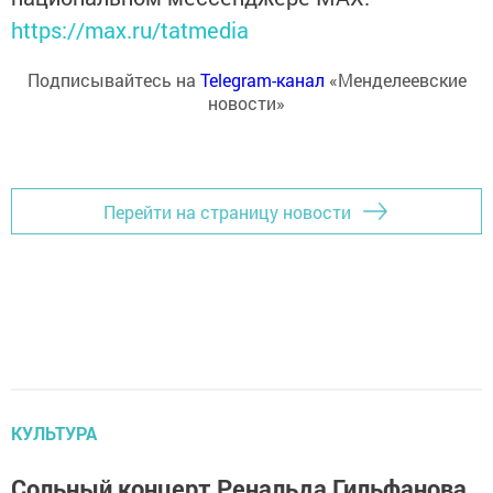
https://max.ru/tatmedia
Подписывайтесь на
Telegram-канал
«Менделеевские
новости»
Перейти на страницу новости
КУЛЬТУРА
Сольный концерт Ренальда Гильфанова