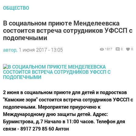
ОБЩЕСТВО
В социальном приюте Менделеевска
состоится встреча сотрудников УФССП с
подопечными
автор,
1 июня 2017 - 13:05
1317
0
0
2 июня в социальном приюте для детей и подростков
"Камские зори" состоится встреча сотрудников УФССП с
подопечными. Мероприятие приурочено к
Международному дню защиты детей. Адрес:
Бурмистрова, д.7 Начало в 11:00 часов. Телефон для
связи - 8917 279 85 60 Антон