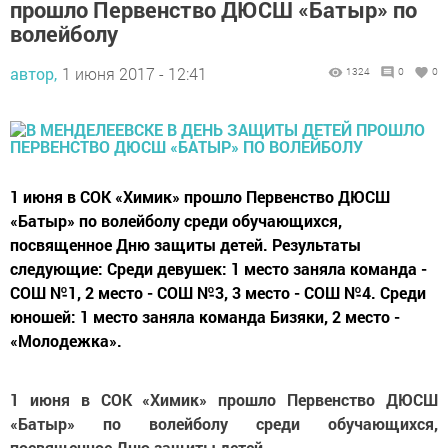
прошло Первенство ДЮСШ «Батыр» по
волейболу
автор,
1 июня 2017 - 12:41
1324
0
0
1 июня в СОК «Химик» прошло Первенство ДЮСШ
«Батыр» по волейболу среди обучающихся,
посвященное Дню защиты детей. Результаты
следующие: Среди девушек: 1 место заняла команда -
СОШ №1, 2 место - СОШ №3, 3 место - СОШ №4. Среди
юношей: 1 место заняла команда Бизяки, 2 место -
«Молодежка».
1 июня в СОК «Химик» прошло Первенство ДЮСШ
«Батыр» по волейболу среди обучающихся,
посвященное Дню защиты детей.