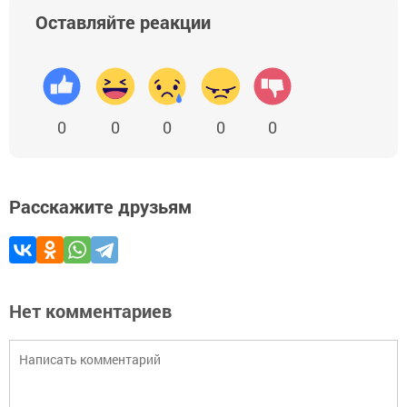
Оставляйте реакции
0
0
0
0
0
Расскажите друзьям
Нет комментариев