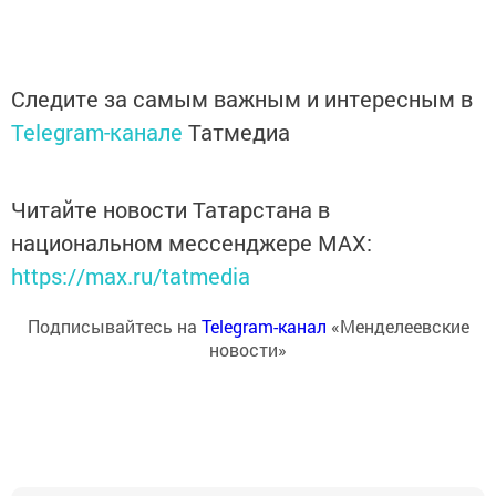
Следите за самым важным и интересным в
Telegram-канале
Татмедиа
Читайте новости Татарстана в
национальном мессенджере MАХ:
https://max.ru/tatmedia
Подписывайтесь на
Telegram-канал
«Менделеевские
новости»