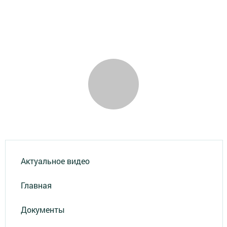
Актуальное видео
Главная
Документы