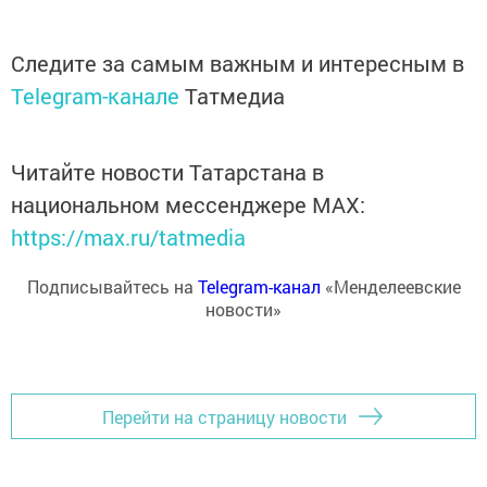
Следите за самым важным и интересным в
Telegram-канале
Татмедиа
Читайте новости Татарстана в
национальном мессенджере MАХ:
https://max.ru/tatmedia
Подписывайтесь на
Telegram-канал
«Менделеевские
новости»
Перейти на страницу новости