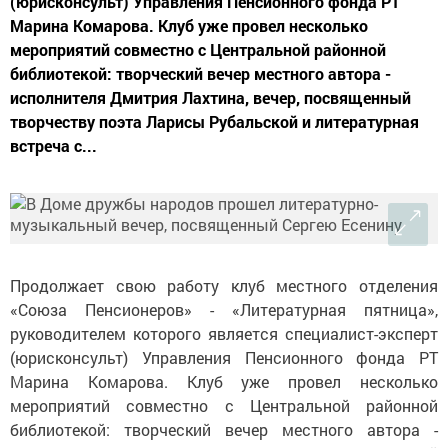
(юрисконсульт) Управления Пенсионного фонда РТ
Марина Комарова. Клуб уже провел несколько
мероприятий совместно с Центральной районной
библиотекой: творческий вечер местного автора -
исполнителя Дмитрия Лахтина, вечер, посвященный
творчеству поэта Ларисы Рубальской и литературная
встреча с...
Продолжает свою работу клуб местного отделения
«Союза Пенсионеров» - «Литературная пятница»,
руководителем которого является специалист-эксперт
(юрисконсульт) Управления Пенсионного фонда РТ
Марина Комарова. Клуб уже провел несколько
мероприятий совместно с Центральной районной
библиотекой: творческий вечер местного автора -