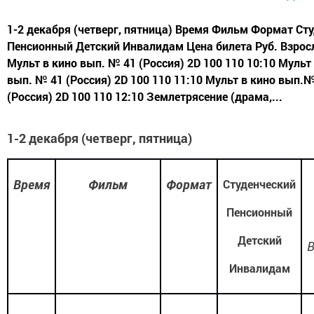
1-2 декабря (четверг, пятница) Время Фильм Формат Ст
Пенсионный Детский Инвалидам Цена билета Руб. Взрос
Мульт в кино вып. № 41 (Россия) 2D 100 110 10:10 Мульт
вып. № 41 (Россия) 2D 100 110 11:10 Мульт в кино вып.
(Россия) 2D 100 110 12:10 Землетрясение (драма,...
1-2 декабря (четверг, пятница)
Время
Фильм
Формат
Студенческий
Пенсионный
Детский
Инвалидам