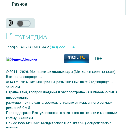
Разное
Телефон АО «ТАТМЕДИА»:
(843) 222 09 84
18+
;
© 2011 - 2026. Менделеевск яӊалыклары (Менделеевские новости).
Все права защищены.
© ТАТМЕДИА. Все материалы, размещенные на сайте, защищены
законом.
Перепечатка, воспроизведение и распространение в любом объеме
информации,
размещенной на сайте, возможна только с письменного согласия
редакций СМИ.
При поддержке Республиканского агентства по печати и массовым
коммуникациям.
Наименование СМИ: Менделеевск яӊалыклары (Менделеевские
новости)