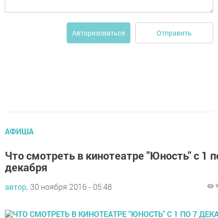
Отправить
Авторизоваться
АФИША
Что смотреть в кинотеатре "Юность" с 1 п
декабря
автор,
30 ноября 2016 - 05:48