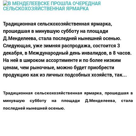
Традиционная сельскохозяйственная ярмарка,
прошедшая в минувшую субботу на площади
Д.Менделеева, стала последней нынешней осенью.
Следующая, уже зимняя распродажа, состоится 3
декабря, в Международный день инвалидов, в 8 часов.
На ней в широком ассортименте и по более низким
ценам, чем рыночные, можно будет приобрести
продукцию как из личных подсобных хозяйств, так...
Традиционная сельскохозяйственная ярмарка, прошедшая в
минувшую субботу на площади Д.Менделеева, стала
последней нынешней осенью.