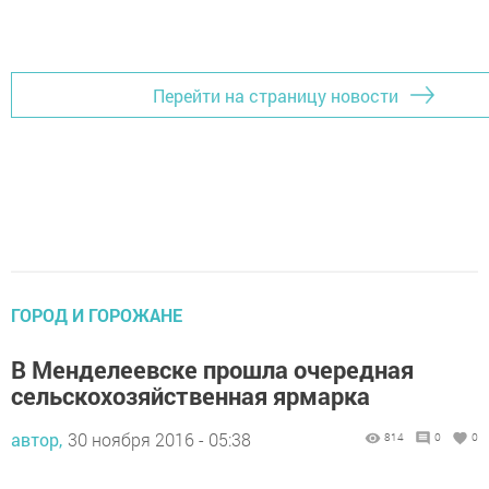
Перейти на страницу новости
ГОРОД И ГОРОЖАНЕ
В Менделеевске прошла очередная
сельскохозяйственная ярмарка
автор,
30 ноября 2016 - 05:38
814
0
0