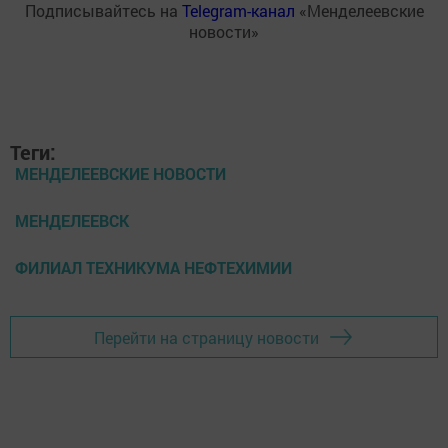
Подписывайтесь на
Telegram-канал
«Менделеевские
новости»
Теги:
МЕНДЕЛЕЕВСКИЕ НОВОСТИ
МЕНДЕЛЕЕВСК
ФИЛИАЛ ТЕХНИКУМА НЕФТЕХИМИИ
Перейти на страницу новости