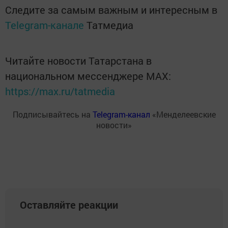
Следите за самым важным и интересным в
Telegram-канале
Татмедиа
Читайте новости Татарстана в
национальном мессенджере MАХ:
https://max.ru/tatmedia
Подписывайтесь на
Telegram-канал
«Менделеевские
новости»
Оставляйте реакции