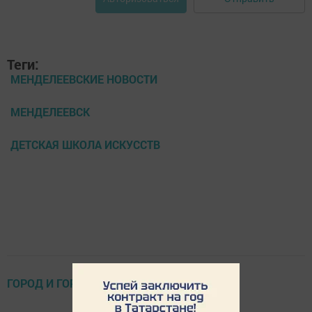
Теги:
МЕНДЕЛЕЕВСКИЕ НОВОСТИ
МЕНДЕЛЕЕВСК
ДЕТСКАЯ ШКОЛА ИСКУССТВ
ГОРОД И ГОРОЖАНЕ