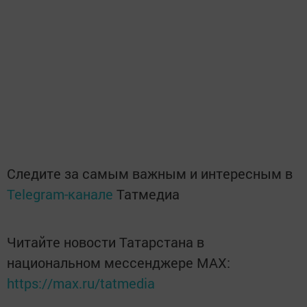
Следите за самым важным и интересным в
Telegram-канале
Татмедиа
Читайте новости Татарстана в
национальном мессенджере MАХ:
https://max.ru/tatmedia